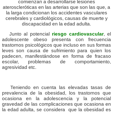
comienzan a desarrollarse lesiones
ateroscleróticas en las arterias que son las que, a
la larga condicionan los accidentes vasculares
cerebrales y cardiológicos, causas de muerte y
discapacidad en la edad adulta.
Junto al potencial
riesgo cardiovascular
, el
adolescente obeso presenta con frecuencia
trastornos psicológicos que incluso en sus formas
leves son causa de sufrimiento para quien los
padecen, manifestándose en forma de fracaso
escolar, problemas de comportamiento,
agresividad etc.
Teniendo en cuenta las elevadas tasas de
prevalencia de la obesidad, los trastornos que
ocasiona en la adolescencia y la potencial
gravedad de las complicaciones que ocasiona en
la edad adulta, se considera que la obesidad es