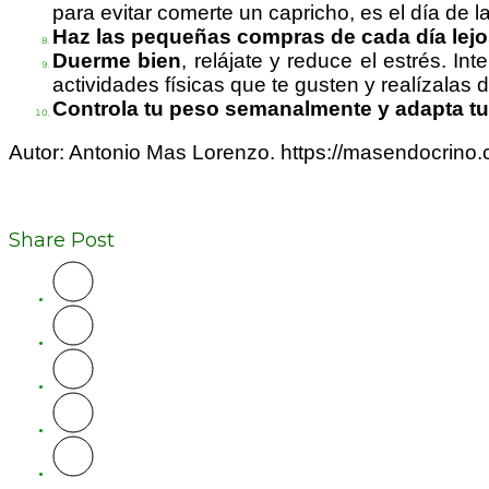
para evitar comerte un capricho, es el día de 
Haz las pequeñas compras de cada día lejo
Duerme bien
, relájate y reduce el estrés. I
actividades físicas que te gusten y realízala
Controla tu peso semanalmente y adapta t
Autor: Antonio Mas Lorenzo. https://masendocrino
Share Post