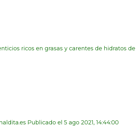
nticios ricos en grasas y carentes de hidratos de
aldita.es Publicado el 5 ago 2021, 14:44:00