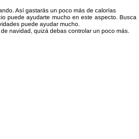
nando. Así gastarás un poco más de calorías
jercicio puede ayudarte mucho en este aspecto. Busca
ctividades puede ayudar mucho.
 de navidad, quizá debas controlar un poco más.