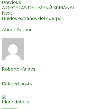
Previous
A.RECETAS DEL MENÚ SEMANAL
Next
Ruidos extraños del cuerpo
About Author
Roberto Valdés
Related posts
More details
Manipulación de alimentos