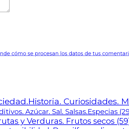
nde cómo se procesan los datos de tus comentari
ciedad.Historia. Curiosidades. M
itivos. Azúcar. Sal. Salsas.Especias
(29
rutas y Verduras. Frutos secos
(59