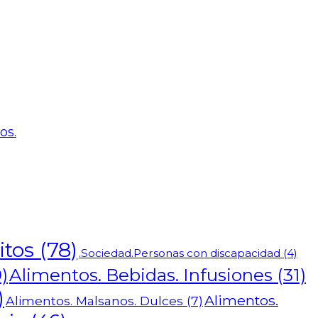
os.
itos
(78)
.Sociedad.Personas con discapacidad
(4)
Alimentos. Bebidas. Infusiones
(31)
)
)
Alimentos.
Alimentos. Malsanos. Dulces
(7)