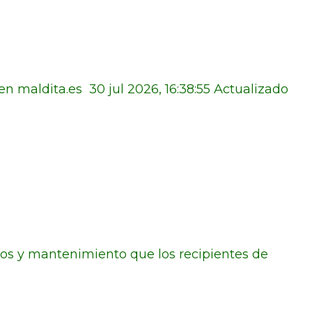
en maldita.es 30 jul 2026, 16:38:55 Actualizado
ados y mantenimiento que los recipientes de