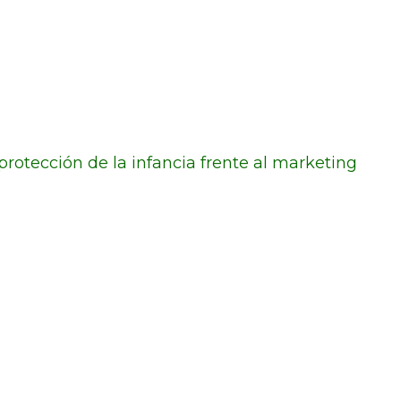
protección de la infancia frente al marketing