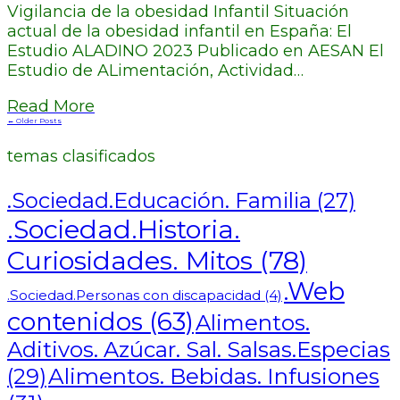
Vigilancia de la obesidad Infantil Situación
actual de la obesidad infantil en España: El
Estudio ALADINO 2023 Publicado en AESAN El
Estudio de ALimentación, Actividad…
Read More
← Older Posts
temas clasificados
.Sociedad.Educación. Familia
(27)
.Sociedad.Historia.
Curiosidades. Mitos
(78)
.Web
.Sociedad.Personas con discapacidad
(4)
contenidos
(63)
Alimentos.
Aditivos. Azúcar. Sal. Salsas.Especias
Alimentos. Bebidas. Infusiones
(29)