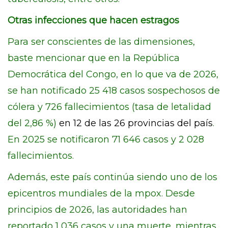
Otras infecciones que hacen estragos
Para ser conscientes de las dimensiones,
baste mencionar que en la República
Democrática del Congo, en lo que va de 2026,
se han notificado 25 418 casos sospechosos de
cólera y 726 fallecimientos (tasa de letalidad
del 2,86 %)
en 12 de las 26 provincias del país
.
En 2025 se notificaron 71 646 casos y 2 028
fallecimientos.
Además, este país continúa siendo uno de los
epicentros mundiales de la mpox. Desde
principios de 2026, las autoridades han
reportado 1 036 casos y una muerte, mientras