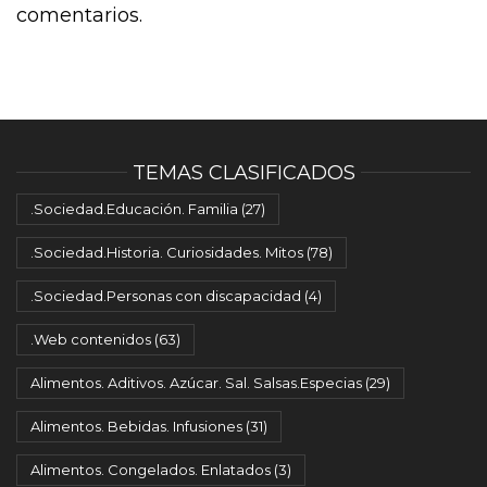
comentarios.
TEMAS CLASIFICADOS
.Sociedad.Educación. Familia
(27)
.Sociedad.Historia. Curiosidades. Mitos
(78)
.Sociedad.Personas con discapacidad
(4)
.Web contenidos
(63)
Alimentos. Aditivos. Azúcar. Sal. Salsas.Especias
(29)
Alimentos. Bebidas. Infusiones
(31)
Alimentos. Congelados. Enlatados
(3)