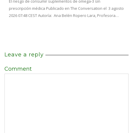
El riesgo de consumir suplementos de omega‑3 sin
prescripción médica Publicado en The Conversation el 3 agosto
2026 07:48 CEST Autoría: Ana Belén Ropero Lara, Profesora…
Leave a reply
Comment