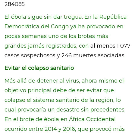
284085
El ébola sigue sin dar tregua. En la República
Democrática del Congo ya ha provocado en
pocas semanas uno de los brotes más
grandes jamás registrados, con
al menos 1 077
casos sospechosos y 246 muertes asociadas
.
Evitar el colapso sanitario
Más allá de detener al virus, ahora mismo el
objetivo principal debe de ser evitar que
colapse el sistema sanitario de la región, lo
cual provocaría un desastre sin precedentes.
En el brote de ébola en África Occidental
ocurrido entre 2014 y 2016, que provocó más