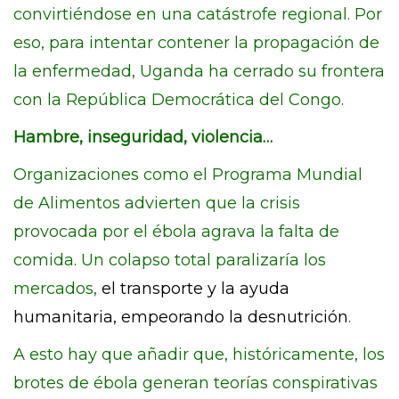
convirtiéndose en una catástrofe regional. Por
eso, para intentar contener la propagación de
la enfermedad, Uganda ha cerrado su frontera
con la República Democrática del Congo.
Hambre, inseguridad, violencia…
Organizaciones como el Programa Mundial
de Alimentos advierten que la crisis
provocada por el ébola agrava la falta de
comida. Un colapso total paralizaría los
mercados,
el transporte y la ayuda
humanitaria, empeorando la desnutrición
.
A esto hay que añadir que, históricamente, los
brotes de ébola generan teorías conspirativas