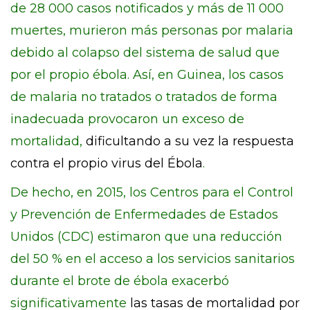
de 28 000 casos notificados y más de 11 000
muertes, murieron más personas por malaria
debido al colapso del sistema de salud que
por el propio ébola. Así, en Guinea, los casos
de malaria no tratados o tratados de forma
inadecuada provocaron un exceso de
mortalidad,
dificultando a su vez la respuesta
contra el propio virus del Ébola
.
De hecho, en 2015, los Centros para el Control
y Prevención de Enfermedades de Estados
Unidos (CDC) estimaron que una reducción
del 50 % en el acceso a los servicios sanitarios
durante el brote de ébola exacerbó
significativamente
las tasas de mortalidad por