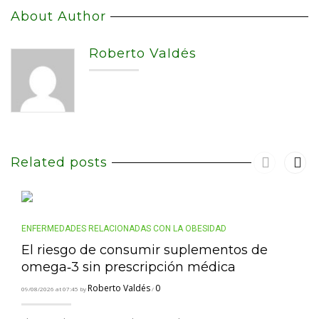
About Author
Roberto Valdés
Related posts
ENFERMEDADES RELACIONADAS CON LA OBESIDAD
El riesgo de consumir suplementos de
omega‑3 sin prescripción médica
Roberto Valdés
0
09/08/2026 at 07:45 by
/