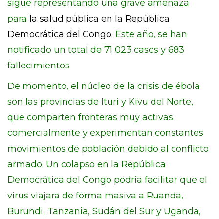
sigue representando una grave amenaza
para
la salud pública en la República
Democrática del Congo
. Este año, se han
notificado un total de 71 023 casos y 683
fallecimientos.
De momento, el núcleo de la crisis de ébola
son las provincias de Ituri y Kivu del Norte,
que comparten fronteras muy activas
comercialmente y experimentan constantes
movimientos de población debido al conflicto
armado. Un colapso en la República
Democrática del Congo podría facilitar que el
virus viajara de forma masiva a Ruanda,
Burundi, Tanzania, Sudán del Sur y Uganda,