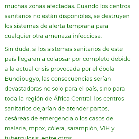
muchas zonas afectadas. Cuando los centros
sanitarios no están disponibles, se destruyen
los sistemas de alerta temprana para
cualquier otra amenaza infecciosa.
Sin duda, si los sistemas sanitarios de este
país llegaran a colapsar por completo debido
a la actual crisis provocada por el ébola
Bundibugyo, las consecuencias serían
devastadoras no solo para el país, sino para
toda la región de África Central: los centros
sanitarios dejarían de atender partos,
cesáreas de emergencia o los casos de
malaria, mpox, cólera, sarampión, VIH y
tuberculosis, entre otros.