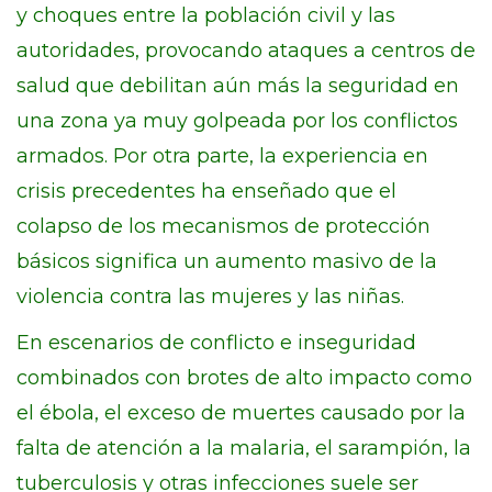
y choques entre la población civil y las
autoridades, provocando ataques a centros de
salud que debilitan aún más la seguridad en
una zona ya muy golpeada por los conflictos
armados. Por otra parte, la experiencia en
crisis precedentes ha enseñado que el
colapso de los mecanismos de protección
básicos significa un aumento masivo de la
violencia contra las mujeres y las niñas.
En escenarios de conflicto e inseguridad
combinados con brotes de alto impacto como
el ébola, el exceso de muertes causado por la
falta de atención a la malaria, el sarampión, la
tuberculosis y otras infecciones suele ser