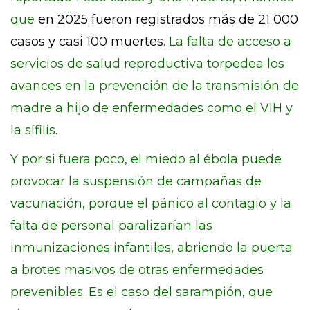
que
en 2025 fueron registrados más de 21 000
casos y casi 100 muertes
. La falta de acceso a
servicios de salud reproductiva torpedea los
avances en la prevención de la transmisión de
madre a hijo de enfermedades como el VIH y
la sífilis.
Y por si fuera poco, el miedo al ébola puede
provocar la suspensión de campañas de
vacunación, porque el pánico al contagio y la
falta de personal paralizarían las
inmunizaciones infantiles, abriendo la puerta
a brotes masivos de otras enfermedades
prevenibles. Es el caso del sarampión, que