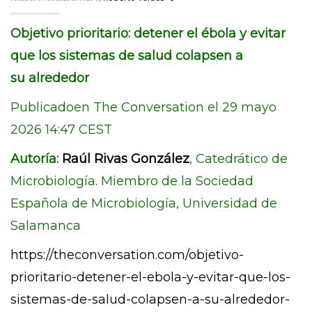
Objetivo prioritario: detener el ébola y evitar
que los sistemas de salud colapsen a
su alrededor
Publicadoen The Conversation el 29 mayo
2026 14:47 CEST
Autoría:
Raúl Rivas González
, Catedrático de
Microbiología. Miembro de la Sociedad
Española de Microbiología, Universidad de
Salamanca
https://theconversation.com/objetivo-
prioritario-detener-el-ebola-y-evitar-que-los-
sistemas-de-salud-colapsen-a-su-alrededor-