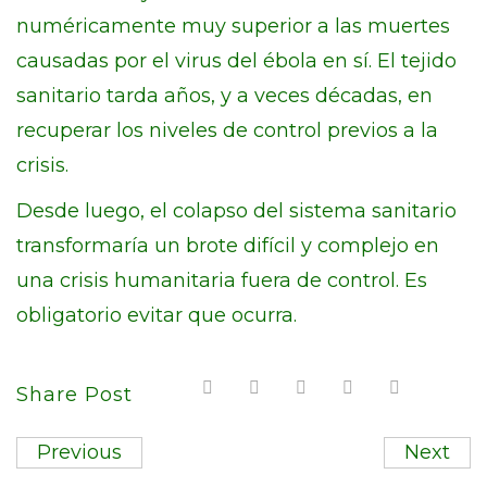
numéricamente muy superior a las muertes
causadas por el virus del ébola en sí. El tejido
sanitario tarda años, y a veces décadas, en
recuperar los niveles de control previos a la
crisis.
Desde luego, el colapso del sistema sanitario
transformaría un brote difícil y complejo en
una crisis humanitaria fuera de control. Es
obligatorio evitar que ocurra.
Share Post
Previous
Next