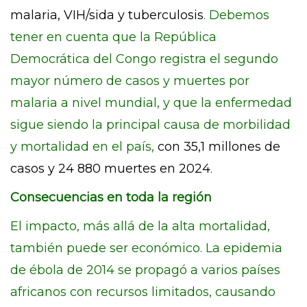
malaria, VIH/sida y tuberculosis
. Debemos
tener en cuenta que la República
Democrática del Congo registra el segundo
mayor número de casos y muertes por
malaria a nivel mundial, y que la enfermedad
sigue siendo la principal causa de morbilidad
y mortalidad en el país,
con 35,1 millones de
casos y 24 880 muertes en 2024
.
Consecuencias en toda la región
El impacto, más allá de la alta mortalidad,
también puede ser económico. La epidemia
de ébola de 2014 se propagó a varios países
africanos con recursos limitados, causando