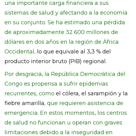
una importante carga financiera a sus
sistemas de salud y afectando a la economía
en su conjunto. Se ha estimado una pérdida
de aproximadamente 32 600 millones de
dólares en dos años en la región de África
Occidental,
lo que equivale al 3,3 % del
producto interior bruto (PIB) regional
.
Por desgracia, la República Democrática del
Congo es propensa a sufrir epidemias
recurrentes, como
el cólera, el sarampión y la
fiebre amarilla
, que requieren asistencia de
emergencia. En estos momentos, los centros
de salud no funcionan u operan con graves
limitaciones debido a la inseguridad en