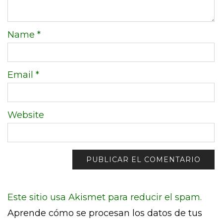
Name
*
Email
*
Website
Este sitio usa Akismet para reducir el spam.
Aprende cómo se procesan los datos de tus