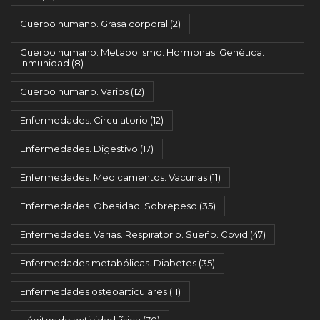
Cuerpo humano. Grasa corporal
(2)
Cuerpo humano. Metabolismo. Hormonas. Genética.
Inmunidad
(8)
Cuerpo humano. Varios
(12)
Enfermedades. Circulatorio
(12)
Enfermedades. Digestivo
(17)
Enfermedades. Medicamentos. Vacunas
(11)
Enfermedades. Obesidad. Sobrepeso
(35)
Enfermedades. Varias. Respiratorio. Sueño. Covid
(47)
Enfermedades metabólicas. Diabetes
(35)
Enfermedades osteoarticulares
(11)