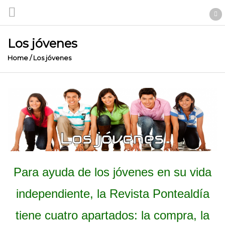
Los jóvenes
Home
/
Los jóvenes
Para ayuda de los jóvenes en su vida
independiente, la Revista Pontealdía
tiene cuatro apartados: la compra, la