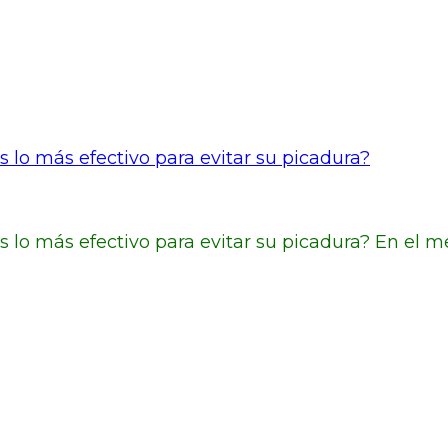
 lo más efectivo para evitar su picadura?
s lo más efectivo para evitar su picadura? En el