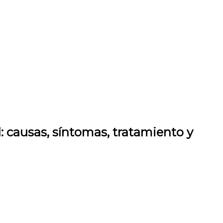
l: causas, síntomas, tratamiento y