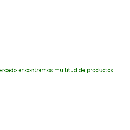
 mercado encontramos multitud de productos