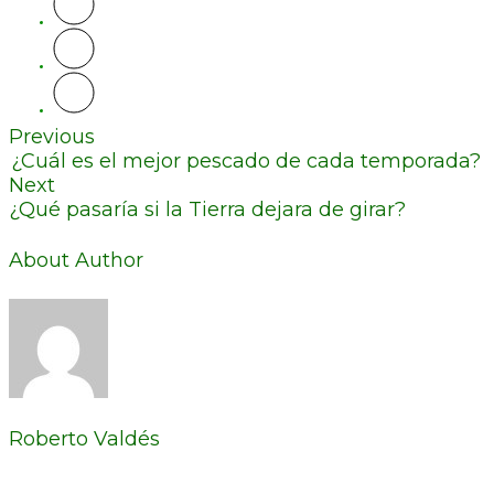
Previous
¿Cuál es el mejor pescado de cada temporada?
Next
¿Qué pasaría si la Tierra dejara de girar?
About Author
Roberto Valdés