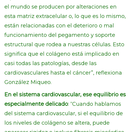
el mundo se producen por alteraciones en
esta matriz extracelular o, lo que es lo mismo,
están relacionadas con el deterioro o mal
funcionamiento del pegamento y soporte
estructural que rodea a nuestras células. Esto
significa que el colágeno está implicado en
casi todas las patologías, desde las
cardiovasculares hasta el cáncer”, reflexiona
González Miqueo.
En el sistema cardiovascular, ese equilibrio es
especialmente delicado
: “Cuando hablamos
del sistema cardiovascular, si el equilibrio de
los niveles de colágeno se altera, puede