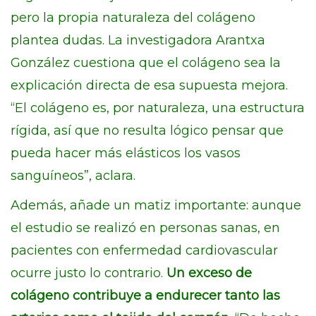
pero la propia naturaleza del colágeno
plantea dudas. La investigadora Arantxa
González cuestiona que el colágeno sea la
explicación directa de esa supuesta mejora.
“El colágeno es, por naturaleza, una estructura
rígida, así que no resulta lógico pensar que
pueda hacer más elásticos los vasos
sanguíneos”, aclara.
Además, añade un matiz importante: aunque
el estudio se realizó en personas sanas, en
pacientes con enfermedad cardiovascular
ocurre justo lo contrario.
Un exceso de
colágeno contribuye a endurecer tanto las