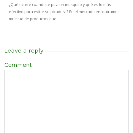
¿Qué ocurre cuando te pica un mosquito y qué es lo más
efectivo para evitar su picadura? En el mercado encontramos
multitud de productos que…
Leave a reply
Comment