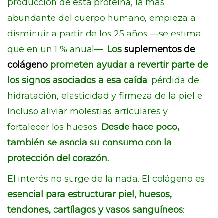
producción de esta proteína, la más
abundante del cuerpo humano, empieza a
disminuir a partir de los 25 años —se estima
que en un 1 % anual—.
Los
suplementos de
colágeno
prometen ayudar a revertir parte de
los signos asociados a esa caída
: pérdida de
hidratación, elasticidad y firmeza de la piel e
incluso aliviar molestias articulares y
fortalecer los huesos.
Desde hace poco,
también se asocia su consumo con la
protección del corazón.
El interés no surge de la nada. El colágeno es
esencial para estructurar piel, huesos,
tendones, cartílagos y vasos sanguíneos
: