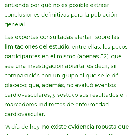
entiende por qué no es posible extraer
conclusiones definitivas para la población
general.
Las expertas consultadas alertan sobre las
limitaciones del estudio
: entre ellas, los pocos
participantes en el mismo (apenas 32); que
sea una investigación abierta, es decir, sin
comparación con un grupo al que se le dé
placebo; que, además, no evaluó eventos
cardiovasculares, y sostuvo sus resultados en
marcadores indirectos de enfermedad
cardiovascular.
“A día de hoy,
no existe evidencia robusta que