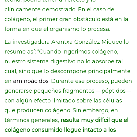
clínicamente demostrado. En el caso del
colágeno, el primer gran obstáculo está en la
forma en que el organismo lo procesa.
La investigadora Arantxa González Miqueo lo
resume así: “Cuando ingerimos colágeno,
nuestro sistema digestivo no lo absorbe tal
cual, sino que lo descompone principalmente
en
aminoácidos
. Durante ese proceso, pueden
generarse pequeños fragmentos —péptidos—
con algún efecto limitado sobre las células
que producen colágeno. Sin embargo, en
términos generales,
resulta muy difícil que el
colágeno consumido llegue intacto a los