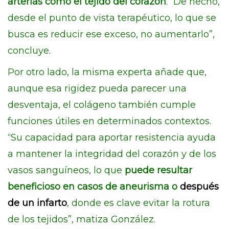
arterias como el tejido del corazón
. “De hecho,
desde el punto de vista terapéutico, lo que se
busca es reducir ese exceso, no aumentarlo”,
concluye.
Por otro lado, la misma experta añade que,
aunque esa rigidez pueda parecer una
desventaja, el colágeno también cumple
funciones útiles en determinados contextos.
“Su capacidad para aportar resistencia ayuda
a mantener la integridad del corazón y de los
vasos sanguíneos, lo que
puede resultar
beneficioso en casos de aneurisma o
después
de un infarto
, donde es clave evitar la rotura
de los tejidos”, matiza González.