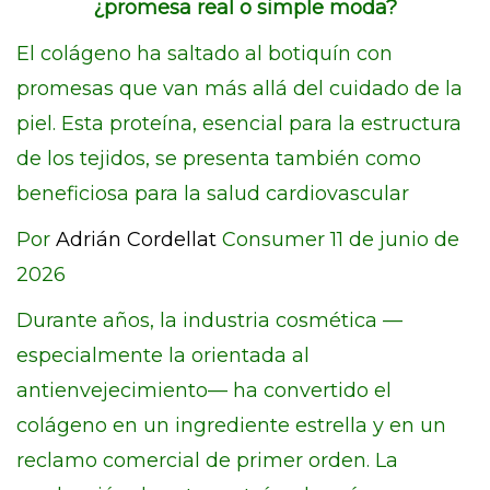
¿promesa real o simple moda?
El colágeno ha saltado al botiquín con
promesas que van más allá del cuidado de la
piel. Esta proteína, esencial para la estructura
de los tejidos, se presenta también como
beneficiosa para la salud cardiovascular
Por
Adrián Cordellat
Consumer 11 de junio de
2026
Durante años, la industria cosmética —
especialmente la orientada al
antienvejecimiento— ha convertido el
colágeno en un ingrediente estrella y en un
reclamo comercial de primer orden. La