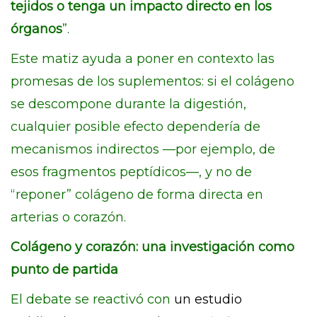
tejidos o tenga un impacto directo en los
órganos
”.
Este matiz ayuda a poner en contexto las
promesas de los suplementos: si el colágeno
se descompone durante la digestión,
cualquier posible efecto dependería de
mecanismos indirectos —por ejemplo, de
esos fragmentos peptídicos—, y no de
“reponer” colágeno de forma directa en
arterias o corazón.
Colágeno y corazón: una investigación como
punto de partida
El debate se reactivó con
un estudio