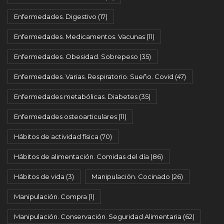
Enfermedades. Digestivo
(17)
Enfermedades. Medicamentos. Vacunas
(11)
Enfermedades. Obesidad. Sobrepeso
(35)
Enfermedades. Varias. Respiratorio. Sueño. Covid
(47)
Enfermedades metabólicas. Diabetes
(35)
Enfermedades osteoarticulares
(11)
Hábitos de actividad física
(70)
Hábitos de alimentación. Comidas del día
(86)
Hábitos de vida
(3)
Manipulación. Cocinado
(26)
Manipulación. Compra
(1)
Manipulación. Conservación. Seguridad Alimentaria
(62)