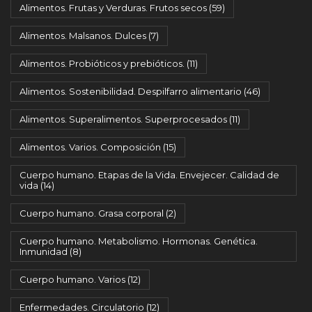
Alimentos. Frutas y Verduras. Frutos secos
(59)
Alimentos. Malsanos. Dulces
(7)
Alimentos. Probióticos y prebióticos.
(11)
Alimentos. Sostenibilidad. Despilfarro alimentario
(46)
Alimentos. Superalimentos. Superprocesados
(11)
Alimentos. Varios. Composición
(15)
Cuerpo humano. Etapas de la Vida. Envejecer. Calidad de
vida
(14)
Cuerpo humano. Grasa corporal
(2)
Cuerpo humano. Metabolismo. Hormonas. Genética.
Inmunidad
(8)
Cuerpo humano. Varios
(12)
Enfermedades. Circulatorio
(12)