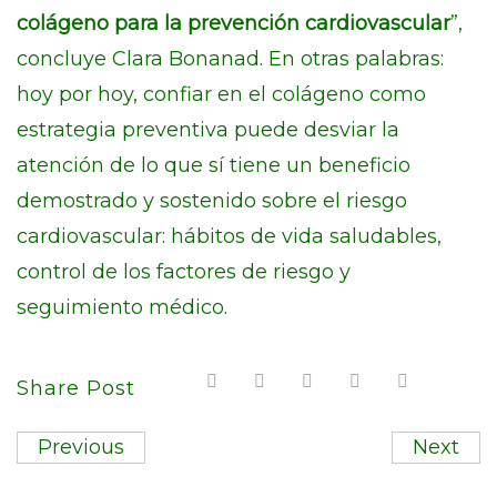
colágeno para la prevención cardiovascular
”,
concluye Clara Bonanad. En otras palabras:
hoy por hoy, confiar en el colágeno como
estrategia preventiva puede desviar la
atención de lo que sí tiene un beneficio
demostrado y sostenido sobre el riesgo
cardiovascular: hábitos de vida saludables,
control de los factores de riesgo y
seguimiento médico.
Share Post
Previous
Next