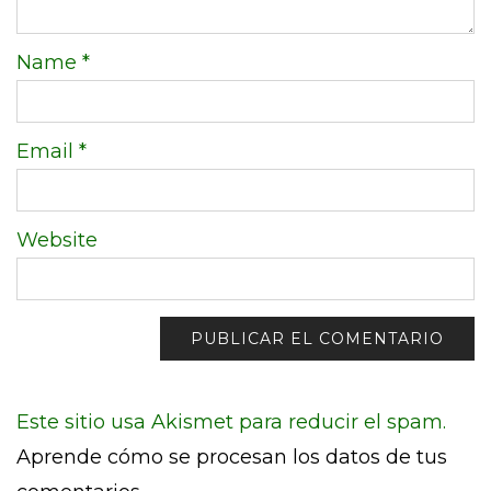
Name
*
Email
*
Website
Este sitio usa Akismet para reducir el spam.
Aprende cómo se procesan los datos de tus