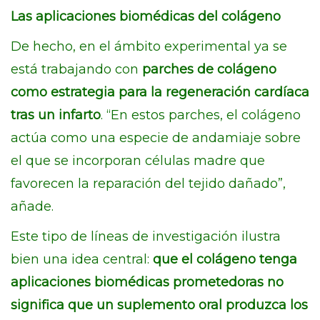
Las aplicaciones biomédicas del colágeno
De hecho, en el ámbito experimental ya se
está trabajando con
parches de colágeno
como estrategia para la regeneración cardíaca
tras un infarto
. “En estos parches, el colágeno
actúa como una especie de andamiaje sobre
el que se incorporan células madre que
favorecen la reparación del tejido dañado”,
añade.
Este tipo de líneas de investigación ilustra
bien una idea central:
que el colágeno tenga
aplicaciones biomédicas prometedoras no
significa que un suplemento oral produzca los