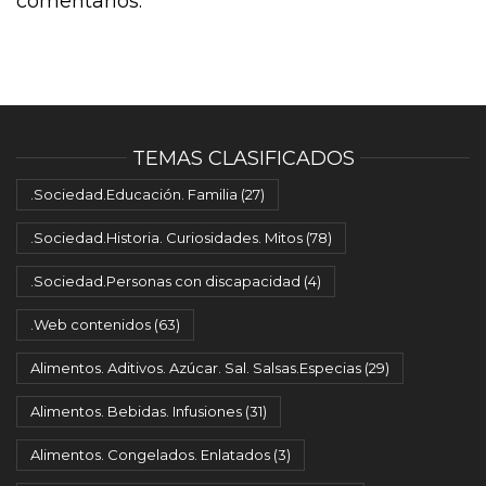
comentarios.
TEMAS CLASIFICADOS
.Sociedad.Educación. Familia
(27)
.Sociedad.Historia. Curiosidades. Mitos
(78)
.Sociedad.Personas con discapacidad
(4)
.Web contenidos
(63)
Alimentos. Aditivos. Azúcar. Sal. Salsas.Especias
(29)
Alimentos. Bebidas. Infusiones
(31)
Alimentos. Congelados. Enlatados
(3)