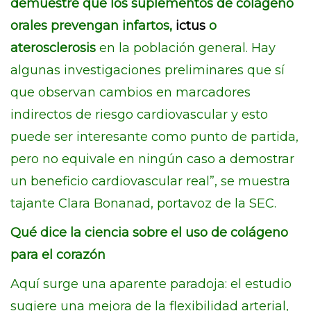
demuestre que los suplementos de colágeno
orales prevengan infartos,
ictus
o
aterosclerosis
en la población general. Hay
algunas investigaciones preliminares que sí
que observan cambios en marcadores
indirectos de riesgo cardiovascular y esto
puede ser interesante como punto de partida,
pero no equivale en ningún caso a demostrar
un beneficio cardiovascular real”, se muestra
tajante Clara Bonanad, portavoz de la SEC.
Qué dice la ciencia sobre el uso de colágeno
para el corazón
Aquí surge una aparente paradoja: el estudio
sugiere una mejora de la flexibilidad arterial,