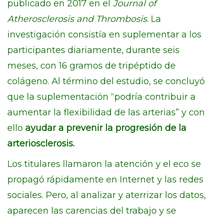
publicado en 2017 en el
Journal of
Atherosclerosis and Thrombosis
. La
investigación consistía en suplementar a los
participantes diariamente, durante seis
meses, con 16 gramos de tripéptido de
colágeno. Al término del estudio, se concluyó
que la suplementación “podría contribuir a
aumentar la flexibilidad de las arterias” y con
ello
ayudar a prevenir la progresión de la
arteriosclerosis.
Los titulares llamaron la atención y el eco se
propagó rápidamente en Internet y las redes
sociales. Pero, al analizar y aterrizar los datos,
aparecen las carencias del trabajo y se