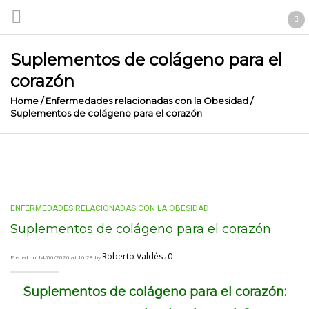
Suplementos de colágeno para el
corazón
Home
/
Enfermedades relacionadas con la Obesidad
/
Suplementos de colágeno para el corazón
ENFERMEDADES RELACIONADAS CON LA OBESIDAD
Suplementos de colágeno para el corazón
Roberto Valdés
0
Posted on 14/06/2026 at 16:28 by
/
Suplementos de colágeno para el corazón: