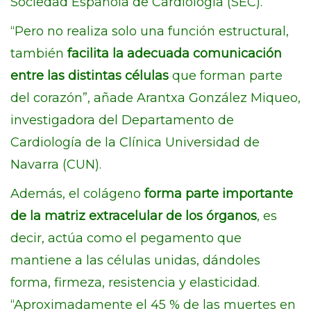
Sociedad Española de Cardiología (SEC).
“Pero no realiza solo una función estructural,
también
facilita la adecuada comunicación
entre las distintas células
que forman parte
del corazón”, añade Arantxa González Miqueo,
investigadora del Departamento de
Cardiología de la Clínica Universidad de
Navarra (CUN).
Además, el colágeno
forma parte importante
de la matriz extracelular de los órganos
, es
decir, actúa como el pegamento que
mantiene a las células unidas, dándoles
forma, firmeza, resistencia y elasticidad.
“Aproximadamente el 45 % de las muertes en