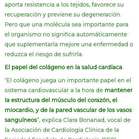
aporta resistencia a los tejidos, favorece su
recuperación y previene su degeneración.
Pero que una molécula sea importante para
el organismo no significa automáticamente
que suplementarla mejore una enfermedad o
reduzca el riesgo de sufrirla.
El papel del colágeno en la salud cardíaca
“El colágeno juega un importante papel en el
sistema cardiovascular a la hora de
mantener
la estructura del músculo del corazón, el
miocardio, y de la pared vascular de los vasos
sanguíneos
”, explica Clara Bonanad, vocal de
la Asociación de Cardiología Clínica de la