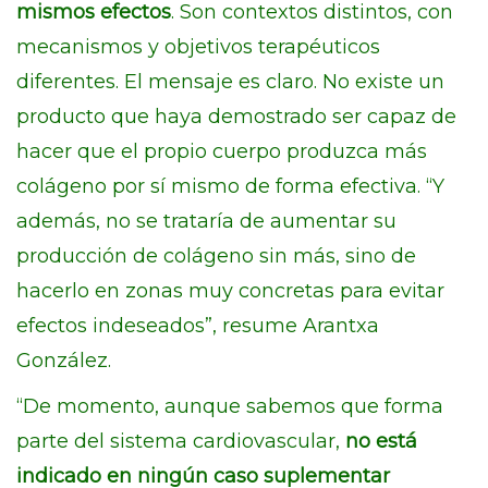
mismos efectos
. Son contextos distintos, con
mecanismos y objetivos terapéuticos
diferentes. El mensaje es claro. No existe un
producto que haya demostrado ser capaz de
hacer que el propio cuerpo produzca más
colágeno por sí mismo de forma efectiva. “Y
además, no se trataría de aumentar su
producción de colágeno sin más, sino de
hacerlo en zonas muy concretas para evitar
efectos indeseados”, resume Arantxa
González.
“De momento, aunque sabemos que forma
parte del sistema cardiovascular,
no está
indicado en ningún caso suplementar