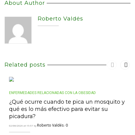
About Author
Roberto Valdés
Related posts
ENFERMEDADES RELACIONADAS CON LA OBESIDAD
¿Qué ocurre cuando te pica un mosquito y
qué es lo más efectivo para evitar su
picadura?
Roberto Valdés
0
02/08/2026 at 15:57 by
/