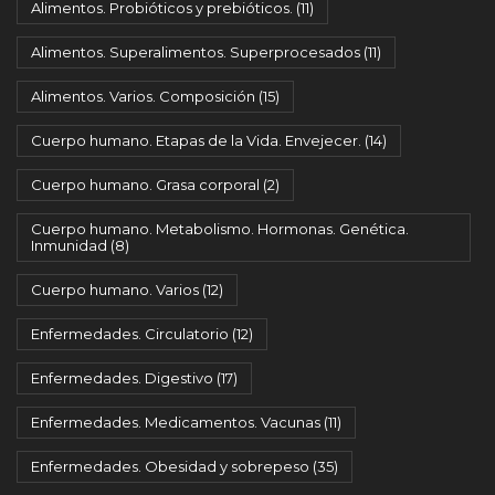
Alimentos. Probióticos y prebióticos.
(11)
Alimentos. Superalimentos. Superprocesados
(11)
Alimentos. Varios. Composición
(15)
Cuerpo humano. Etapas de la Vida. Envejecer.
(14)
Cuerpo humano. Grasa corporal
(2)
Cuerpo humano. Metabolismo. Hormonas. Genética.
Inmunidad
(8)
Cuerpo humano. Varios
(12)
Enfermedades. Circulatorio
(12)
Enfermedades. Digestivo
(17)
Enfermedades. Medicamentos. Vacunas
(11)
Enfermedades. Obesidad y sobrepeso
(35)