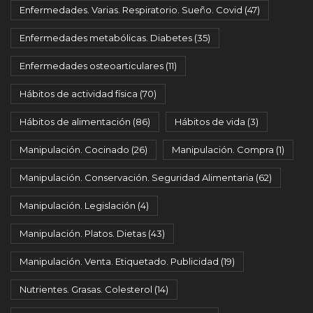
Enfermedades. Varias. Respiratorio. Sueño. Covid
(47)
Enfermedades metabólicas. Diabetes
(35)
Enfermedades osteoarticulares
(11)
Hábitos de actividad física
(70)
Hábitos de alimentación
(86)
Hábitos de vida
(3)
Manipulación. Cocinado
(26)
Manipulación. Compra
(1)
Manipulación. Conservación. Seguridad Alimentaria
(62)
Manipulación. Legislación
(4)
Manipulación. Platos. Dietas
(43)
Manipulación. Venta. Etiquetado. Publicidad
(19)
Nutrientes. Grasas. Colesterol
(14)