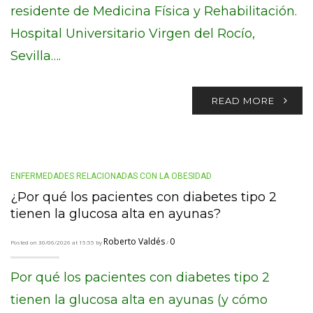
residente de Medicina Física y Rehabilitación.
Hospital Universitario Virgen del Rocío,
Sevilla….
READ MORE
ENFERMEDADES RELACIONADAS CON LA OBESIDAD
¿Por qué los pacientes con diabetes tipo 2
tienen la glucosa alta en ayunas?
Roberto Valdés
0
Posted on 30/06/2026 at 15:55 by
/
Por qué los pacientes con diabetes tipo 2
tienen la glucosa alta en ayunas (y cómo