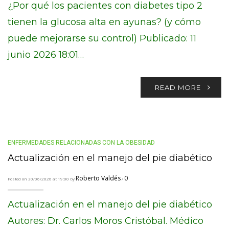
¿Por qué los pacientes con diabetes tipo 2
tienen la glucosa alta en ayunas? (y cómo
puede mejorarse su control) Publicado: 11
junio 2026 18:01…
READ MORE
ENFERMEDADES RELACIONADAS CON LA OBESIDAD
Actualización en el manejo del pie diabético
Roberto Valdés
0
Posted on 30/06/2026 at 19:00 by
/
Actualización en el manejo del pie diabético
Autores: Dr. Carlos Moros Cristóbal. Médico