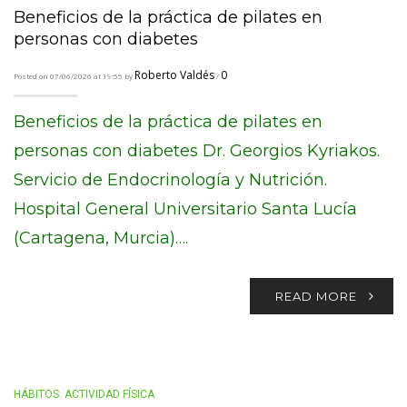
Beneficios de la práctica de pilates en
personas con diabetes
Roberto Valdés
0
Posted on 07/06/2026 at 19:55 by
/
Beneficios de la práctica de pilates en
personas con diabetes Dr. Georgios Kyriakos.
Servicio de Endocrinología y Nutrición.
Hospital General Universitario Santa Lucía
(Cartagena, Murcia)….
READ MORE
HÁBITOS. ACTIVIDAD FÍSICA