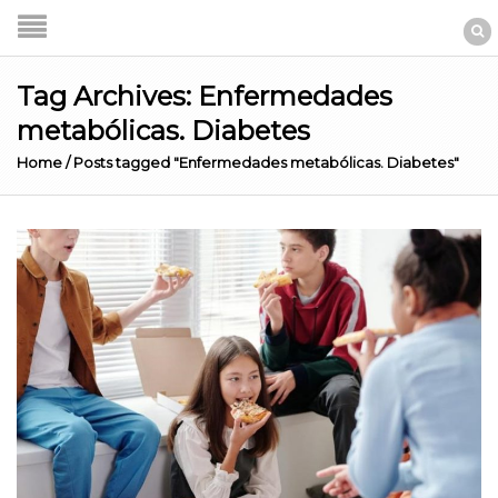
Tag Archives: Enfermedades
metabólicas. Diabetes
Home
/
Posts tagged "Enfermedades metabólicas. Diabetes"