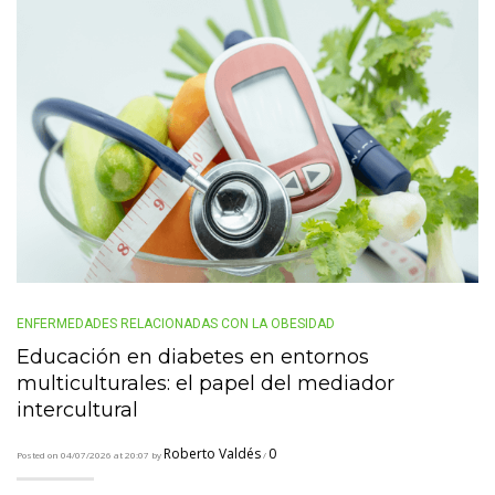
ENFERMEDADES RELACIONADAS CON LA OBESIDAD
Educación en diabetes en entornos
multiculturales: el papel del mediador
intercultural
Roberto Valdés
0
Posted on 04/07/2026 at 20:07 by
/