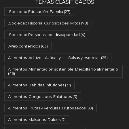
TEMAS CLASIFICADOS
.Sociedad.Educación. Familia
(27)
.Sociedad.Historia. Curiosidades. Mitos
(78)
.Sociedad.Personas con discapacidad
(4)
.Web contenidos
(63)
Alimentos. Aditivos. Azúcar y sal. Salsas y especias
(29)
Alimentos. Alimentación sostenible. Despilfarro alimentario
(46)
Alimentos. Bebidas. Infusiones
(31)
Alimentos. Congelados. Enlatados
(3)
Alimentos. Frutas y Verduras. Frutos secos
(59)
Alimentos. Malsanos. Dulces
(7)