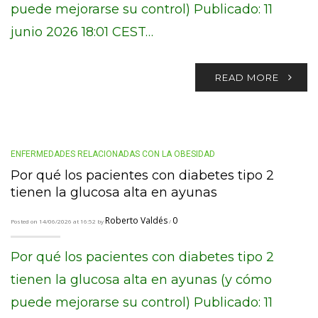
puede mejorarse su control) Publicado: 11
junio 2026 18:01 CEST…
READ MORE
ENFERMEDADES RELACIONADAS CON LA OBESIDAD
Por qué los pacientes con diabetes tipo 2
tienen la glucosa alta en ayunas
Roberto Valdés
0
Posted on 14/06/2026 at 16:52 by
/
Por qué los pacientes con diabetes tipo 2
tienen la glucosa alta en ayunas (y cómo
puede mejorarse su control) Publicado: 11