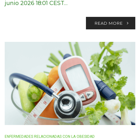
junio 2026 18:01 CEST…
READ MORE
ENFERMEDADES RELACIONADAS CON LA OBESIDAD