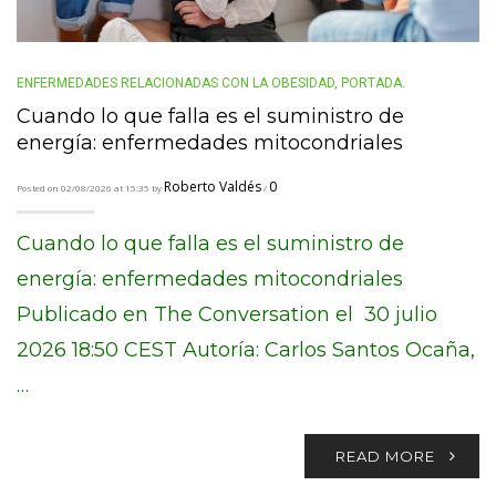
ENFERMEDADES RELACIONADAS CON LA OBESIDAD
,
PORTADA.
Cuando lo que falla es el suministro de
energía: enfermedades mitocondriales
Roberto Valdés
0
Posted on 02/08/2026 at 15:35 by
/
Cuando lo que falla es el suministro de
energía: enfermedades mitocondriales
Publicado en The Conversation el 30 julio
2026 18:50 CEST Autoría: Carlos Santos Ocaña,
…
READ MORE