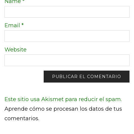
Name
*
Email
*
Website
Este sitio usa Akismet para reducir el spam.
Aprende cómo se procesan los datos de tus
comentarios.