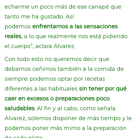
echarme un poco más de ese canapé que
tanto me ha gustado. Así
podemos
enfrentarnos a las sensaciones
reales
, a lo que realmente nos está pidiendo
el cuerpo”, aclara Álvarez.
Con todo esto no queremos decir que
debamos ceñirnos también a la comida de
siempre: podemos optar por recetas
diferentes a las habituales
sin tener por qué
caer en excesos o preparaciones poco
saludables
. Al fin y al cabo, como señala
Álvarez, solemos disponer de más tiempo y le
podemos poner más mimo a la preparación