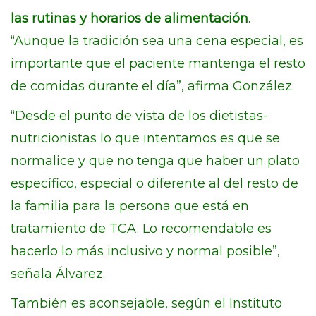
las rutinas y horarios de alimentación
.
“Aunque la tradición sea una cena especial, es
importante que el paciente mantenga el resto
de comidas durante el día”, afirma González.
“Desde el punto de vista de los dietistas-
nutricionistas lo que intentamos es que se
normalice y que no tenga que haber un plato
específico, especial o diferente al del resto de
la familia para la persona que está en
tratamiento de TCA. Lo recomendable es
hacerlo lo más inclusivo y normal posible”,
señala Álvarez.
También es aconsejable, según el Instituto