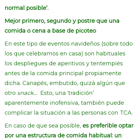
normal posible’.
Mejor primero, segundo y postre que una
comida o cena a base de picoteo
En este tipo de eventos navideños (sobre todo
los que celebramos en casa) son habituales
los despliegues de aperitivos y tentempiés
antes de la comida principal propiamente
dicha. Canapés, embutido, quizá algún que
otro
snack…
Esto, una ‘tradición’
aparentemente inofensiva, también puede
complicar la situación a las personas con TCA.
En caso de que sea posible,
es preferible optar
por una estructura de comida habitual: un