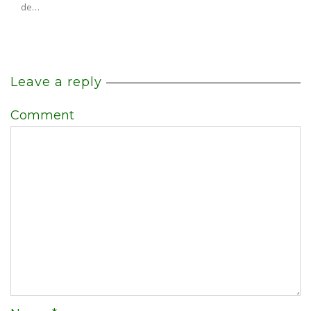
de…
Leave a reply
Comment