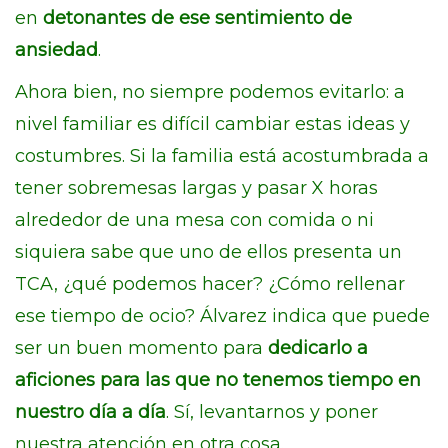
en
detonantes de ese sentimiento de
ansiedad
.
Ahora bien, no siempre podemos evitarlo: a
nivel familiar es difícil cambiar estas ideas y
costumbres. Si la familia está acostumbrada a
tener sobremesas largas y pasar X horas
alrededor de una mesa con comida o ni
siquiera sabe que uno de ellos presenta un
TCA, ¿qué podemos hacer? ¿Cómo rellenar
ese tiempo de ocio? Álvarez indica que puede
ser un buen momento para
dedicarlo a
aficiones para las que no tenemos tiempo en
nuestro día a día
. Sí, levantarnos y poner
nuestra atención en otra cosa.