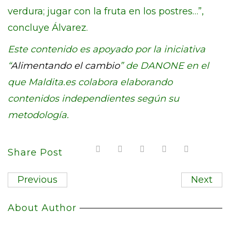
verdura; jugar con la fruta en los postres…”,
concluye Álvarez.
Este contenido es apoyado por la iniciativa
“
Alimentando el cambio
” de DANONE en el
que Maldita.es colabora elaborando
contenidos independientes según su
metodología.
Share Post
Previous
Next
About Author