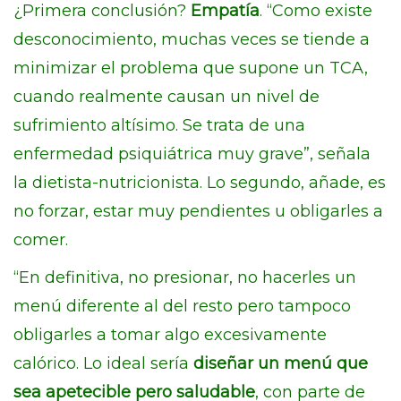
¿Primera conclusión?
Empatía
. “Como existe
desconocimiento, muchas veces se tiende a
minimizar el problema que supone un TCA,
cuando realmente causan un nivel de
sufrimiento altísimo. Se trata de una
enfermedad psiquiátrica muy grave”, señala
la dietista-nutricionista. Lo segundo, añade, es
no forzar, estar muy pendientes u obligarles a
comer.
“En definitiva, no presionar, no hacerles un
menú diferente al del resto pero tampoco
obligarles a tomar algo excesivamente
calórico. Lo ideal sería
diseñar un menú que
sea apetecible pero saludable
, con parte de