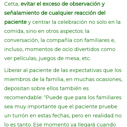
Cetta,
evitar el exceso de observación y
señalamiento de cualquier reacción del
paciente
y centrar la celebración no solo en la
comida, sino en otros aspectos: la
conversación, la compañía con familiares e,
incluso, momentos de ocio divertidos como
ver películas, juegos de mesa, etc.
Liberar al paciente de las expectativas que los
miembros de la familia, en muchas ocasiones,
depositan sobre ellos también es
recomendable: “Puede que para los familiares
sea muy importante que el paciente pruebe
un turrón en estas fechas, pero en realidad no
lo es tanto. Ese momento ya llegará cuando