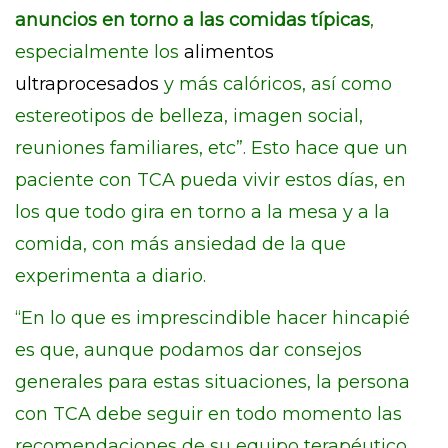
anuncios en torno a las comidas típicas
,
especialmente los
alimentos
ultraprocesados
y más calóricos, así como
estereotipos de belleza, imagen social,
reuniones familiares, etc”. Esto hace que un
paciente con TCA pueda vivir estos días, en
los que todo gira en torno a la mesa y a la
comida, con más ansiedad de la que
experimenta a diario.
“En lo que es imprescindible hacer hincapié
es que, aunque podamos dar consejos
generales para estas situaciones, la persona
con TCA debe seguir en todo momento las
recomendaciones de su equipo terapéutico,