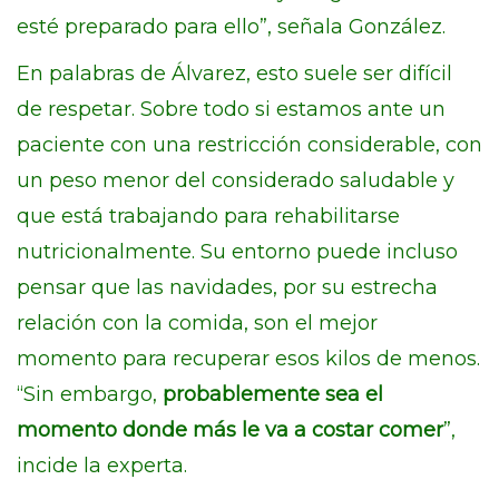
esté preparado para ello”, señala González.
En palabras de Álvarez, esto suele ser difícil
de respetar. Sobre todo si estamos ante un
paciente con una restricción considerable, con
un peso menor del considerado saludable y
que está trabajando para rehabilitarse
nutricionalmente. Su entorno puede incluso
pensar que las navidades, por su estrecha
relación con la comida, son el mejor
momento para recuperar esos kilos de menos.
“Sin embargo,
probablemente sea el
momento donde más le va a costar comer
”,
incide la experta.