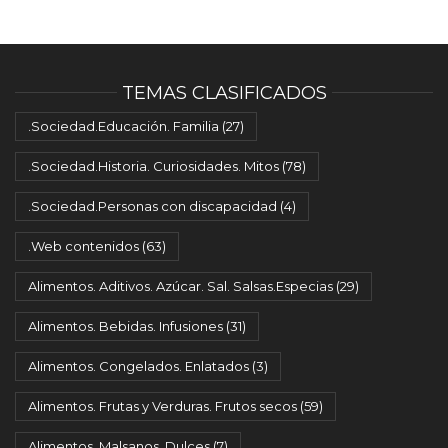
TEMAS CLASIFICADOS
.Sociedad.Educación. Familia
(27)
.Sociedad.Historia. Curiosidades. Mitos
(78)
.Sociedad.Personas con discapacidad
(4)
.Web contenidos
(63)
Alimentos. Aditivos. Azúcar. Sal. Salsas.Especias
(29)
Alimentos. Bebidas. Infusiones
(31)
Alimentos. Congelados. Enlatados
(3)
Alimentos. Frutas y Verduras. Frutos secos
(59)
Alimentos. Malsanos. Dulces
(7)