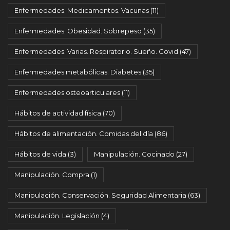
Enfermedades. Medicamentos. Vacunas
(11)
Enfermedades. Obesidad. Sobrepeso
(35)
Enfermedades. Varias. Respiratorio. Sueño. Covid
(47)
Enfermedades metabólicas. Diabetes
(35)
Enfermedades osteoarticulares
(11)
Hábitos de actividad física
(70)
Hábitos de alimentación. Comidas del día
(86)
Hábitos de vida
(3)
Manipulación. Cocinado
(27)
Manipulación. Compra
(1)
Manipulación. Conservación. Seguridad Alimentaria
(63)
Manipulación. Legislación
(4)