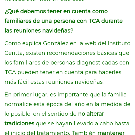
¿Qué debemos tener en cuenta como
familiares de una persona con TCA durante
las reuniones navideñas?
Como explica González en la web del Instituto
Centta, existen recomendaciones básicas que
los familiares de personas diagnosticadas con
TCA pueden tener en cuenta para hacerles
más fácil estas reuniones navideñas.
En primer lugar, es importante que la familia
normalice esta época del año en la medida de
lo posible, en el sentido de
no alterar
tradiciones
que se hayan llevado a cabo hasta
el inicio del tratamiento. También
mantener