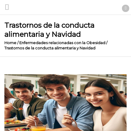
Trastornos de la conducta
alimentaria y Navidad
Home
/
Enfermedades relacionadas con la Obesidad
/
Trastornos de la conducta alimentaria y Navidad