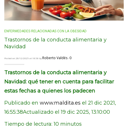
ENFERMEDADES RELACIONADAS CON LA OBESIDAD
Trastornos de la conducta alimentaria y
Navidad
Roberto Valdés
0
Posted on 28/12/2025 at 18:58 by
/
Trastornos de la conducta alimentaria y
Navidad: qué tener en cuenta para facilitar
estas fechas a quienes los padecen
Publicado en
www.maldita.es
el 21 dic 2021,
16:55:38Actualizado el 19 dic 2025, 13:10:00
Tiempo de lectura: 10 minutos