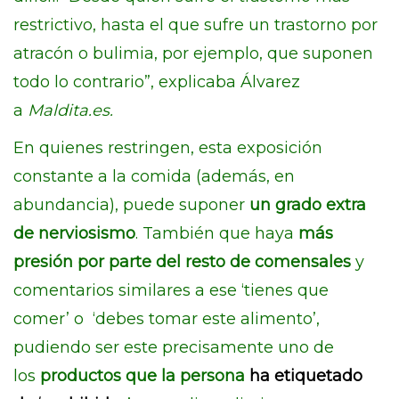
restrictivo, hasta el que sufre un trastorno por
atracón o bulimia, por ejemplo, que suponen
todo lo contrario”, explicaba Álvarez
a
Maldita.es.
En quienes restringen, esta exposición
constante a la comida (además, en
abundancia), puede suponer
un grado extra
de nerviosismo
. También que haya
más
presión por parte del resto de comensales
y
comentarios similares a ese ‘tienes que
comer’ o ‘debes tomar este alimento’,
pudiendo ser este precisamente uno de
los
productos que la persona
ha etiquetado