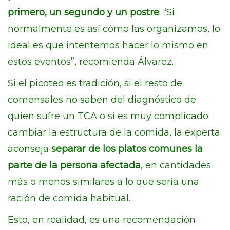
primero, un segundo y un postre
. “Si
normalmente es así cómo las organizamos, lo
ideal es que intentemos hacer lo mismo en
estos eventos”, recomienda Álvarez.
Si el picoteo es tradición, si el resto de
comensales no saben del diagnóstico de
quien sufre un TCA o si es muy complicado
cambiar la estructura de la comida, la experta
aconseja
separar de los platos comunes la
parte de la persona afectada
, en cantidades
más o menos similares a lo que sería una
ración de comida habitual.
Esto, en realidad, es una recomendación