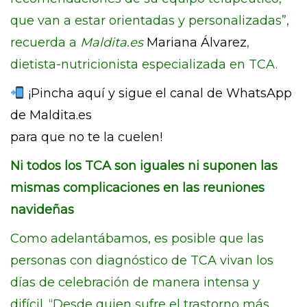
que van a estar orientadas y personalizadas”,
recuerda a
Maldita.es
Mariana Álvarez
,
dietista-nutricionista especializada en TCA.
¡Pincha aquí y sigue el canal de WhatsApp
de Maldita.es
para que no te la cuelen!
Ni todos los TCA son iguales ni suponen las
mismas complicaciones en las reuniones
navideñas
Como adelantábamos, es posible que las
personas con diagnóstico de TCA vivan los
días de celebración de manera intensa y
difícil. “Desde quien sufre el trastorno más