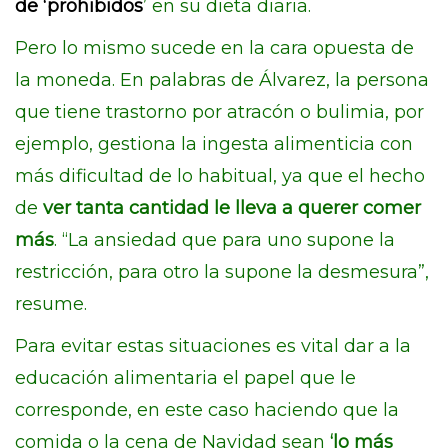
de ‘prohibidos
’ en su dieta diaria.
Pero lo mismo sucede en la cara opuesta de
la moneda. En palabras de Álvarez, la persona
que tiene trastorno por atracón o bulimia, por
ejemplo, gestiona la ingesta alimenticia con
más dificultad de lo habitual, ya que el hecho
de
ver tanta cantidad le lleva a querer comer
más
. “La ansiedad que para uno supone la
restricción, para otro la supone la desmesura”,
resume.
Para evitar estas situaciones es vital dar a la
educación alimentaria el papel que le
corresponde, en este caso haciendo que la
comida o la cena de Navidad sean
‘lo más