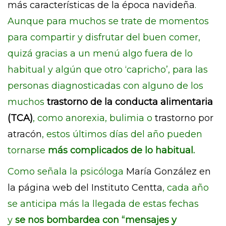
más características de la época navideña
.
Aunque para muchos se trate de momentos
para compartir y disfrutar del buen comer,
quizá gracias a un menú algo fuera de lo
habitual y algún que otro ‘capricho’, para las
personas diagnosticadas con alguno de los
muchos
trastorno de la conducta alimentaria
(TCA)
, como anorexia, bulimia o
trastorno por
atracón
, estos últimos días del año pueden
tornarse
más complicados de lo habitual.
Como señala la psicóloga
María González en
la página web del Instituto Centta
, cada año
se anticipa más la llegada de estas fechas
y
se nos bombardea con “mensajes y