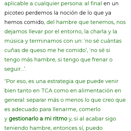
aplicable a cualquier persona: al final
en un
picoteo perdemos la noción de lo que ya
hemos comido
, del hambre que tenemos, nos
dejamos llevar por el entorno, la charla y la
música y terminamos con un: ‘no sé cuántas
cuñas de queso me he comido’, ‘no sé si
tengo más hambre, si tengo que frenar o
seguir…’.
“Por eso, es una estrategia que puede venir
bien tanto en TCA como en alimentación en
general: separar más o menos lo que creo que
es adecuado para llenarme, comerlo
y
gestionarlo a mi ritmo
y, si al acabar sigo
teniendo hambre, entonces sí, puedo