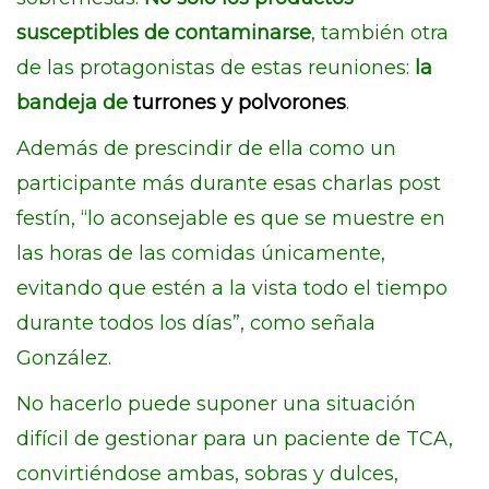
susceptibles de contaminarse
, también otra
de las protagonistas de estas reuniones:
la
bandeja de
turrones y polvorones
.
Además de prescindir de ella como un
participante más durante esas charlas post
festín, “lo aconsejable es que se muestre en
las horas de las comidas únicamente,
evitando que estén a la vista todo el tiempo
durante todos los días”, como señala
González.
No hacerlo puede suponer una situación
difícil de gestionar para un paciente de TCA,
convirtiéndose ambas, sobras y dulces,