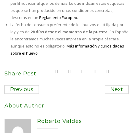
perfil nutricional que los demás. Lo que indican estas etiquetas
es que se han producido en unas condiciones concretas,
descritas en un
Reglamento Europeo
.
La fecha de consumo preferente de los huevos está fijada por
ley y es de
28 días desde el momento de la puesta.
En España
la encontramos muchas veces impresa en la propia cáscara,
aunque esto no es obligatorio.
Más información y curiosidades
sobre el huevo
.
Share Post
Previous
Next
About Author
Roberto Valdés