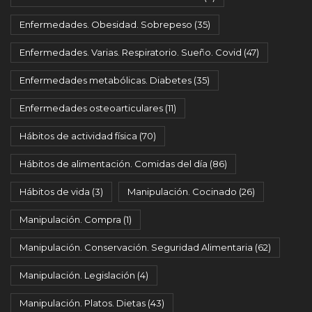
Enfermedades. Obesidad. Sobrepeso
(35)
Enfermedades. Varias. Respiratorio. Sueño. Covid
(47)
Enfermedades metabólicas. Diabetes
(35)
Enfermedades osteoarticulares
(11)
Hábitos de actividad física
(70)
Hábitos de alimentación. Comidas del día
(86)
Hábitos de vida
(3)
Manipulación. Cocinado
(26)
Manipulación. Compra
(1)
Manipulación. Conservación. Seguridad Alimentaria
(62)
Manipulación. Legislación
(4)
Manipulación. Platos. Dietas
(43)