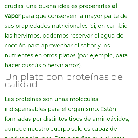
crudas, una buena idea es prepararlas
al
vapor
para que conserven la mayor parte de
sus propiedades nutricionales. Si, en cambio,
las hervimos, podemos reservar el agua de
cocción para aprovechar el sabor y los
nutrientes en otros platos (por ejemplo, para
hacer cuscús o hervir arroz).
Un plato con proteínas de
calidad
Las proteínas son unas moléculas
indispensables para el organismo. Están
formadas por distintos tipos de aminoácidos,
aunque nuestro cuerpo solo es capaz de