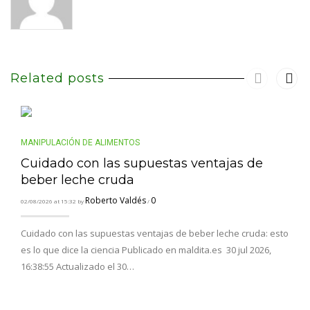
Related posts
MANIPULACIÓN DE ALIMENTOS
Cuidado con las supuestas ventajas de
beber leche cruda
Roberto Valdés
0
02/08/2026 at 15:32 by
/
Cuidado con las supuestas ventajas de beber leche cruda: esto
es lo que dice la ciencia Publicado en maldita.es 30 jul 2026,
16:38:55 Actualizado el 30…