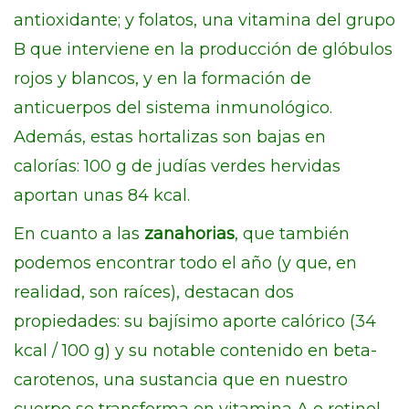
antioxidante; y folatos, una vitamina del grupo
B que interviene en la producción de glóbulos
rojos y blancos, y en la formación de
anticuerpos del sistema inmunológico.
Además, estas hortalizas son bajas en
calorías: 100 g de judías verdes hervidas
aportan unas 84 kcal.
En cuanto a las
zanahorias
, que también
podemos encontrar todo el año (y que, en
realidad, son raíces), destacan dos
propiedades: su bajísimo aporte calórico (34
kcal / 100 g) y su notable contenido en beta-
carotenos, una sustancia que en nuestro