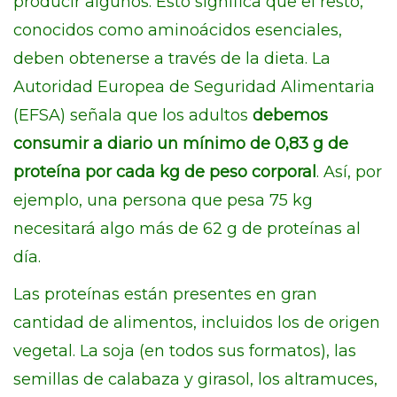
producir algunos. Esto significa que el resto,
conocidos como aminoácidos esenciales,
deben obtenerse a través de la dieta. La
Autoridad Europea de Seguridad Alimentaria
(EFSA) señala que los adultos
debemos
consumir a diario un mínimo de 0,83 g de
proteína por cada kg de peso corporal
. Así, por
ejemplo, una persona que pesa 75 kg
necesitará algo más de 62 g de proteínas al
día.
Las proteínas están presentes en gran
cantidad de alimentos, incluidos los de origen
vegetal. La soja (en todos sus formatos), las
semillas de calabaza y girasol, los altramuces,