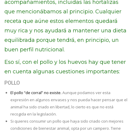
acompañamientos, incluidas las hortalizas
que mencionábamos al principio. Cualquier
receta que aúne estos elementos quedará
muy rica y nos ayudará a mantener una dieta
equilibrada porque tendrá, en principio, un
buen perfil nutricional.
Eso sí, con el pollo y los huevos hay que tener
en cuenta algunas cuestiones importantes:
POLLO
El pollo “de corral” no existe.
Aunque podamos ver esta
expresión en algunos envases y nos pueda hacer pensar que el
animal ha sido criado en libertad, lo cierto es que no está
recogida en la legislación.
Si quieres consumir un pollo que haya sido criado con mejores
condiciones de bienestar animal, opta por un campero. Tiene