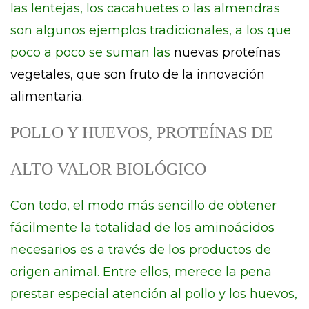
las lentejas, los cacahuetes o las almendras
son algunos ejemplos tradicionales, a los que
poco a poco se suman las
nuevas proteínas
vegetales, que son fruto de la innovación
alimentaria
.
POLLO Y HUEVOS, PROTEÍNAS DE
ALTO VALOR BIOLÓGICO
Con todo, el modo más sencillo de obtener
fácilmente la totalidad de los aminoácidos
necesarios es a través de los productos de
origen animal. Entre ellos, merece la pena
prestar especial atención al pollo y los huevos,