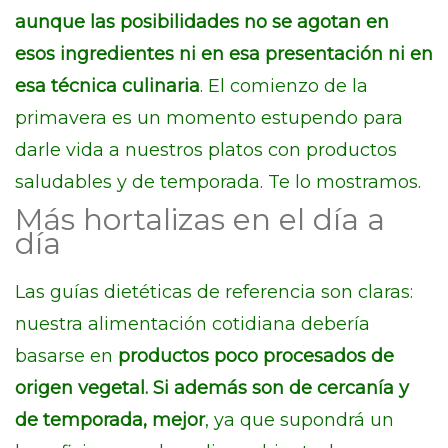
aunque las posibilidades no se agotan en
esos ingredientes ni en esa presentación ni en
esa técnica culinaria
. El comienzo de la
primavera es un momento estupendo para
darle vida a nuestros platos con productos
saludables y de temporada. Te lo mostramos.
Más hortalizas en el día a
día
Las guías dietéticas de referencia son claras:
nuestra alimentación cotidiana debería
basarse en
productos poco procesados de
origen vegetal. Si además son de cercanía y
de temporada, mejor
, ya que supondrá un