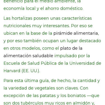
beneficio para el medio ambiente, la
economía local y el ahorro doméstico.
Las hortalizas poseen unas características
nutricionales muy interesantes. Por eso se
ubican en la base de la
pirámide alimentaria
,
y por eso también ocupan un lugar destacado
en otros modelos, como el
plato de la
alimentación saludable
impulsado por la
Escuela de Salud Pública de la Universidad de
Harvard (EE. UU.).
Para esta última guía, de hecho, la cantidad y
la variedad de vegetales son claves. Con
excepción de las patatas y los boniatos —que
son dos tubérculos muy ricos en almidón y,