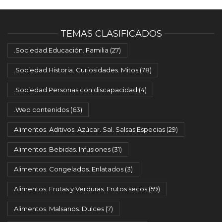
TEMAS CLASIFICADOS
.Sociedad.Educación. Familia
(27)
.Sociedad.Historia. Curiosidades. Mitos
(78)
.Sociedad.Personas con discapacidad
(4)
.Web contenidos
(63)
Alimentos. Aditivos. Azúcar. Sal. Salsas.Especias
(29)
Alimentos. Bebidas. Infusiones
(31)
Alimentos. Congelados. Enlatados
(3)
Alimentos. Frutas y Verduras. Frutos secos
(59)
Alimentos. Malsanos. Dulces
(7)