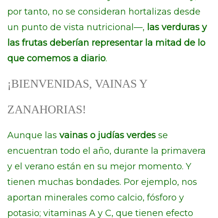
por tanto, no se consideran hortalizas desde
un punto de vista nutricional—,
las verduras y
las frutas deberían representar la mitad de lo
que comemos a diario
.
¡BIENVENIDAS, VAINAS Y
ZANAHORIAS!
Aunque las
vainas o judías verdes
se
encuentran todo el año, durante la primavera
y el verano están en su mejor momento. Y
tienen muchas bondades. Por ejemplo, nos
aportan minerales como calcio, fósforo y
potasio; vitaminas A y C, que tienen efecto