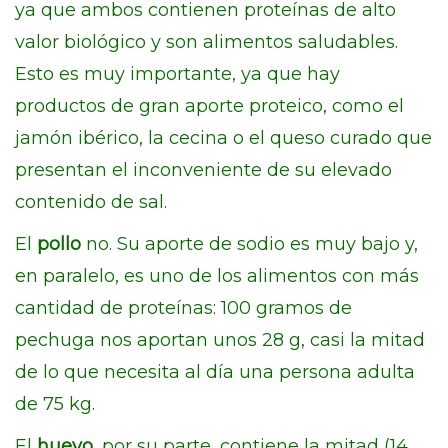
ya que ambos contienen proteínas de alto
valor biológico y son alimentos saludables.
Esto es muy importante, ya que hay
productos de gran aporte proteico, como el
jamón ibérico, la cecina o el queso curado que
presentan el inconveniente de su elevado
contenido de sal.
El
pollo
no. Su aporte de sodio es muy bajo y,
en paralelo, es uno de los alimentos con más
cantidad de proteínas: 100 gramos de
pechuga nos aportan unos 28 g, casi la mitad
de lo que necesita al día una persona adulta
de 75 kg.
El
huevo
, por su parte, contiene la mitad (14