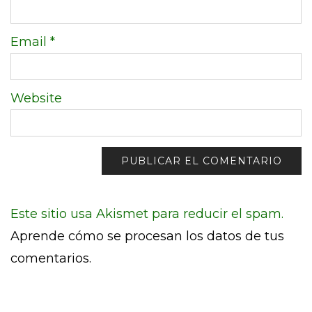
Email
*
Website
Este sitio usa Akismet para reducir el spam.
Aprende cómo se procesan los datos de tus
comentarios.