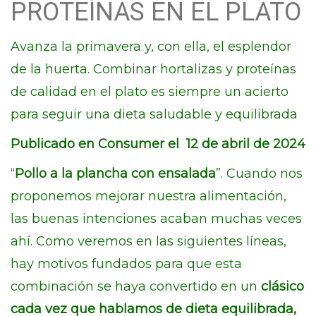
PROTEÍNAS EN EL PLATO
Avanza la primavera y, con ella, el esplendor
de la huerta. Combinar hortalizas y proteínas
de calidad en el plato es siempre un acierto
para seguir una dieta saludable y equilibrada
Publicado en Consumer el 12 de abril de 2024
“
Pollo a la plancha con ensalada
”. Cuando nos
proponemos mejorar nuestra alimentación,
las buenas intenciones acaban muchas veces
ahí. Como veremos en las siguientes líneas,
hay motivos fundados para que esta
combinación se haya convertido en un
clásico
cada vez que hablamos de dieta equilibrada,