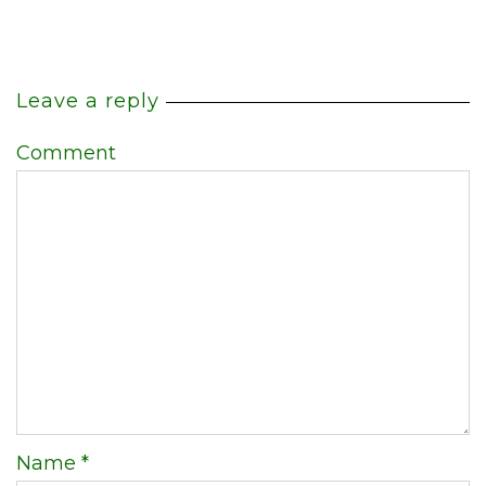
Leave a reply
Comment
Name
*