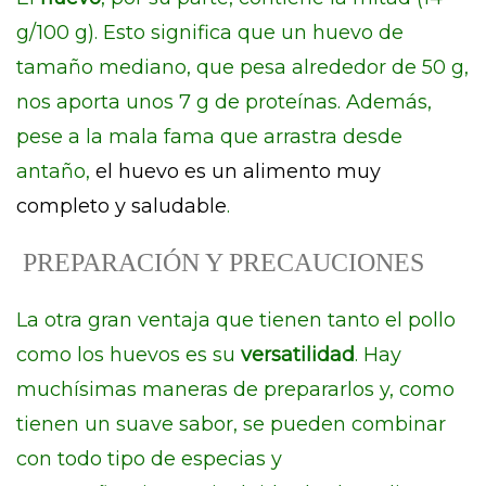
g/100 g). Esto significa que un huevo de
tamaño mediano, que pesa alrededor de 50 g,
nos aporta unos 7 g de proteínas. Además,
pese a la mala fama que arrastra desde
antaño,
el huevo es un alimento muy
completo y saludable
.
️ PREPARACIÓN Y PRECAUCIONES
La otra gran ventaja que tienen tanto el pollo
como los huevos es su
versatilidad
. Hay
muchísimas maneras de prepararlos y, como
tienen un suave sabor, se pueden combinar
con todo tipo de especias y