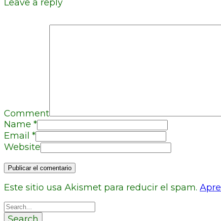
Leave a reply
Comment
Name
*
Email
*
Website
Este sitio usa Akismet para reducir el spam.
Apre
Search