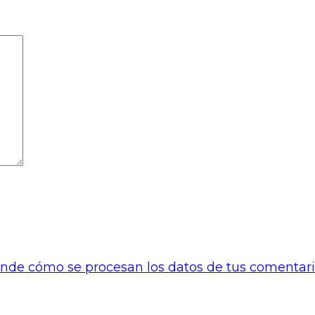
nde cómo se procesan los datos de tus comentari