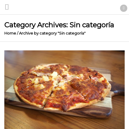
Category Archives: Sin categoría
Home
/
Archive by category "Sin categoría"