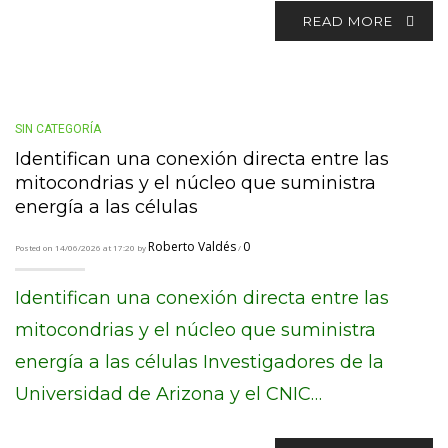
READ MORE
SIN CATEGORÍA
Identifican una conexión directa entre las
mitocondrias y el núcleo que suministra
energía a las células
Roberto Valdés
0
Posted on 14/06/2026 at 17:20 by
/
Identifican una conexión directa entre las
mitocondrias y el núcleo que suministra
energía a las células Investigadores de la
Universidad de Arizona y el CNIC…