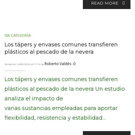
READ MORE
SIN CATEGORÍA
Los tápers y envases comunes transfieren
plásticos al pescado de la nevera
Roberto Valdés
0
Posted on 14/06/2026 at 17:16 by
/
Los tápers y envases comunes transfieren
plásticos al pescado de la nevera Un estudio
analiza el impacto de
varias sustancias empleadas para aportar
flexibilidad, resistencia y estabilidad…