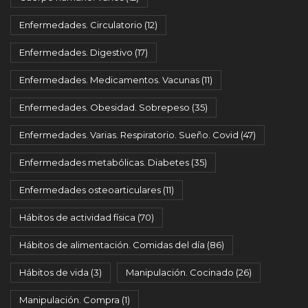
Enfermedades. Circulatorio
(12)
Enfermedades. Digestivo
(17)
Enfermedades. Medicamentos. Vacunas
(11)
Enfermedades. Obesidad. Sobrepeso
(35)
Enfermedades. Varias. Respiratorio. Sueño. Covid
(47)
Enfermedades metabólicas. Diabetes
(35)
Enfermedades osteoarticulares
(11)
Hábitos de actividad física
(70)
Hábitos de alimentación. Comidas del día
(86)
Hábitos de vida
(3)
Manipulación. Cocinado
(26)
Manipulación. Compra
(1)