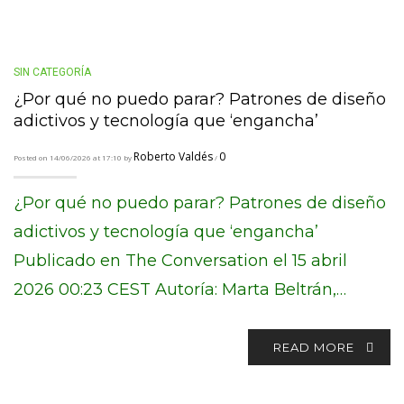
SIN CATEGORÍA
¿Por qué no puedo parar? Patrones de diseño
adictivos y tecnología que ‘engancha’
Roberto Valdés
0
Posted on 14/06/2026 at 17:10 by
/
¿Por qué no puedo parar? Patrones de diseño
adictivos y tecnología que ‘engancha’
Publicado en The Conversation el 15 abril
2026 00:23 CEST Autoría: Marta Beltrán,…
READ MORE