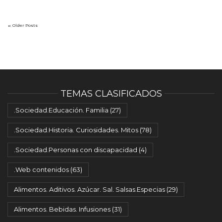
← Older Posts
TEMAS CLASIFICADOS
.Sociedad.Educación. Familia
(27)
.Sociedad.Historia. Curiosidades. Mitos
(78)
.Sociedad.Personas con discapacidad
(4)
.Web contenidos
(63)
Alimentos. Aditivos. Azúcar. Sal. Salsas.Especias
(29)
Alimentos. Bebidas. Infusiones
(31)