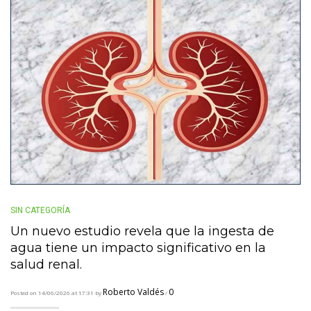
SIN CATEGORÍA
Un nuevo estudio revela que la ingesta de
agua tiene un impacto significativo en la
salud renal.
Roberto Valdés
0
Posted on 14/06/2026 at 17:31 by
/