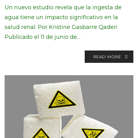
Un nuevo estudio revela que la ingesta de
agua tiene un impacto significativo en la
salud renal. Por Kristine Gasbarre Qaderi
Publicado el 11 de junio de…
READ MORE