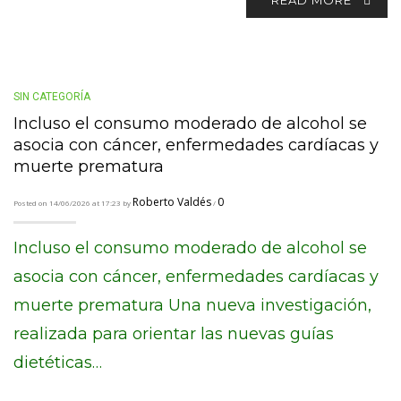
SIN CATEGORÍA
Incluso el consumo moderado de alcohol se
asocia con cáncer, enfermedades cardíacas y
muerte prematura
Roberto Valdés
0
Posted on 14/06/2026 at 17:23 by
/
Incluso el consumo moderado de alcohol se
asocia con cáncer, enfermedades cardíacas y
muerte prematura Una nueva investigación,
realizada para orientar las nuevas guías
dietéticas…