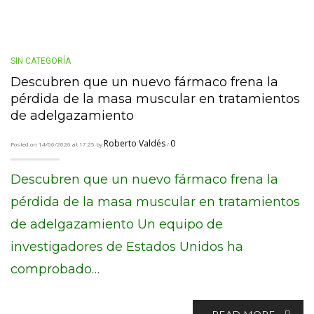
SIN CATEGORÍA
Descubren que un nuevo fármaco frena la
pérdida de la masa muscular en tratamientos
de adelgazamiento
Roberto Valdés
0
Posted on 14/06/2026 at 17:25 by
/
Descubren que un nuevo fármaco frena la
pérdida de la masa muscular en tratamientos
de adelgazamiento Un equipo de
investigadores de Estados Unidos ha
comprobado…
READ MORE