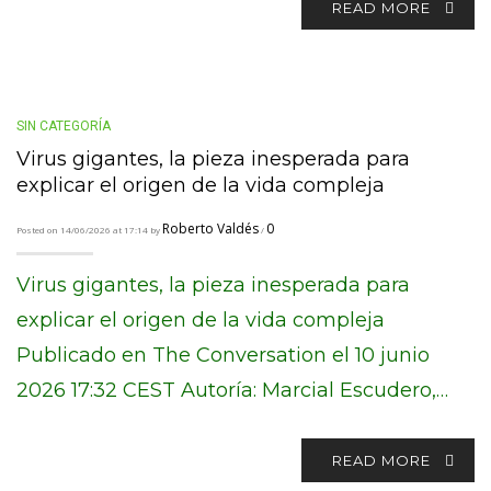
READ MORE
SIN CATEGORÍA
Virus gigantes, la pieza inesperada para
explicar el origen de la vida compleja
Roberto Valdés
0
Posted on 14/06/2026 at 17:14 by
/
Virus gigantes, la pieza inesperada para
explicar el origen de la vida compleja
Publicado en The Conversation el 10 junio
2026 17:32 CEST Autoría: Marcial Escudero,…
READ MORE