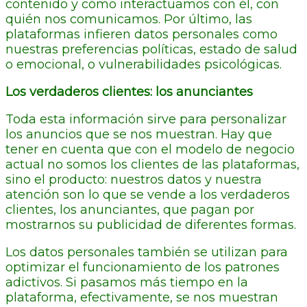
contenido y cómo interactuamos con él, con
quién nos comunicamos. Por último, las
plataformas infieren datos personales como
nuestras preferencias políticas, estado de salud
o emocional, o vulnerabilidades psicológicas.
Los verdaderos clientes: los anunciantes
Toda esta información sirve para personalizar
los anuncios que se nos muestran. Hay que
tener en cuenta que con el modelo de negocio
actual no somos los clientes de las plataformas,
sino el producto: nuestros datos y nuestra
atención son lo que se vende a los verdaderos
clientes, los anunciantes, que pagan por
mostrarnos su publicidad de diferentes formas.
Los datos personales también se utilizan para
optimizar el funcionamiento de los patrones
adictivos. Si pasamos más tiempo en la
plataforma, efectivamente, se nos muestran