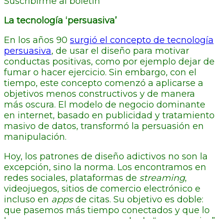
Suscribirme al boletín
La tecnología ‘persuasiva’
En los años 90
surgió el concepto de tecnología
persuasiva
, de usar el diseño para motivar
conductas positivas, como por ejemplo dejar de
fumar o hacer ejercicio. Sin embargo, con el
tiempo, este concepto comenzó a aplicarse a
objetivos menos constructivos y de manera
más oscura. El modelo de negocio dominante
en internet, basado en publicidad y tratamiento
masivo de datos, transformó la persuasión en
manipulación.
Hoy, los patrones de diseño adictivos no son la
excepción, sino la norma. Los encontramos en
redes sociales, plataformas de
streaming
,
videojuegos, sitios de comercio electrónico e
incluso en
apps
de citas. Su objetivo es doble:
que pasemos más tiempo conectados y que lo