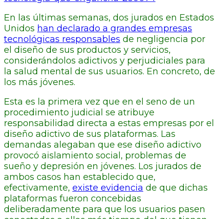
En las últimas semanas, dos jurados en Estados
Unidos
han declarado a grandes empresas
tecnológicas responsables
de negligencia por
el diseño de sus productos y servicios,
considerándolos adictivos y perjudiciales para
la salud mental de sus usuarios. En concreto, de
los más jóvenes.
Esta es la primera vez que en el seno de un
procedimiento judicial se atribuye
responsabilidad directa a estas empresas por el
diseño adictivo de sus plataformas. Las
demandas alegaban que ese diseño adictivo
provocó aislamiento social, problemas de
sueño y depresión en jóvenes. Los jurados de
ambos casos han establecido que,
efectivamente,
existe evidencia
de que dichas
plataformas fueron concebidas
deliberadamente para que los usuarios pasen