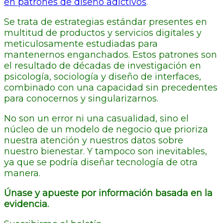
en patrones de diseño adictivos
.
Se trata de estrategias estándar presentes en
multitud de productos y servicios digitales y
meticulosamente estudiadas para
mantenernos enganchados. Estos patrones son
el resultado de décadas de investigación en
psicología, sociología y diseño de interfaces,
combinado con una capacidad sin precedentes
para conocernos y singularizarnos.
No son un error ni una casualidad, sino el
núcleo de un modelo de negocio que prioriza
nuestra atención y nuestros datos sobre
nuestro bienestar. Y tampoco son inevitables,
ya que se podría diseñar tecnología de otra
manera.
Únase y apueste por información basada en la
evidencia.