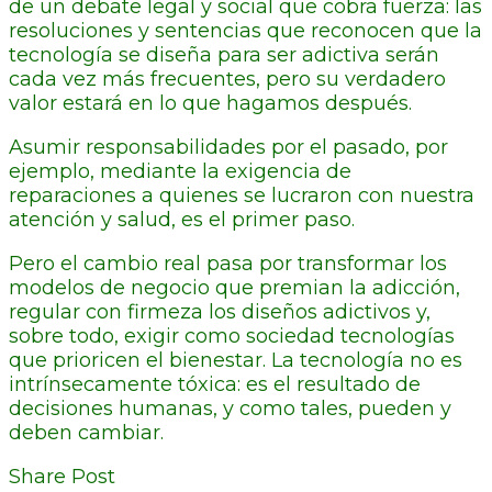
de un debate legal y social que cobra fuerza: las
resoluciones y sentencias que reconocen que la
tecnología se diseña para ser adictiva serán
cada vez más frecuentes, pero su verdadero
valor estará en lo que hagamos después.
Asumir responsabilidades por el pasado, por
ejemplo, mediante la exigencia de
reparaciones a quienes se lucraron con nuestra
atención y salud, es el primer paso.
Pero el cambio real pasa por transformar los
modelos de negocio que premian la adicción,
regular con firmeza los diseños adictivos y,
sobre todo, exigir como sociedad tecnologías
que prioricen el bienestar. La tecnología no es
intrínsecamente tóxica: es el resultado de
decisiones humanas, y como tales, pueden y
deben cambiar.
Share Post