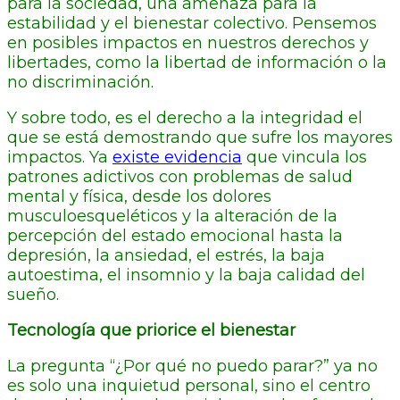
para la sociedad, una amenaza para la
estabilidad y el bienestar colectivo. Pensemos
en posibles impactos en nuestros derechos y
libertades, como la libertad de información o la
no discriminación.
Y sobre todo, es el derecho a la integridad el
que se está demostrando que sufre los mayores
impactos. Ya
existe evidencia
que vincula los
patrones adictivos con problemas de salud
mental y física, desde los dolores
musculoesqueléticos y la alteración de la
percepción del estado emocional hasta la
depresión, la ansiedad, el estrés, la baja
autoestima, el insomnio y la baja calidad del
sueño.
Tecnología que priorice el bienestar
La pregunta “¿Por qué no puedo parar?” ya no
es solo una inquietud personal, sino el centro