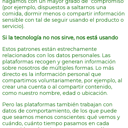
hagamos con un mayor grado de “compromiso”
(por ejemplo, dispuestos a saltarnos una
comida, dormir menos o compartir información
sensible con tal de seguir usando el producto o
servicio).
Si la tecnología no nos sirve, nos está usando
Estos patrones están estrechamente
relacionados con los datos personales. Las
plataformas recogen y generan información
sobre nosotros de múltiples formas. Lo más
directo es la información personal que
compartimos voluntariamente, por ejemplo, al
crear una cuenta o al compartir contenido,
como nuestro nombre, edad o ubicación.
Pero las plataformas también trabajan con
datos de comportamiento, de los que puede
que seamos menos conscientes: qué vemos y
cuándo, cuánto tiempo pasamos en cada