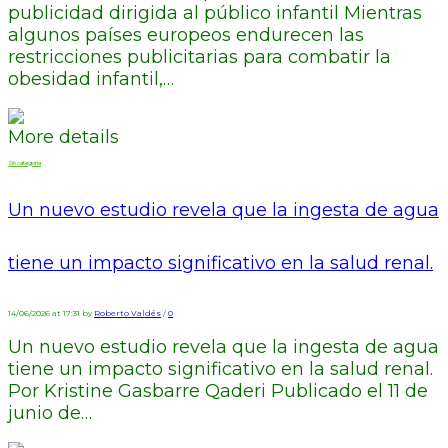
publicidad dirigida al público infantil Mientras
algunos países europeos endurecen las
restricciones publicitarias para combatir la
obesidad infantil,…
More details
Sin categoría
Un nuevo estudio revela que la ingesta de agua
tiene un impacto significativo en la salud renal.
14/06/2026 at 17:31 by
Roberto Valdés
/
0
Un nuevo estudio revela que la ingesta de agua
tiene un impacto significativo en la salud renal.
Por Kristine Gasbarre Qaderi Publicado el 11 de
junio de…