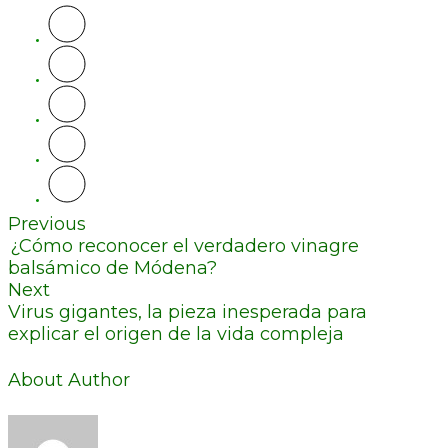
Previous
¿Cómo reconocer el verdadero vinagre
balsámico de Módena?
Next
Virus gigantes, la pieza inesperada para
explicar el origen de la vida compleja
About Author