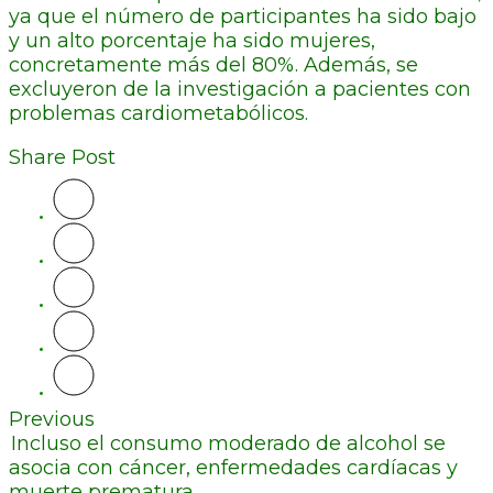
ya que el número de participantes ha sido bajo
y un alto porcentaje ha sido mujeres,
concretamente más del 80%. Además, se
excluyeron de la investigación a pacientes con
problemas cardiometabólicos.
Share Post
Previous
Incluso el consumo moderado de alcohol se
asocia con cáncer, enfermedades cardíacas y
muerte prematura