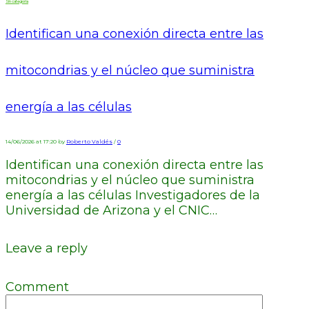
Sin categoría
Identifican una conexión directa entre las
mitocondrias y el núcleo que suministra
energía a las células
14/06/2026 at 17:20 by
Roberto Valdés
/
0
Identifican una conexión directa entre las
mitocondrias y el núcleo que suministra
energía a las células Investigadores de la
Universidad de Arizona y el CNIC…
Leave a reply
Comment