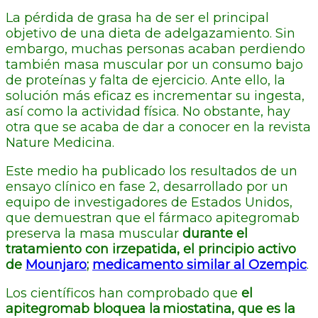
La pérdida de grasa ha de ser el principal
objetivo de una dieta de adelgazamiento. Sin
embargo, muchas personas acaban perdiendo
también masa muscular por un consumo bajo
de proteínas y falta de ejercicio. Ante ello, la
solución más eficaz es incrementar su ingesta,
así como la actividad física. No obstante, hay
otra que se acaba de dar a conocer en la revista
Nature Medicina.
Este medio ha publicado los resultados de un
ensayo clínico en fase 2, desarrollado por un
equipo de investigadores de Estados Unidos,
que demuestran que el fármaco apitegromab
preserva la masa muscular
durante el
tratamiento con irzepatida, el principio activo
de
Mounjaro
;
medicamento similar al Ozempic
.
Los científicos han comprobado que
el
apitegromab bloquea la miostatina, que es la