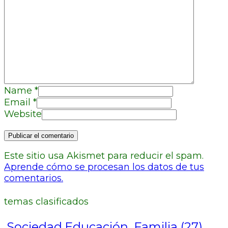
Name
*
Email
*
Website
Este sitio usa Akismet para reducir el spam.
Aprende cómo se procesan los datos de tus
comentarios.
temas clasificados
.Sociedad.Educación. Familia
(27)