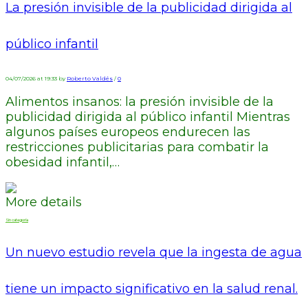
La presión invisible de la publicidad dirigida al
público infantil
04/07/2026 at 19:33 by
Roberto Valdés
/
0
Alimentos insanos: la presión invisible de la
publicidad dirigida al público infantil Mientras
algunos países europeos endurecen las
restricciones publicitarias para combatir la
obesidad infantil,…
More details
Sin categoría
Un nuevo estudio revela que la ingesta de agua
tiene un impacto significativo en la salud renal.