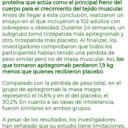
proteína que actúa como el principal freno del
cuerpo para el crecimiento del tejido muscular
.
Antes de llegar a esta conclusión, realizaron un
ensayo en el que incluyeron a 102 adultos con
sobrepeso u obesidad. Durante 24 semanas, un
subgrupo tomó tirzepatida más apitegromab y
otro, tirzepatida más placebo. Al finalizar, los
investigadores comprobaron que todos los
participantes habían tenido una pérdida de
peso similar pero no de masa muscular. Así,
los
que tomaron apitegromab perdieron 1,9 kg
menos que quienes recibieron placebo
.
Comparado con la pérdida de peso total, en el
grupo de apitegromab la masa magra
representó el 14,6% y en el del placebo, el
30,2%. En cuanto a las tasas de intolerancia,
fueron similares en ambos grupos.
A pesar de los resultados, los investigadores
han señalado que su estudio tiene limitaciones,