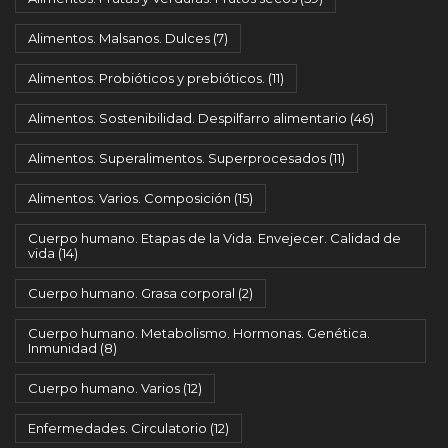
Alimentos. Malsanos. Dulces
(7)
Alimentos. Probióticos y prebióticos.
(11)
Alimentos. Sostenibilidad. Despilfarro alimentario
(46)
Alimentos. Superalimentos. Superprocesados
(11)
Alimentos. Varios. Composición
(15)
Cuerpo humano. Etapas de la Vida. Envejecer. Calidad de
vida
(14)
Cuerpo humano. Grasa corporal
(2)
Cuerpo humano. Metabolismo. Hormonas. Genética.
Inmunidad
(8)
Cuerpo humano. Varios
(12)
Enfermedades. Circulatorio
(12)