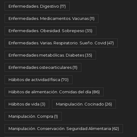
Enfermedades. Digestivo
(17)
Enfermedades. Medicamentos. Vacunas
(11)
Enfermedades. Obesidad. Sobrepeso
(35)
Enfermedades. Varias. Respiratorio. Sueño. Covid
(47)
Enfermedades metabólicas. Diabetes
(35)
Enfermedades osteoarticulares
(11)
Hábitos de actividad física
(70)
Hábitos de alimentación. Comidas del día
(86)
Hábitos de vida
(3)
Manipulación. Cocinado
(26)
Manipulación. Compra
(1)
Manipulación. Conservación. Seguridad Alimentaria
(62)