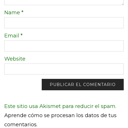
Name
*
Email
*
Website
Este sitio usa Akismet para reducir el spam.
Aprende cómo se procesan los datos de tus
comentarios.