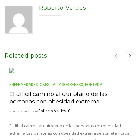
Roberto Valdés
Related posts
ENFERMEDADES. OBESIDAD Y SOBREPESO
,
PORTADA.
El difícil camino al quirófano de las
personas con obesidad extrema
Roberto Valdés
0
25/07/2026 at 20:12 by
/
El difícil camino al quirófano de las personas con obesidad
extrema Las personas con obesidad extrema se someten cada