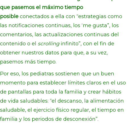
que pasemos el máximo tiempo
posible
conectados a ella con “estrategias como
las notificaciones continuas, los ‘me gusta”, los
comentarios, las actualizaciones continuas del
contenido o el
scrolling
infinito”, con el fin de
obtener nuestros datos para que, a su vez,
pasemos más tiempo.
Por eso, los pediatras sostienen que un buen
momento para establecer límites claros en el uso
de pantallas para toda la familia y crear hábitos
de vida saludables: “el descanso, la alimentación
saludable, el ejercicio físico regular, el tiempo en
familia y los periodos de desconexión”.