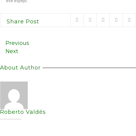
ese espejo.
Share Post
Previous
Next
About Author
Roberto Valdés