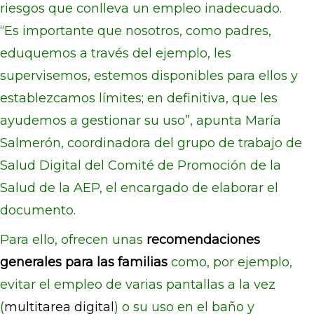
riesgos que conlleva un empleo inadecuado.
“Es
importante que nosotros, como padres,
eduquemos a través del ejemplo, les
supervisemos, estemos disponibles para ellos y
establezcamos límites; en definitiva, que les
ayudemos a gestionar su uso”, apunta María
Salmerón, coordinadora del grupo de trabajo de
Salud Digital del Comité de Promoción de la
Salud de la AEP, el encargado de elaborar el
documento.
Para ello, ofrecen unas
recomendaciones
generales para las familias
como, por ejemplo,
evitar el empleo de varias pantallas a la vez
(
multitarea digital
) o su uso en el baño y