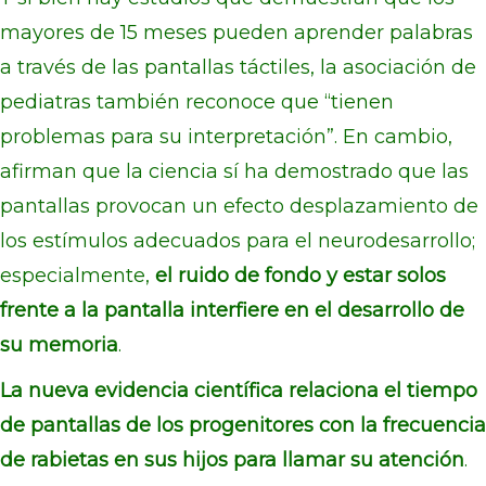
mayores de 15 meses pueden aprender palabras
a través de las pantallas táctiles, la asociación de
pediatras también reconoce que “tienen
problemas para su interpretación”. En cambio,
afirman que la ciencia sí ha demostrado que las
pantallas provocan un efecto desplazamiento de
los estímulos adecuados para el neurodesarrollo;
especialmente,
el ruido de fondo y estar solos
frente a la pantalla interfiere en el desarrollo de
su memoria
.
La nueva evidencia científica relaciona el tiempo
de pantallas de los progenitores con la frecuencia
de rabietas en sus hijos para llamar su atención
.