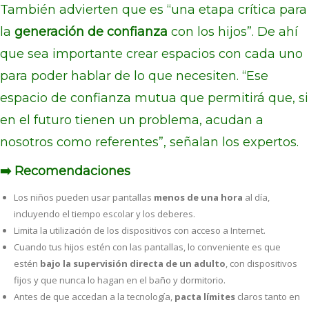
También advierten que es “una etapa crítica para
la
generación de confianza
con los hijos”. De ahí
que sea importante crear espacios con cada uno
para poder hablar de lo que necesiten. “Ese
espacio de confianza mutua que permitirá que, si
en el futuro tienen un problema, acudan a
nosotros como referentes”, señalan los expertos.
➡️ Recomendaciones
Los niños pueden usar pantallas
menos de
una hora
al día,
incluyendo el tiempo escolar y los deberes.
Limita la utilización de los dispositivos con acceso a Internet.
Cuando tus hijos estén con las pantallas, lo conveniente es que
estén
bajo la supervisión directa de un adulto
, con dispositivos
fijos y que nunca lo hagan en el baño y dormitorio.
Antes de que accedan a la tecnología,
pacta límites
claros tanto en