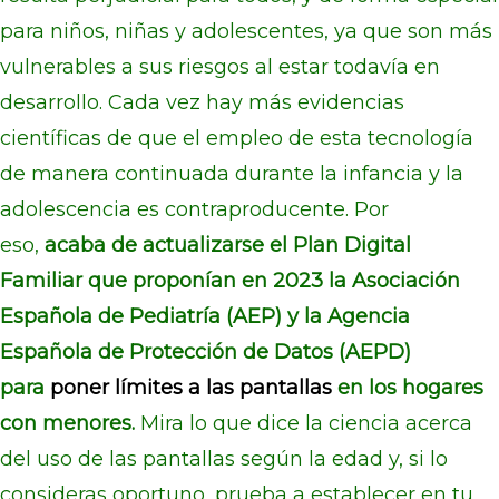
para niños, niñas y adolescentes, ya que son más
vulnerables a sus riesgos al estar todavía en
desarrollo. Cada vez hay más evidencias
científicas de que el empleo de esta tecnología
de manera continuada durante la infancia y la
adolescencia es contraproducente. Por
eso,
acaba de actualizarse
el Plan Digital
Familiar que proponían en 2023 la Asociación
Española de Pediatría (AEP) y la Agencia
Española de Protección de Datos (AEPD)
para
poner límites a las pantallas
en los hogares
con menores.
Mira lo que dice la ciencia acerca
del uso de las pantallas según la edad y, si lo
consideras oportuno, prueba a establecer en tu