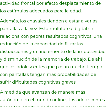
actividad frontal por efecto desplazamiento de
los estímulos adecuados para la edad.
Además, los chavales tienden a estar a varias
pantallas a la vez. Esta multitarea digital se
relaciona con peores resultados cognitivos, una
reducción de la capacidad de filtrar las
distracciones y un incremento de la impulsividad
y disminución de la memoria de trabajo. De ahí
que los adolescentes que pasan mucho tiempo
con pantallas tengan más probabilidades de
sufrir dificultades cognitivas graves.
A medida que avanzan de manera más
autónoma en el mundo online, “los adolescentes