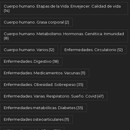
Cuerpo humano. Etapas de la Vida. Envejecer. Calidad de vida
(14)
Cuerpo humano. Grasa corporal
(2)
Cuerpo humano. Metabolismo. Hormonas. Genética. Inmunidad
(8)
Cuerpo humano. Varios
(12)
Enfermedades. Circulatorio
(12)
Enfermedades. Digestivo
(18)
Enfermedades. Medicamentos. Vacunas
(11)
Enfermedades. Obesidad. Sobrepeso
(35)
Enfermedades. Varias. Respiratorio. Sueño. Covid
(47)
Enfermedades metabólicas. Diabetes
(35)
Enfermedades osteoarticulares
(11)