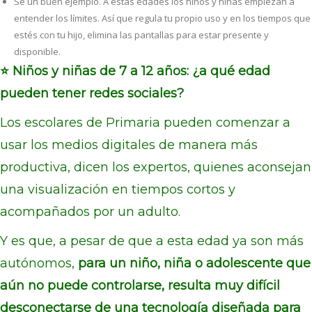
Sé un buen ejemplo. A estas edades los niños y niñas empiezan a
entender los límites. Así que regula tu propio uso y en los tiempos que
estés con tu hijo, elimina las pantallas para estar presente y
disponible.
⭐ Niños y niñas de 7 a 12 años: ¿a qué edad
pueden tener redes sociales?
Los escolares de Primaria pueden comenzar a
usar los medios digitales de manera más
productiva, dicen los expertos, quienes aconsejan
una visualización en tiempos cortos y
acompañados por un adulto.
Y es que, a pesar de que a esta edad ya son más
autónomos,
para un niño, niña o adolescente que
aún no puede controlarse, resulta muy difícil
desconectarse de una tecnología diseñada para