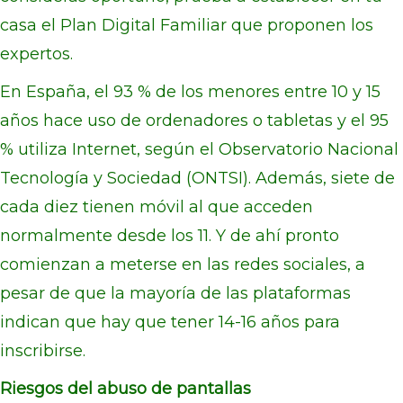
casa el Plan Digital Familiar que proponen los
expertos.
En España, el 93 % de los menores entre 10 y 15
años hace uso de ordenadores o tabletas y el 95
% utiliza Internet, según el Observatorio Nacional
Tecnología y Sociedad (ONTSI). Además, siete de
cada diez tienen móvil al que acceden
normalmente desde los 11. Y de ahí pronto
comienzan a meterse en las redes sociales, a
pesar de que la mayoría de las plataformas
indican que hay que tener 14-16 años para
inscribirse.
Riesgos del abuso de pantallas