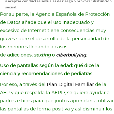
a
aceptar conductas sexuales de riesgo
o
provocar disfunción
sexual.
Por su parte, la Agencia Española de Protección
de Datos añade que el uso inadecuado y
excesivo de Internet tiene consecuencias muy
graves sobre el desarrollo de la personalidad de
los menores llegando a casos
de
adicciones,
sexting
o
ciberbullying
.
Uso de pantallas según la edad: qué dice la
ciencia y recomendaciones de pediatras
Por eso, a través del
Plan Digital Familiar
de la
AEP y que respalda la AEPD, se quiere ayudar a
padres e hijos para que juntos aprendan a utilizar
las pantallas de forma positiva y así disminuir los