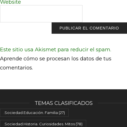
Website
Este sitio usa Akismet para reducir el spam.
Aprende cómo se procesan los datos de tus
comentarios.
TEMAS CLASIFICADOS
.Sociedad.Educación. Familia
(27)
.Sociedad.Historia. Curiosidades. Mitos
(78)