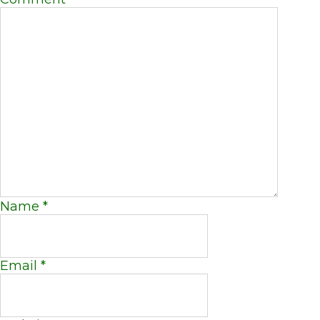
Name
*
Email
*