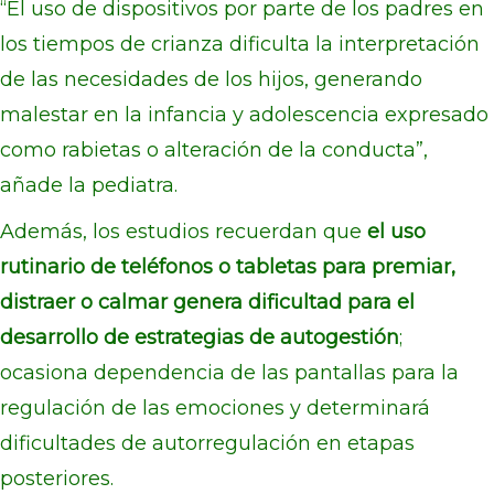
“El uso de dispositivos por parte de los padres en
los tiempos de crianza dificulta la interpretación
de las necesidades de los hijos, generando
malestar en la infancia y adolescencia expresado
como rabietas o alteración de la conducta”,
añade la pediatra.
Además, los estudios recuerdan que
el uso
rutinario de teléfonos o tabletas para premiar,
distraer o calmar genera dificultad para el
desarrollo de estrategias de autogestión
;
ocasiona dependencia de las pantallas para la
regulación de las emociones y determinará
dificultades de autorregulación en etapas
posteriores.