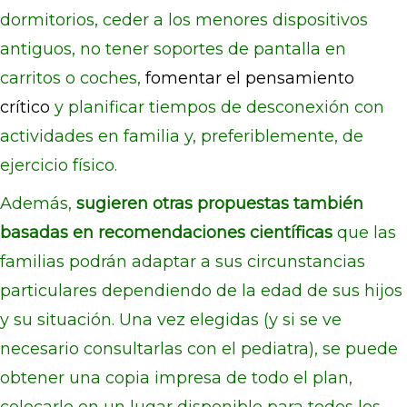
dormitorios, ceder a los menores dispositivos
antiguos, no tener soportes de pantalla en
carritos o coches,
fomentar el pensamiento
crítico
y planificar tiempos de desconexión con
actividades en familia y, preferiblemente, de
ejercicio físico.
Además,
sugieren otras propuestas también
basadas en recomendaciones científicas
que las
familias podrán adaptar a sus circunstancias
particulares dependiendo de la edad de sus hijos
y su situación. Una vez elegidas (y si se ve
necesario consultarlas con el pediatra), se puede
obtener una copia impresa de todo el plan,