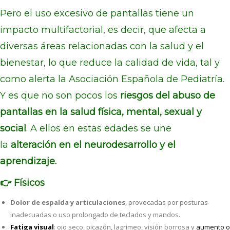
Pero el uso excesivo de pantallas tiene un
impacto multifactorial, es decir, que afecta a
diversas áreas relacionadas con la salud y el
bienestar, lo que reduce la calidad de vida, tal y
como alerta la Asociación Española de Pediatría.
Y es que no son pocos los
riesgos del abuso de
pantallas en la salud física, mental, sexual y
social
. A ellos en estas edades se une
la
alteración en el neurodesarrollo y el
aprendizaje.
👉​ Físicos
Dolor de espalda y articulaciones
, provocadas por posturas
inadecuadas o uso prolongado de teclados y mandos.
Fatiga visual
: ojo seco, picazón, lagrimeo, visión borrosa y
aumento o