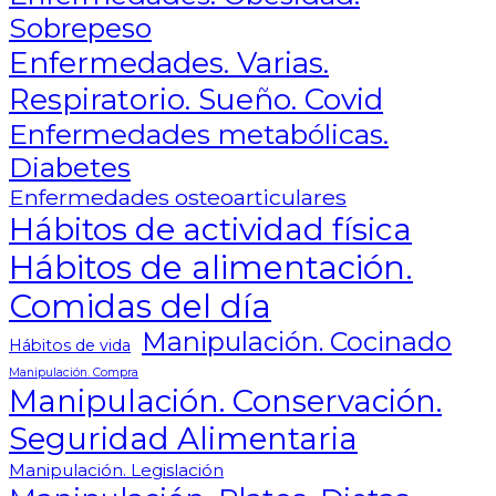
Sobrepeso
Enfermedades. Varias.
Respiratorio. Sueño. Covid
Enfermedades metabólicas.
Diabetes
Enfermedades osteoarticulares
Hábitos de actividad física
Hábitos de alimentación.
Comidas del día
Manipulación. Cocinado
Hábitos de vida
Manipulación. Compra
Manipulación. Conservación.
Seguridad Alimentaria
Manipulación. Legislación