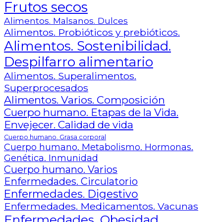
Frutos secos
Alimentos. Malsanos. Dulces
Alimentos. Probióticos y prebióticos.
Alimentos. Sostenibilidad.
Despilfarro alimentario
Alimentos. Superalimentos.
Superprocesados
Alimentos. Varios. Composición
Cuerpo humano. Etapas de la Vida.
Envejecer. Calidad de vida
Cuerpo humano. Grasa corporal
Cuerpo humano. Metabolismo. Hormonas.
Genética. Inmunidad
Cuerpo humano. Varios
Enfermedades. Circulatorio
Enfermedades. Digestivo
Enfermedades. Medicamentos. Vacunas
Enfermedades. Obesidad.