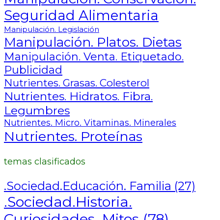
Seguridad Alimentaria
Manipulación. Legislación
Manipulación. Platos. Dietas
Manipulación. Venta. Etiquetado.
Publicidad
Nutrientes. Grasas. Colesterol
Nutrientes. Hidratos. Fibra.
Legumbres
Nutrientes. Micro. Vitaminas. Minerales
Nutrientes. Proteínas
temas clasificados
.Sociedad.Educación. Familia
(27)
.Sociedad.Historia.
Curiosidades. Mitos
(78)