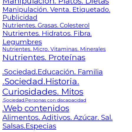
Manipulación. Platos. Dietas
Manipulación. Venta. Etiquetado.
Publicidad
Nutrientes. Grasas. Colesterol
Nutrientes. Hidratos. Fibra.
Legumbres
Nutrientes. Micro. Vitaminas. Minerales
Nutrientes. Proteínas
.Sociedad.Educación. Familia
.Sociedad.Historia.
Curiosidades. Mitos
.Sociedad.Personas con discapacidad
.Web contenidos
Alimentos. Aditivos. Azúcar. Sal.
Salsas.Especias