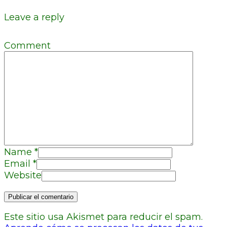
Leave a reply
Comment
Name
*
Email
*
Website
Este sitio usa Akismet para reducir el spam.