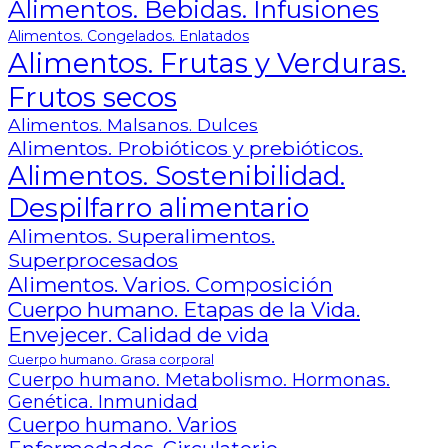
Alimentos. Bebidas. Infusiones
Alimentos. Congelados. Enlatados
Alimentos. Frutas y Verduras.
Frutos secos
Alimentos. Malsanos. Dulces
Alimentos. Probióticos y prebióticos.
Alimentos. Sostenibilidad.
Despilfarro alimentario
Alimentos. Superalimentos.
Superprocesados
Alimentos. Varios. Composición
Cuerpo humano. Etapas de la Vida.
Envejecer. Calidad de vida
Cuerpo humano. Grasa corporal
Cuerpo humano. Metabolismo. Hormonas.
Genética. Inmunidad
Cuerpo humano. Varios