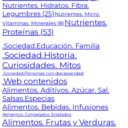
Nutrientes. Hidratos. Fibra.
Legumbres
(25)
Nutrientes. Micro.
Nutrientes.
Vitaminas. Minerales
(8)
Proteínas
(53)
.Sociedad.Educación. Familia
.Sociedad.Historia.
Curiosidades. Mitos
.Sociedad.Personas con discapacidad
.Web contenidos
Alimentos. Aditivos. Azúcar. Sal.
Salsas.Especias
Alimentos. Bebidas. Infusiones
Alimentos. Congelados. Enlatados
Alimentos. Frutas y Verduras.