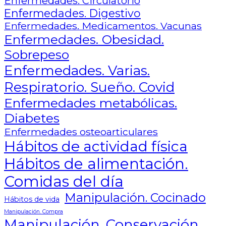
Enfermedades. Circulatorio
Enfermedades. Digestivo
Enfermedades. Medicamentos. Vacunas
Enfermedades. Obesidad.
Sobrepeso
Enfermedades. Varias.
Respiratorio. Sueño. Covid
Enfermedades metabólicas.
Diabetes
Enfermedades osteoarticulares
Hábitos de actividad física
Hábitos de alimentación.
Comidas del día
Manipulación. Cocinado
Hábitos de vida
Manipulación. Compra
Manipulación. Conservación.