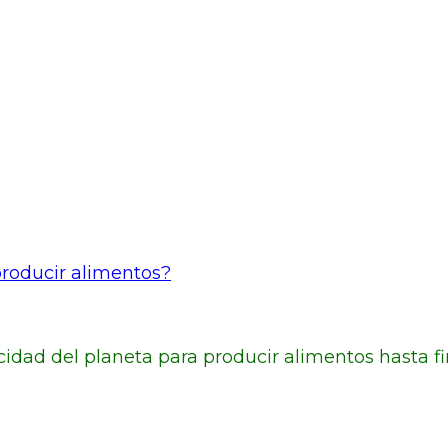
roducir alimentos?
dad del planeta para producir alimentos hasta fin