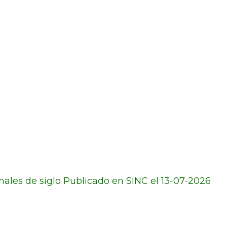
ales de siglo Publicado en SINC el 13-07-2026