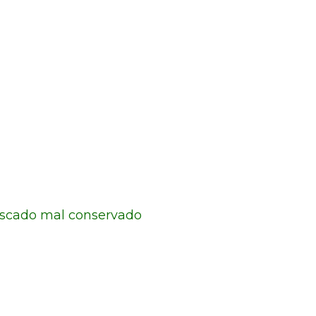
escado mal conservado