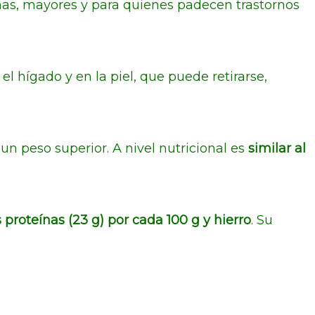
ñas, mayores y para quienes padecen trastornos
el hígado y en la piel, que puede retirarse,
un peso superior. A nivel nutricional es
similar al
proteínas (23 g) por cada 100 g y hierro
. Su