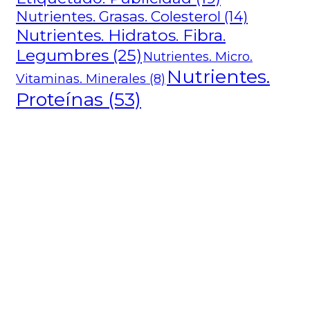
Nutrientes. Grasas. Colesterol
(14)
Nutrientes. Hidratos. Fibra.
Legumbres
(25)
Nutrientes. Micro.
Nutrientes.
Vitaminas. Minerales
(8)
Proteínas
(53)