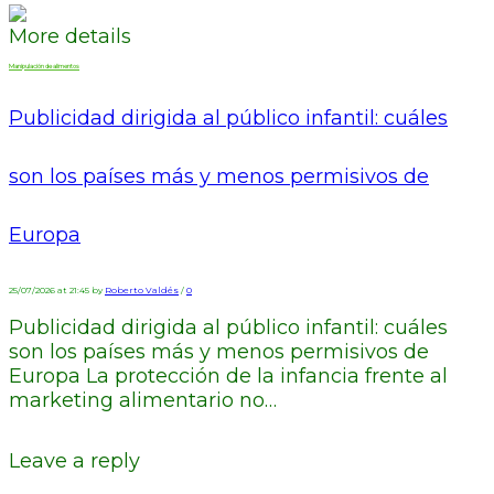
More details
Manipulación de alimentos
Publicidad dirigida al público infantil: cuáles
son los países más y menos permisivos de
Europa
25/07/2026 at 21:45 by
Roberto Valdés
/
0
Publicidad dirigida al público infantil: cuáles
son los países más y menos permisivos de
Europa La protección de la infancia frente al
marketing alimentario no…
Leave a reply