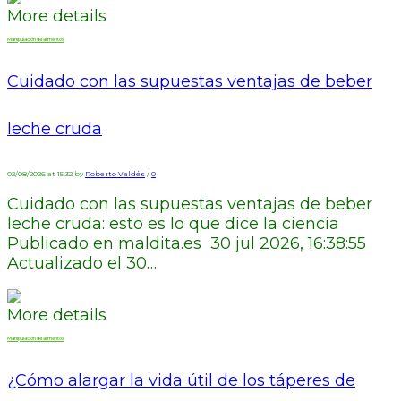
More details
Manipulación de alimentos
Cuidado con las supuestas ventajas de beber
leche cruda
02/08/2026 at 15:32 by
Roberto Valdés
/
0
Cuidado con las supuestas ventajas de beber
leche cruda: esto es lo que dice la ciencia
Publicado en maldita.es 30 jul 2026, 16:38:55
Actualizado el 30…
More details
Manipulación de alimentos
¿Cómo alargar la vida útil de los táperes de