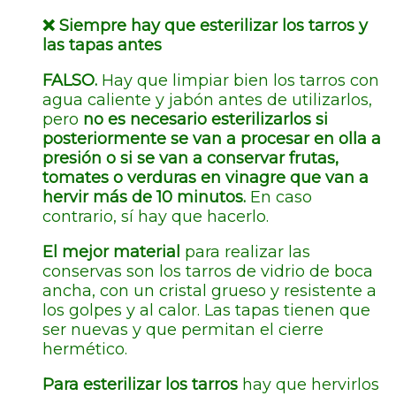
❌
Siempre hay que esterilizar los tarros y
las tapas antes
FALSO.
Hay que
limpiar bien los tarros con
agua caliente y jabón antes de utilizarlos,
pero
no es necesario esterilizarlos si
posteriormente se van a procesar en olla a
presión o si se van a conservar frutas,
tomates o verduras en vinagre que van a
hervir más de 10 minutos.
En caso
contrario, sí hay que hacerlo.
El mejor material
para realizar las
conservas son los tarros de vidrio de boca
ancha, con un cristal grueso y resistente a
los golpes y al calor. Las tapas tienen que
ser nuevas y que permitan el cierre
hermético.
Para esterilizar los tarros
hay que hervirlos