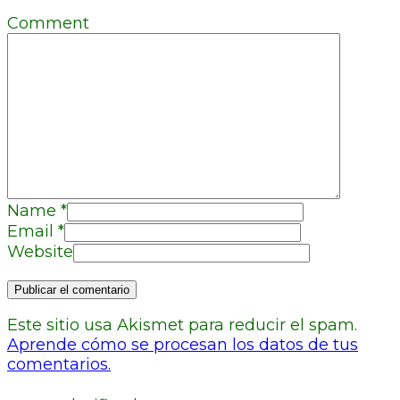
Comment
Name
*
Email
*
Website
Este sitio usa Akismet para reducir el spam.
Aprende cómo se procesan los datos de tus
comentarios.