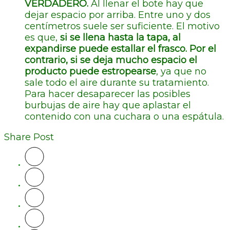
VERDADERO.
Al llenar el bote hay que
dejar espacio por arriba. Entre uno y dos
centímetros suele ser suficiente. El motivo
es que,
si se llena hasta la tapa, al
expandirse puede estallar el frasco. Por el
contrario, si se deja mucho espacio el
producto puede estropearse
, ya que no
sale todo el aire durante su tratamiento.
Para hacer desaparecer las posibles
burbujas de aire hay que aplastar el
contenido con una cuchara o una espátula.
Share Post