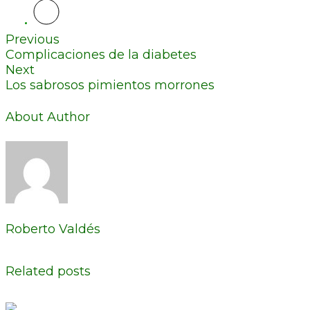
Previous
Complicaciones de la diabetes
Next
Los sabrosos pimientos morrones
About Author
Roberto Valdés
Related posts