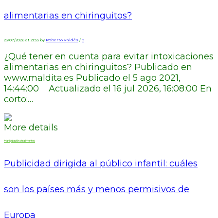
alimentarias en chiringuitos?
25/07/2026 at 21:55 by
Roberto Valdés
/
0
¿Qué tener en cuenta para evitar intoxicaciones
alimentarias en chiringuitos? Publicado en
www.maldita.es Publicado el 5 ago 2021,
14:44:00 Actualizado el 16 jul 2026, 16:08:00 En
corto:…
More details
Manipulación de alimentos
Publicidad dirigida al público infantil: cuáles
son los países más y menos permisivos de
Europa