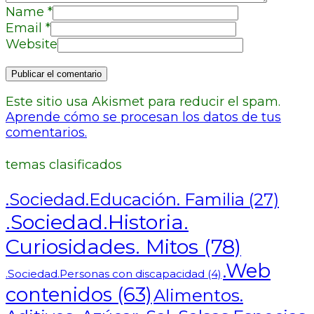
Name
*
Email
*
Website
Este sitio usa Akismet para reducir el spam.
Aprende cómo se procesan los datos de tus
comentarios.
temas clasificados
.Sociedad.Educación. Familia
(27)
.Sociedad.Historia.
Curiosidades. Mitos
(78)
.Web
.Sociedad.Personas con discapacidad
(4)
contenidos
(63)
Alimentos.