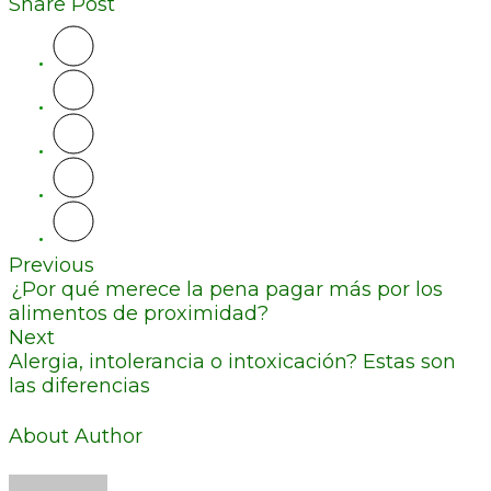
Share Post
Previous
¿Por qué merece la pena pagar más por los
alimentos de proximidad?
Next
Alergia, intolerancia o intoxicación? Estas son
las diferencias
About Author