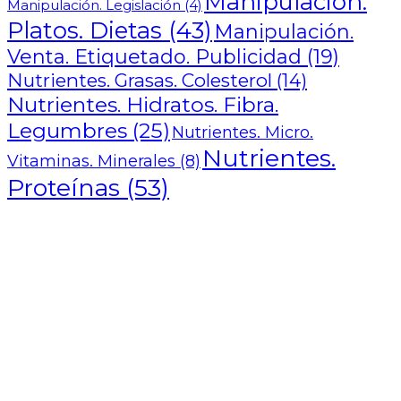
Manipulación.
Manipulación. Legislación
(4)
Platos. Dietas
(43)
Manipulación.
Venta. Etiquetado. Publicidad
(19)
Nutrientes. Grasas. Colesterol
(14)
Nutrientes. Hidratos. Fibra.
Legumbres
(25)
Nutrientes. Micro.
Nutrientes.
Vitaminas. Minerales
(8)
Proteínas
(53)