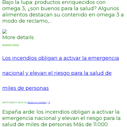
Bajo la lupa: productos enriquecidos con
omega 3, ¿son buenos para la salud? Algunos
alimentos destacan su contenido en omega 3 a
modo de reclamo,…
More details
Alimentación y Nutrición
Los incendios obligan a activar la emergencia
nacional y elevan el riesgo para la salud de
miles de personas
26/07/2026 at 06:31 by
Roberto Valdés
/
0
España arde: los incendios obligan a activar la
emergencia nacional y elevan el riesgo para la
salud de miles de personas Más de 11.000