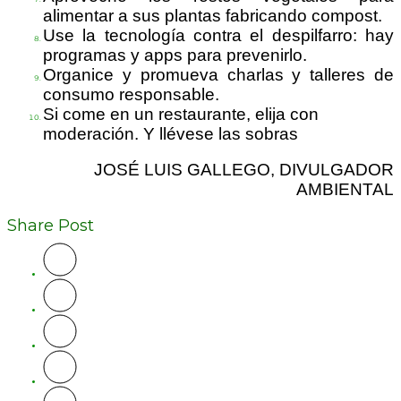
alimentar a sus plantas fabricando compost.
Use la tecnología contra el despilfarro: hay
programas y apps para prevenirlo.
Organice y promueva charlas y talleres de
consumo responsable.
Si come en un restaurante, elija con
moderación. Y llévese las sobras
JOSÉ LUIS GALLEGO, DIVULGADOR
AMBIENTAL
Share Post