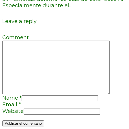
Especialmente durante el…
Leave a reply
Comment
Name
*
Email
*
Website