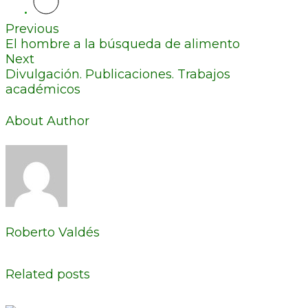
Previous
El hombre a la búsqueda de alimento
Next
Divulgación. Publicaciones. Trabajos
académicos
About Author
Roberto Valdés
Related posts