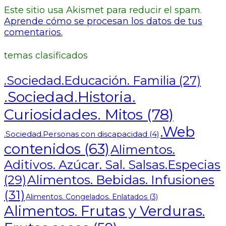
Este sitio usa Akismet para reducir el spam.
Aprende cómo se procesan los datos de tus
comentarios.
temas clasificados
.Sociedad.Educación. Familia
(27)
.Sociedad.Historia.
Curiosidades. Mitos
(78)
.Web
.Sociedad.Personas con discapacidad
(4)
contenidos
(63)
Alimentos.
Aditivos. Azúcar. Sal. Salsas.Especias
Alimentos. Bebidas. Infusiones
(29)
(31)
Alimentos. Congelados. Enlatados
(3)
Alimentos. Frutas y Verduras.