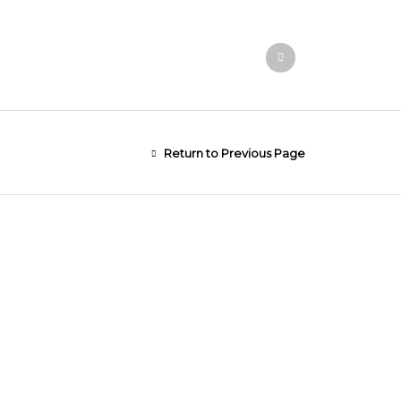
Return to Previous Page