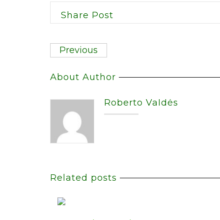
Share Post
Previous
About Author
Roberto Valdés
Related posts