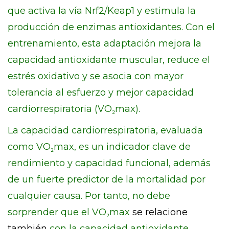
que activa la vía Nrf2/Keap1 y estimula la
producción de enzimas antioxidantes. Con el
entrenamiento, esta adaptación mejora la
capacidad antioxidante muscular, reduce el
estrés oxidativo y se asocia con mayor
tolerancia al esfuerzo y mejor capacidad
cardiorrespiratoria (VO₂max).
La capacidad cardiorrespiratoria, evaluada
como VO₂max, es un indicador clave de
rendimiento y capacidad funcional, además
de un fuerte predictor de la mortalidad por
cualquier causa. Por tanto, no debe
sorprender que el VO₂max
se relacione
también
con la capacidad antioxidante