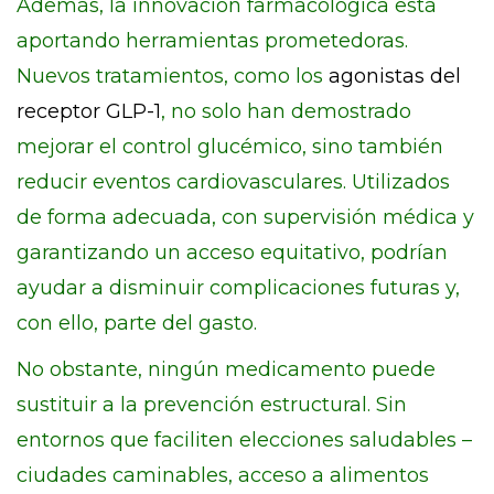
Además, la innovación farmacológica está
aportando herramientas prometedoras.
Nuevos tratamientos, como los
agonistas del
receptor GLP-1
, no solo han demostrado
mejorar el control glucémico, sino también
reducir eventos cardiovasculares. Utilizados
de forma adecuada, con supervisión médica y
garantizando un acceso equitativo, podrían
ayudar a disminuir complicaciones futuras y,
con ello, parte del gasto.
No obstante, ningún medicamento puede
sustituir a la prevención estructural. Sin
entornos que faciliten elecciones saludables –
ciudades caminables, acceso a alimentos