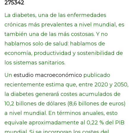
275342
La diabetes, una de las enfermedades
crónicas más prevalentes a nivel mundial, es
también una de las más costosas. Y no
hablamos solo de salud: hablamos de
economía, productividad y sostenibilidad de
los sistemas sanitarios.
Un
estudio macroeconómico
publicado
recientemente estima que, entre 2020 y 2050,
la diabetes generará costes acumulados de
10,2 billones de dólares (8,6 billones de euros)
a nivel mundial. En términos anuales, esto
equivale aproximadamente al 0,22 % del PIB
mundial. Si se incorporan los costes del