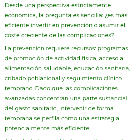
Desde una perspectiva estrictamente
económica, la pregunta es sencilla: ¿es más
eficiente invertir en prevención o asumir el
coste creciente de las complicaciones?
La prevención requiere recursos: programas
de promoción de actividad física, acceso a
alimentación saludable, educación sanitaria,
cribado poblacional y seguimiento clínico
temprano. Dado que las complicaciones
avanzadas concentran una parte sustancial
del gasto sanitario, intervenir de forma
temprana se perfila como una estrategia
potencialmente más eficiente.