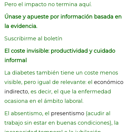
Pero el impacto no termina aquí.
Únase y apueste por información basada en
la evidencia.
Suscribirme al boletín
El coste invisible: productividad y cuidado
informal
La diabetes también tiene un coste menos
visible, pero igual de relevante: el
económico
indirecto
, es decir, el que la enfermedad
ocasiona en el ámbito laboral.
El absentismo, el
presentismo
(acudir al
trabajo sin estar en buenas condiciones), la