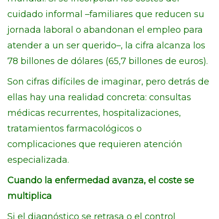
cuidado informal –familiares que reducen su
jornada laboral o abandonan el empleo para
atender a un ser querido–, la cifra alcanza los
78 billones de dólares (65,7 billones de euros).
Son cifras difíciles de imaginar, pero detrás de
ellas hay una realidad concreta: consultas
médicas recurrentes, hospitalizaciones,
tratamientos farmacológicos o
complicaciones que requieren atención
especializada.
Cuando la enfermedad avanza, el coste se
multiplica
Si el diagnóstico se retrasa o el control