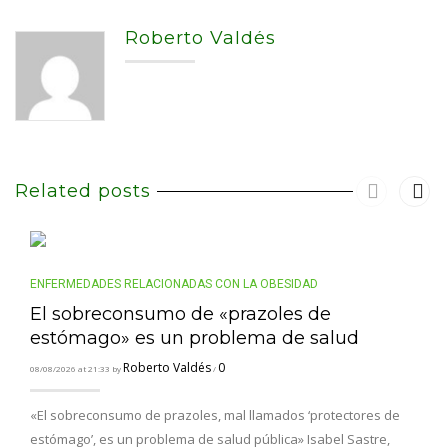
Roberto Valdés
Related posts
ENFERMEDADES RELACIONADAS CON LA OBESIDAD
El sobreconsumo de «prazoles de
estómago» es un problema de salud
Roberto Valdés
0
08/08/2026 at 21:33 by
/
«El sobreconsumo de prazoles, mal llamados ‘protectores de
estómago’, es un problema de salud pública» Isabel Sastre,