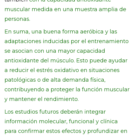
muscular medida en una muestra amplia de
personas.
En suma, una buena forma aeróbica y las
adaptaciones inducidas por el entrenamiento
se asocian con una mayor capacidad
antioxidante del músculo. Esto puede ayudar
a reducir el estrés oxidativo en situaciones
patológicas o de alta demanda física,
contribuyendo a proteger la función muscular
y mantener el rendimiento.
Los estudios futuros deberán integrar
información molecular, funcional y clínica
para confirmar estos efectos y profundizar en