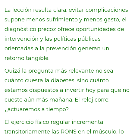
La lección resulta clara: evitar complicaciones
supone menos sufrimiento y menos gasto, el
diagnóstico precoz ofrece oportunidades de
intervención y las políticas públicas
orientadas a la prevención generan un
retorno tangible.
Quizá la pregunta más relevante no sea
cuánto cuesta la diabetes, sino cuánto
estamos dispuestos a invertir hoy para que no
cueste aún más mañana. El reloj corre:
¿actuaremos a tiempo?
El ejercicio físico regular incrementa
transitoriamente las RONS en el músculo, lo