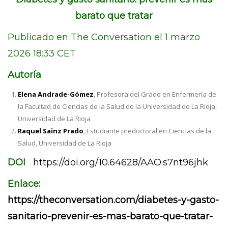
barato que tratar
Publicado en The Conversation el 1 marzo
2026 18:33 CET
Autoría
Elena Andrade-Gómez
, Profesora del Grado en Enfermería de
la Facultad de Ciencias de la Salud de la Universidad de La Rioja,
Universidad de La Rioja
Raquel Sainz Prado
, Estudiante predoctoral en Ciencias de la
Salud, Universidad de La Rioja
DOI
https://doi.org/10.64628/AAO.s7nt96jhk
Enlace:
https://theconversation.com/diabetes-y-gasto-
sanitario-prevenir-es-mas-barato-que-tratar-