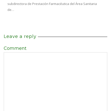
subdirectora de Prestación Farmacéutica del Área Sanitaria
de…
Leave a reply
Comment