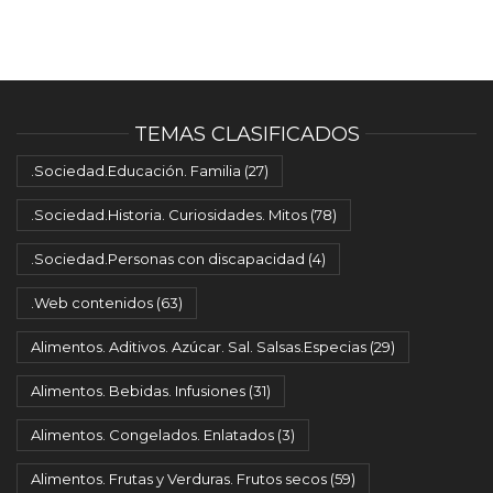
TEMAS CLASIFICADOS
.Sociedad.Educación. Familia
(27)
.Sociedad.Historia. Curiosidades. Mitos
(78)
.Sociedad.Personas con discapacidad
(4)
.Web contenidos
(63)
Alimentos. Aditivos. Azúcar. Sal. Salsas.Especias
(29)
Alimentos. Bebidas. Infusiones
(31)
Alimentos. Congelados. Enlatados
(3)
Alimentos. Frutas y Verduras. Frutos secos
(59)