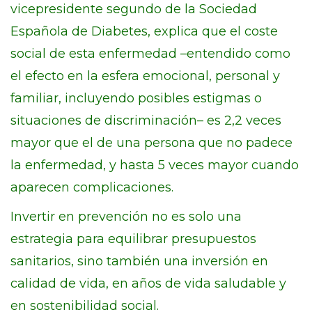
vicepresidente segundo de la Sociedad
Española de Diabetes, explica que el coste
social de esta enfermedad –entendido como
el efecto en la esfera emocional, personal y
familiar, incluyendo posibles estigmas o
situaciones de discriminación– es 2,2 veces
mayor que el de una persona que no padece
la enfermedad, y hasta 5 veces mayor cuando
aparecen complicaciones.
Invertir en prevención no es solo una
estrategia para equilibrar presupuestos
sanitarios, sino también una inversión en
calidad de vida, en años de vida saludable y
en sostenibilidad social.