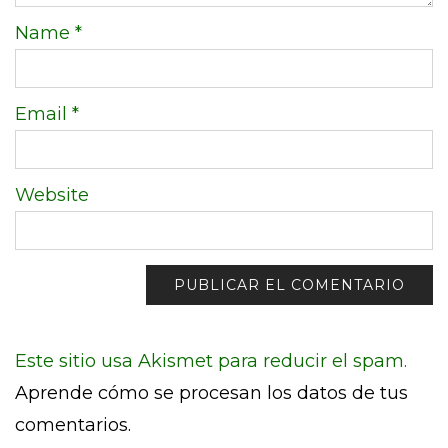
Name
*
Email
*
Website
Este sitio usa Akismet para reducir el spam.
Aprende cómo se procesan los datos de tus
comentarios.