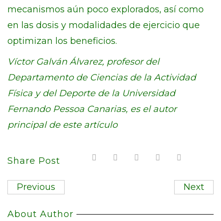
mecanismos aún poco explorados, así como
en las dosis y modalidades de ejercicio que
optimizan los beneficios.
Víctor Galván Álvarez, profesor del
Departamento de Ciencias de la Actividad
Física y del Deporte de la Universidad
Fernando Pessoa Canarias, es el autor
principal de este artículo
Share Post
Previous
Next
About Author