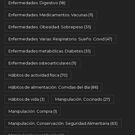
Enfermedades. Digestivo
(18)
Enfermedades. Medicamentos. Vacunas
(11)
Enfermedades. Obesidad. Sobrepeso
(35)
Enfermedades. Varias. Respiratorio. Sueño. Covid
(47)
Enfermedades metabólicas. Diabetes
(35)
Enfermedades osteoarticulares
(11)
Hábitos de actividad física
(70)
Hábitos de alimentación. Comidas del día
(86)
Hábitos de vida
(3)
Manipulación. Cocinado
(27)
Manipulación. Compra
(1)
Manipulación. Conservación. Seguridad Alimentaria
(63)