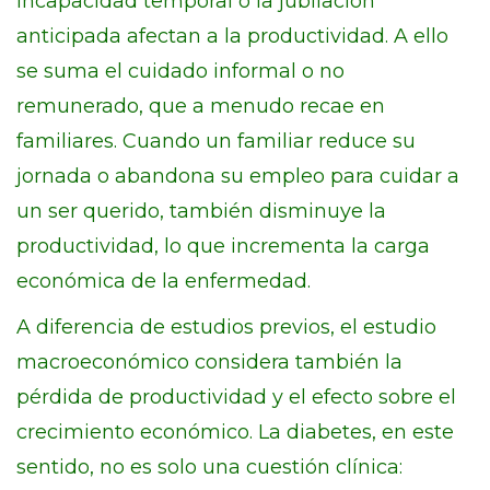
incapacidad temporal o la jubilación
anticipada afectan a la productividad. A ello
se suma el cuidado informal o no
remunerado, que a menudo recae en
familiares. Cuando un familiar reduce su
jornada o abandona su empleo para cuidar a
un ser querido, también disminuye la
productividad, lo que incrementa la carga
económica de la enfermedad.
A diferencia de estudios previos, el estudio
macroeconómico considera también la
pérdida de productividad y el efecto sobre el
crecimiento económico. La diabetes, en este
sentido, no es solo una cuestión clínica: