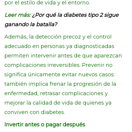
por el estilo de vida y el entorno.
Leer más:
¿Por qué la diabetes tipo 2 sigue
ganando la batalla?
Además, la detección precoz y el control
adecuado en personas ya diagnosticadas
permiten intervenir antes de que aparezcan
complicaciones irreversibles. Prevenir no
significa únicamente evitar nuevos casos:
también implica frenar la progresión de la
enfermedad, retrasar complicaciones y
mejorar la calidad de vida de quienes ya
conviven con diabetes.
Invertir antes o pagar después