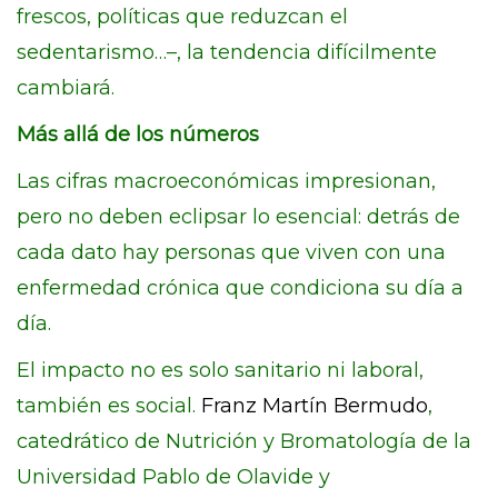
frescos, políticas que reduzcan el
sedentarismo…–, la tendencia difícilmente
cambiará.
Más allá de los números
Las cifras macroeconómicas impresionan,
pero no deben eclipsar lo esencial: detrás de
cada dato hay personas que viven con una
enfermedad crónica que condiciona su día a
día.
El impacto no es solo sanitario ni laboral,
también es social.
Franz Martín Bermudo
,
catedrático de Nutrición y Bromatología de la
Universidad Pablo de Olavide y