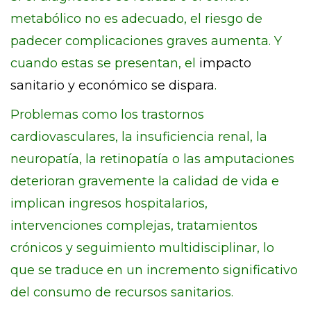
metabólico no es adecuado, el riesgo de
padecer complicaciones graves aumenta. Y
cuando estas se presentan, el
impacto
sanitario y económico se dispara
.
Problemas como los trastornos
cardiovasculares, la insuficiencia renal, la
neuropatía, la retinopatía o las amputaciones
deterioran gravemente la calidad de vida e
implican ingresos hospitalarios,
intervenciones complejas, tratamientos
crónicos y seguimiento multidisciplinar, lo
que se traduce en un incremento significativo
del consumo de recursos sanitarios.