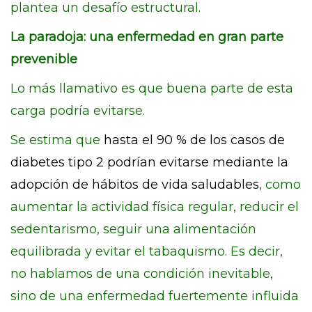
plantea un desafío estructural.
La paradoja: una enfermedad en gran parte
prevenible
Lo más llamativo es que buena parte de esta
carga podría evitarse.
Se estima que
hasta el 90 % de los casos de
diabetes tipo 2 podrían evitarse mediante la
adopción de hábitos de vida saludables
, como
aumentar la actividad física regular, reducir el
sedentarismo, seguir una alimentación
equilibrada y evitar el tabaquismo. Es decir,
no hablamos de una condición inevitable,
sino de una enfermedad fuertemente influida