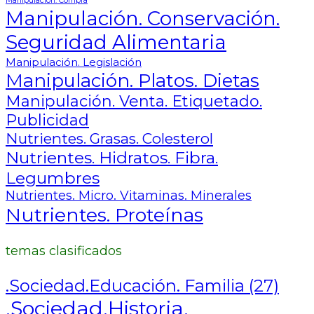
Manipulación. Compra
Manipulación. Conservación.
Seguridad Alimentaria
Manipulación. Legislación
Manipulación. Platos. Dietas
Manipulación. Venta. Etiquetado.
Publicidad
Nutrientes. Grasas. Colesterol
Nutrientes. Hidratos. Fibra.
Legumbres
Nutrientes. Micro. Vitaminas. Minerales
Nutrientes. Proteínas
temas clasificados
.Sociedad.Educación. Familia
(27)
.Sociedad.Historia.