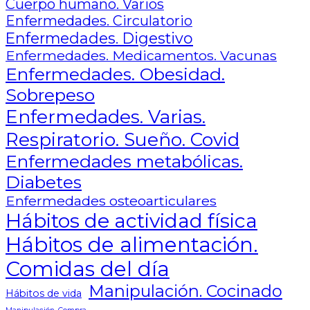
Cuerpo humano. Varios
Enfermedades. Circulatorio
Enfermedades. Digestivo
Enfermedades. Medicamentos. Vacunas
Enfermedades. Obesidad.
Sobrepeso
Enfermedades. Varias.
Respiratorio. Sueño. Covid
Enfermedades metabólicas.
Diabetes
Enfermedades osteoarticulares
Hábitos de actividad física
Hábitos de alimentación.
Comidas del día
Manipulación. Cocinado
Hábitos de vida