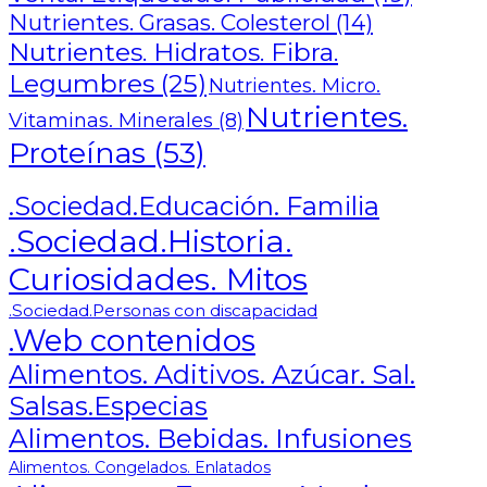
Nutrientes. Grasas. Colesterol
(14)
Nutrientes. Hidratos. Fibra.
Legumbres
(25)
Nutrientes. Micro.
Nutrientes.
Vitaminas. Minerales
(8)
Proteínas
(53)
.Sociedad.Educación. Familia
.Sociedad.Historia.
Curiosidades. Mitos
.Sociedad.Personas con discapacidad
.Web contenidos
Alimentos. Aditivos. Azúcar. Sal.
Salsas.Especias
Alimentos. Bebidas. Infusiones
Alimentos. Congelados. Enlatados