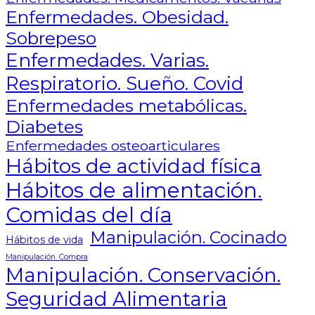
Enfermedades. Obesidad.
Sobrepeso
Enfermedades. Varias.
Respiratorio. Sueño. Covid
Enfermedades metabólicas.
Diabetes
Enfermedades osteoarticulares
Hábitos de actividad física
Hábitos de alimentación.
Comidas del día
Manipulación. Cocinado
Hábitos de vida
Manipulación. Compra
Manipulación. Conservación.
Seguridad Alimentaria