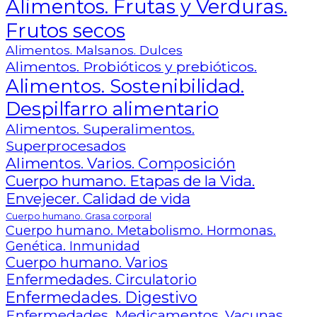
Alimentos. Frutas y Verduras.
Frutos secos
Alimentos. Malsanos. Dulces
Alimentos. Probióticos y prebióticos.
Alimentos. Sostenibilidad.
Despilfarro alimentario
Alimentos. Superalimentos.
Superprocesados
Alimentos. Varios. Composición
Cuerpo humano. Etapas de la Vida.
Envejecer. Calidad de vida
Cuerpo humano. Grasa corporal
Cuerpo humano. Metabolismo. Hormonas.
Genética. Inmunidad
Cuerpo humano. Varios
Enfermedades. Circulatorio
Enfermedades. Digestivo
Enfermedades. Medicamentos. Vacunas