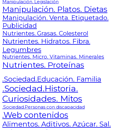
Manipulación. Legislación
Manipulación. Platos. Dietas
Manipulación. Venta. Etiquetado.
Publicidad
Nutrientes. Grasas. Colesterol
Nutrientes. Hidratos. Fibra.
Legumbres
Nutrientes. Micro. Vitaminas. Minerales
Nutrientes. Proteínas
.Sociedad.Educación. Familia
.Sociedad.Historia.
Curiosidades. Mitos
.Sociedad.Personas con discapacidad
.Web contenidos
Alimentos. Aditivos. Azúcar. Sal.