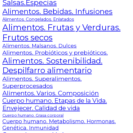
Salsas.Especias
Alimentos. Bebidas. Infusiones
Alimentos. Congelados. Enlatados
Alimentos. Frutas y Verduras.
Frutos secos
Alimentos. Malsanos. Dulces
Alimentos. Probióticos y prebióticos.
Alimentos. Sostenibilidad.
Despilfarro alimentario
Alimentos. Superalimentos.
Superprocesados
Alimentos. Varios. Composición
Cuerpo humano. Etapas de la Vida.
Envejecer. Calidad de vida
Cuerpo humano. Grasa corporal
Cuerpo humano. Metabolismo. Hormonas.
Genética. Inmunidad