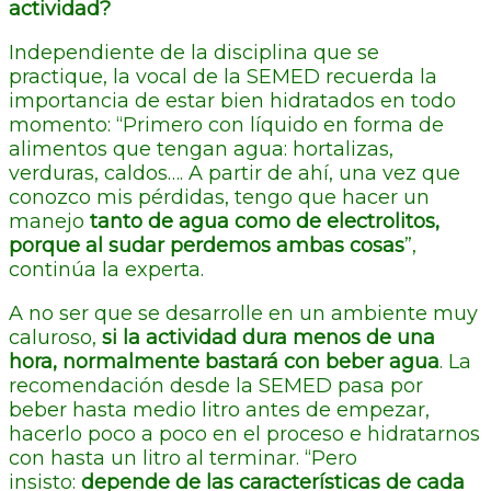
actividad?
Independiente de la disciplina que se
practique, la vocal de la SEMED recuerda la
importancia de estar bien hidratados en todo
momento: “Primero con líquido en forma de
alimentos que tengan agua: hortalizas,
verduras, caldos…. A partir de ahí, una vez que
conozco mis pérdidas, tengo que hacer un
manejo
tanto de agua como de electrolitos,
porque al sudar perdemos ambas cosas
”,
continúa la experta.
A no ser que se desarrolle en un ambiente muy
caluroso,
si la actividad dura menos de una
hora, normalmente bastará con beber agua
. La
recomendación desde la SEMED pasa por
beber hasta medio litro antes de empezar,
hacerlo poco a poco en el proceso e hidratarnos
con hasta un litro al terminar. “Pero
insisto:
depende de las características de cada