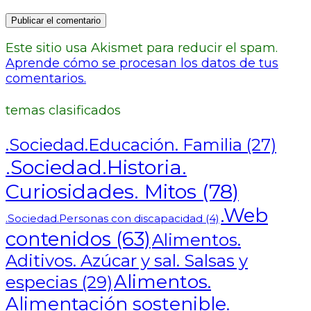
Este sitio usa Akismet para reducir el spam.
Aprende cómo se procesan los datos de tus
comentarios.
temas clasificados
.Sociedad.Educación. Familia
(27)
.Sociedad.Historia.
Curiosidades. Mitos
(78)
.Web
.Sociedad.Personas con discapacidad
(4)
contenidos
(63)
Alimentos.
Aditivos. Azúcar y sal. Salsas y
Alimentos.
especias
(29)
Alimentación sostenible.