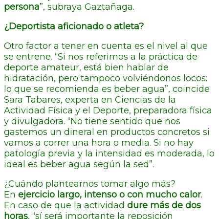
persona
”, subraya Gaztañaga.
¿Deportista aficionado o atleta?
Otro factor a tener en cuenta es el nivel al que
se entrene. “Si nos referimos a la práctica de
deporte amateur, está bien hablar de
hidratación, pero tampoco volviéndonos locos:
lo que se recomienda es beber agua”, coincide
Sara Tabares, experta en Ciencias de la
Actividad Física y el Deporte, preparadora física
y divulgadora. “No tiene sentido que nos
gastemos un dineral en productos concretos si
vamos a correr una hora o media. Si no hay
patología previa y la intensidad es moderada, lo
ideal es beber agua según la sed”.
¿Cuándo plantearnos tomar algo más?
En
ejercicio largo, intenso o con mucho calor
.
En caso de que la actividad
dure más de dos
horas
, “sí será importante la reposición