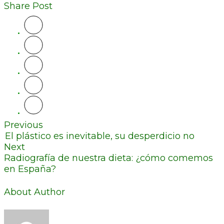
Share Post
Previous
El plástico es inevitable, su desperdicio no
Next
Radiografía de nuestra dieta: ¿cómo comemos
en España?
About Author