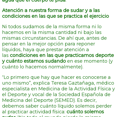
Atención a nuestra forma de sudar y a las
condiciones en las que se practica el ejercicio
Ni todos sudamos de la misma forma ni lo
hacemos en la misma cantidad ni bajo las
mismas circunstancias. De ahí que, antes de
pensar en la mejor opción para reponer
líquidos, haya que prestar atención a
las
condiciones en las que practicamos deporte
y cuánto estamos sudando
en ese momento (y
cuánto lo hacemos normalmente).
“Lo primero que hay que hacer es conocerse a
uno mismo”, explica Teresa Gaztañaga, médico
especialista en Medicina de la Actividad Física y
el Deporte y vocal de la Sociedad Española de
Medicina del Deporte (SEMED). Es decir,
debemos saber cuánto líquido solemos perder
al practicar actividad física:
cuánto solemos