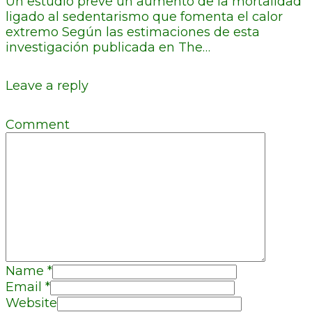
Un estudio prevé un aumento de la mortalidad
ligado al sedentarismo que fomenta el calor
extremo Según las estimaciones de esta
investigación publicada en The…
Leave a reply
Comment
Name
*
Email
*
Website