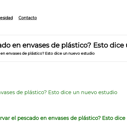
esidad
Contacto
ado en envases de plástico? Esto dice
en envases de plástico? Esto dice un nuevo estudio
vases de plástico? Esto dice un nuevo estudio
rvar el pescado en envases de plástico? Esto dice