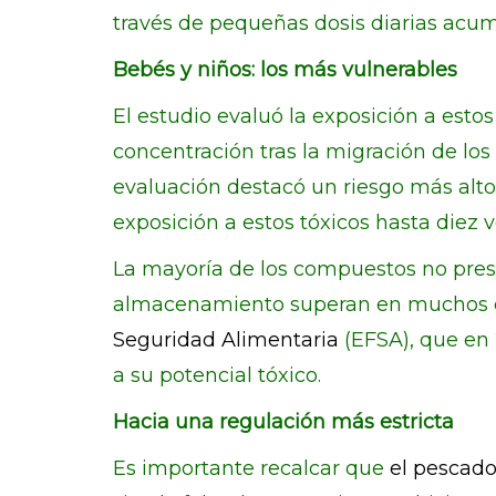
través de pequeñas dosis diarias acu
Bebés y niños: los más vulnerables
El estudio evaluó la exposición a esto
concentración tras la migración de lo
evaluación destacó un riesgo más alto
exposición a estos tóxicos hasta diez v
La mayoría de los compuestos no presen
almacenamiento superan en muchos cas
Seguridad Alimentaria
(EFSA), que en
a su potencial tóxico.
Hacia una regulación más estricta
Es importante recalcar que
el pescado