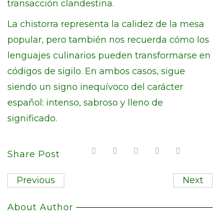
transacción clandestina.
La chistorra representa la calidez de la mesa
popular, pero también nos recuerda cómo los
lenguajes culinarios pueden transformarse en
códigos de sigilo. En ambos casos, sigue
siendo un signo inequívoco del carácter
español: intenso, sabroso y lleno de
significado.
Share Post
Previous
Next
About Author