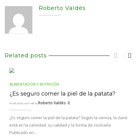
Roberto Valdés
Related posts
ALIMENTACIÓN Y NUTRICIÓN
¿Es seguro comer la piel de la patata?
Roberto Valdés
0
09/08/2026 at 07:48 by
/
¿Es seguro comer la piel de la patata? Según la ciencia, la clave
está en la variedad, su calidad y la forma de cocinarla
Publicado en…