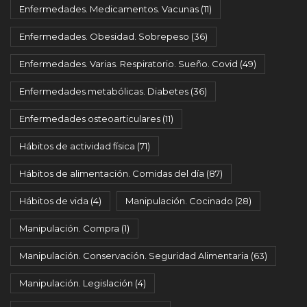
Enfermedades. Medicamentos. Vacunas
(11)
Enfermedades. Obesidad. Sobrepeso
(36)
Enfermedades. Varias. Respiratorio. Sueño. Covid
(49)
Enfermedades metabólicas. Diabetes
(36)
Enfermedades osteoarticulares
(11)
Hábitos de actividad física
(71)
Hábitos de alimentación. Comidas del día
(87)
Hábitos de vida
(4)
Manipulación. Cocinado
(28)
Manipulación. Compra
(1)
Manipulación. Conservación. Seguridad Alimentaria
(63)
Manipulación. Legislación
(4)