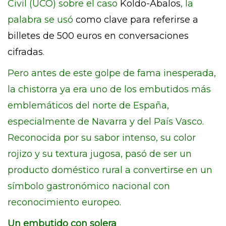
Civil (UCO) sobre el caso
Koldo-Ábalos
, la
palabra se usó
como clave para referirse a
billetes de 500 euros en conversaciones
cifradas
.
Pero antes de este golpe de fama inesperada,
la chistorra ya era uno de los embutidos más
emblemáticos del norte de España,
especialmente de Navarra y del País Vasco.
Reconocida por su sabor intenso, su color
rojizo y su textura jugosa, pasó de ser un
producto doméstico rural a convertirse en un
símbolo gastronómico nacional con
reconocimiento europeo.
Un embutido con solera