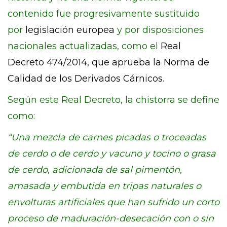
contenido fue progresivamente sustituido
por
legislación europea
y por disposiciones
nacionales actualizadas, como el
Real
Decreto 474/2014, que aprueba la Norma de
Calidad de los Derivados Cárnicos
.
Según este Real Decreto, la chistorra se define
como:
“Una mezcla de carnes picadas o troceadas
de cerdo o de cerdo y vacuno y tocino o grasa
de cerdo, adicionada de sal pimentón,
amasada y embutida en tripas naturales o
envolturas artificiales que han sufrido un corto
proceso de maduración-desecación con o sin