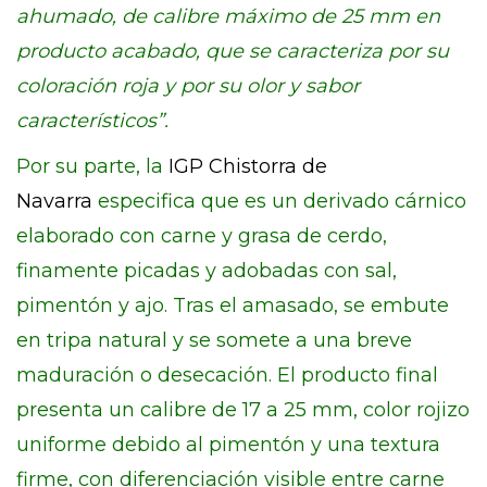
ahumado, de calibre máximo de 25 mm en
producto acabado, que se caracteriza por su
coloración roja y por su olor y sabor
característicos”.
Por su parte, la
IGP Chistorra de
Navarra
especifica que es un derivado cárnico
elaborado con carne y grasa de cerdo,
finamente picadas y adobadas con sal,
pimentón y ajo. Tras el amasado, se embute
en tripa natural y se somete a una breve
maduración o desecación. El producto final
presenta un calibre de 17 a 25 mm, color rojizo
uniforme debido al pimentón y una textura
firme, con diferenciación visible entre carne