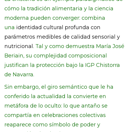
cómo la tradición alimentaria y la ciencia
moderna pueden converger: combina
una
identidad cultural profunda con
parámetros medibles de calidad sensorial y
nutricional
. Tal y como demuestra María José
Beriain, su complejidad composicional
justifican la protección bajo la IGP Chistorra
de Navarra.
Sin embargo, el giro semántico que le ha
conferido la actualidad la convierte en
metáfora de lo oculto: lo que antaño se
compartía en celebraciones colectivas
reaparece como símbolo de poder y