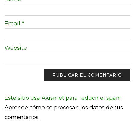
Email
*
Website
Este sitio usa Akismet para reducir el spam.
Aprende cómo se procesan los datos de tus
comentarios.