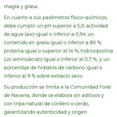
magra y grasa.
En cuanto a sus parámetros físico-químicos,
debe cumplir un pH superior a 5,0; actividad
de agua (aw) igual o inferior a 0,94; un
contenido en grasa igual o inferior a 80 %;
proteína igual o superior al 14 %; hidroxiprolina
(un aminoácido) igual o inferior al 0,7 %, y un
porcentaje de hidratos de carbono igual o
inferior al 9 % sobre extracto seco.
Su producción se limita a la Comunidad Foral
de Navarra, donde se elabora sin aditivos y
con tripa natural de cordero o cerdo,
garantizando autenticidad y origen