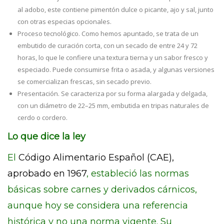
al adobo, este contiene pimentón dulce o picante, ajo y sal, junto
con otras especias opcionales.
Proceso tecnológico. Como hemos apuntado, se trata de un
embutido de curación corta, con un secado de entre 24 y 72
horas, lo que le confiere una textura tierna y un sabor fresco y
especiado. Puede consumirse frita o asada, y algunas versiones
se comercializan frescas, sin secado previo.
Presentación. Se caracteriza por su forma alargada y delgada,
con un diámetro de 22–25 mm, embutida en tripas naturales de
cerdo o cordero.
Lo que dice la ley
El
Código Alimentario Español (CAE),
aprobado en 1967
, estableció las normas
básicas sobre carnes y derivados cárnicos,
aunque hoy se considera una referencia
histórica y no una norma vigente. Su