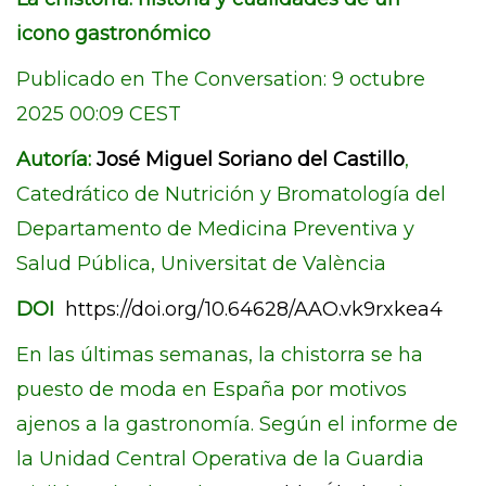
icono gastronómico
Publicado en The Conversation: 9 octubre
2025 00:09 CEST
Autoría:
José Miguel Soriano del Castillo
,
Catedrático de Nutrición y Bromatología del
Departamento de Medicina Preventiva y
Salud Pública, Universitat de València
DOI
https://doi.org/10.64628/AAO.vk9rxkea4
En las últimas semanas, la chistorra se ha
puesto de moda en España por motivos
ajenos a la gastronomía. Según el informe de
la Unidad Central Operativa de la Guardia