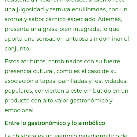
una jugosidad y ternura equilibradas, con un
aroma y sabor cárnico especiado. Además,
presenta una grasa bien integrada, lo que
aporta una sensación untuosa sin dominar el
conjunto.
Estos atributos, combinados con su fuerte
presencia cultural, como es el caso de su
asociación a tapas, parrilladas y festividades
populares, convierten a este embutido en un
producto con alto valor gastronómico y
emocional.
Entre lo gastronómico y lo simbólico
La chistorra es un ejemplo paradigmático de