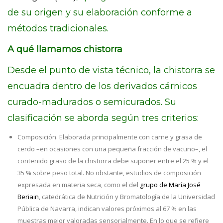
de su origen y su elaboración conforme a
métodos tradicionales.
A qué llamamos chistorra
Desde el punto de vista técnico, la chistorra se
encuadra dentro de los derivados cárnicos
curado-madurados o semicurados. Su
clasificación se aborda según tres criterios:
Composición. Elaborada principalmente con carne y grasa de
cerdo –en ocasiones con una pequeña fracción de vacuno–, el
contenido graso de la chistorra debe suponer entre el 25 % y el
35 % sobre peso total. No obstante, estudios de composición
expresada en materia seca, como el del
grupo de María José
Beriain
, catedrática de Nutrición y Bromatología de la Universidad
Pública de Navarra, indican valores próximos al 67 % en las
muestras mejor valoradas sensorialmente. En lo que se refiere