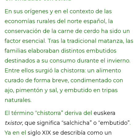
En sus orígenes y en el contexto de las
economías rurales del norte español, la
conservación de la carne de cerdo ha sido un
factor esencial. Tras la tradicional matanza, las
familias elaboraban distintos embutidos
destinados a su consumo durante el invierno.
Entre ellos surgió la chistorra: un alimento
curado de forma breve, condimentado con
ajo, pimentón y sal, y embutido en tripas
naturales.
El término “chistorra” deriva del
euskera
txistor
, que significa “salchicha” o “embutido”
.
Ya en el
siglo XIX se describía como un