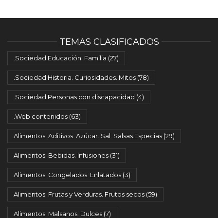
TEMAS CLASIFICADOS
.Sociedad.Educación. Familia
(27)
.Sociedad.Historia. Curiosidades. Mitos
(78)
.Sociedad.Personas con discapacidad
(4)
.Web contenidos
(63)
Alimentos. Aditivos. Azúcar. Sal. Salsas.Especias
(29)
Alimentos. Bebidas. Infusiones
(31)
Alimentos. Congelados. Enlatados
(3)
Alimentos. Frutas y Verduras. Frutos secos
(59)
Alimentos. Malsanos. Dulces
(7)