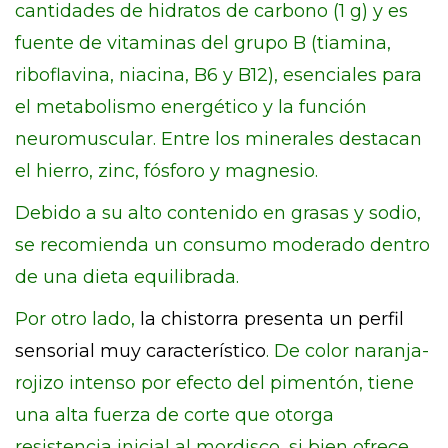
cantidades de hidratos de carbono (1 g) y es
fuente de vitaminas del grupo B (tiamina,
riboflavina, niacina, B6 y B12), esenciales para
el metabolismo energético y la función
neuromuscular. Entre los minerales destacan
el hierro, zinc, fósforo y magnesio.
Debido a su alto contenido en grasas y sodio,
se recomienda un consumo moderado dentro
de una dieta equilibrada.
Por otro lado,
la chistorra presenta un perfil
sensorial muy característico
. De color naranja-
rojizo intenso por efecto del pimentón, tiene
una alta fuerza de corte que otorga
resistencia inicial al mordisco, si bien ofrece