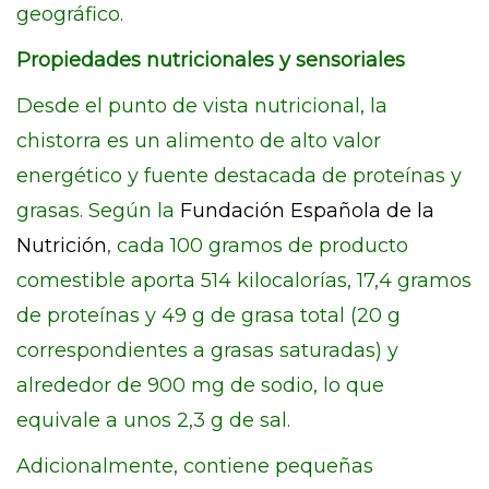
geográfico.
Propiedades nutricionales y sensoriales
Desde el punto de vista nutricional, la
chistorra es un alimento de alto valor
energético y fuente destacada de proteínas y
grasas. Según la
Fundación Española de la
Nutrición
, cada 100 gramos de producto
comestible aporta 514 kilocalorías, 17,4 gramos
de proteínas y 49 g de grasa total (20 g
correspondientes a grasas saturadas) y
alrededor de 900 mg de sodio, lo que
equivale a unos 2,3 g de sal.
Adicionalmente, contiene pequeñas