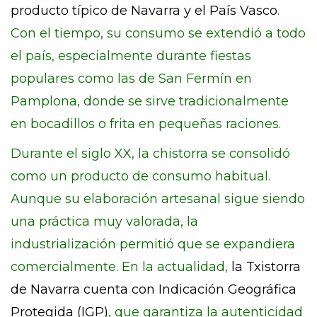
producto típico de Navarra y el País Vasco
.
Con el tiempo, su consumo se extendió a todo
el país, especialmente durante fiestas
populares como las de San Fermín en
Pamplona, donde se sirve tradicionalmente
en bocadillos o frita en pequeñas raciones.
Durante el siglo XX, la chistorra se consolidó
como un producto de consumo habitual.
Aunque su elaboración artesanal sigue siendo
una práctica muy valorada, la
industrialización permitió que se expandiera
comercialmente. En la actualidad,
la Txistorra
de Navarra cuenta con Indicación Geográfica
Protegida (IGP)
, que garantiza la autenticidad