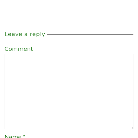
Leave a reply
Comment
Name
*