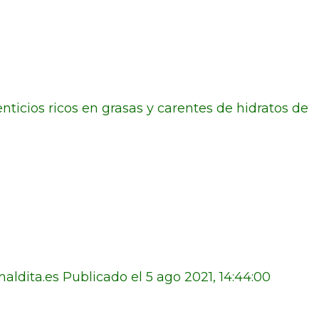
nticios ricos en grasas y carentes de hidratos de
aldita.es Publicado el 5 ago 2021, 14:44:00