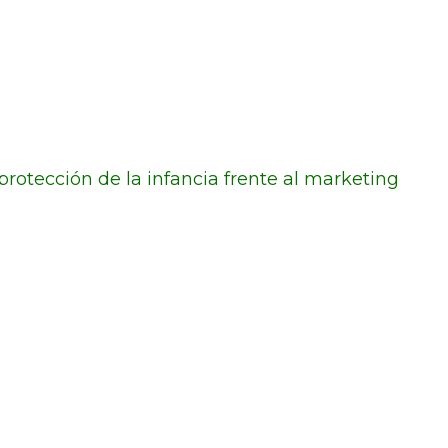
protección de la infancia frente al marketing