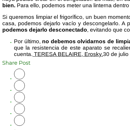
bien.
Para ello, podemos meter una linterna dentro 
Si queremos limpiar el frigorífico, un buen mome
casa, podemos dejarlo vacío y descongelarlo. A p
podemos dejarlo desconectado
, evitando que c
Por último,
no debemos olvidarnos de limpia
que la resistencia de este aparato se recalie
cuenta.
TERESA BELAIRE, Erosky.
30 de juli
Share Post