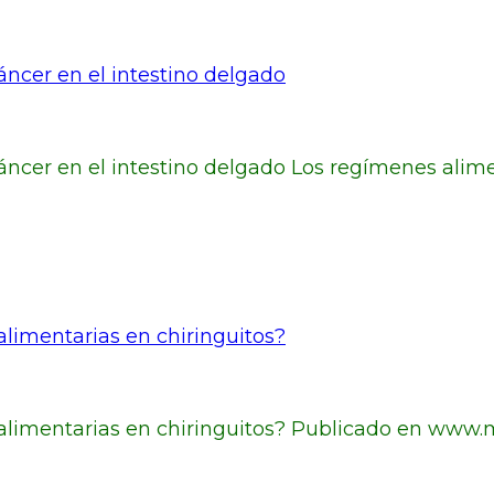
áncer en el intestino delgado
cáncer en el intestino delgado Los regímenes alime
alimentarias en chiringuitos?
 alimentarias en chiringuitos? Publicado en www.m