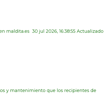
en maldita.es 30 jul 2026, 16:38:55 Actualizado
ados y mantenimiento que los recipientes de