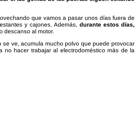
Aprovechando que vamos a pasar unos días fuera de
s estantes y cajones. Además,
durante estos días,
o descanso al motor.
o se ve, acumula mucho polvo que puede provocar
ra no hacer trabajar al electrodoméstico más de la