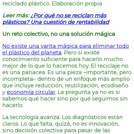
reciclado plástico. Elaboración propia
Leer más:
¿Por qué no se reciclan más
plásticos? Una cuestión de rentabilidad
Un reto colectivo, no una solución mágica
No existe una varita mágica para eliminar todo
el plástico del planeta
. Pero sí existe
conocimiento suficiente para hacerlo mucho
mejor de lo que lo hacemos hoy. El reciclaje no
es una panacea. Es una pieza –importante, pero
incompleta– dentro de un enfoque más amplio
que incluye reducción, reutilización, ecodiseño
y
economía circular
. La pregunta ya no es si
sabemos qué hacer sino por qué seguimos sin
hacerlo.
La tecnología avanza. Los diagnósticos están
claros. Lo que falta, quizá, no es innovación,
sino decisión colectiva para pasar de las