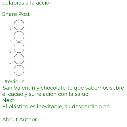
palabras a la acción.
Share Post
Previous
San Valentín y chocolate: lo que sabemos sobre
el cacao y su relación con la salud
Next
El plástico es inevitable, su desperdicio no
About Author