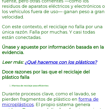
fuente, pero otras corrientes —como los
residuos de aparatos eléctricos y electrónicos o
los vehículos fuera de uso— ganan peso a gran
velocidad.
Con este contexto, el reciclaje no falla por una
única razón. Falla por muchas. Y casi todas
están conectadas.
Únase y apueste por información basada en la
evidencia.
Leer más:
¿Qué hacemos con los plásticos?
Doce razones por las que el reciclaje del
plástico falla
Plantas de reciclaje poco eficientes
Durante procesos clave, como el lavado, se
pierden fragmentos de plástico en
forma de
microplásticos
. El propio sistema genera