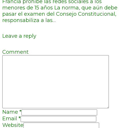
Francia prohíbe las redes sociales a los
menores de 15 años La norma, que aún debe
pasar el examen del Consejo Constitucional,
responsabiliza a las…
Leave a reply
Comment
Name
*
Email
*
Website