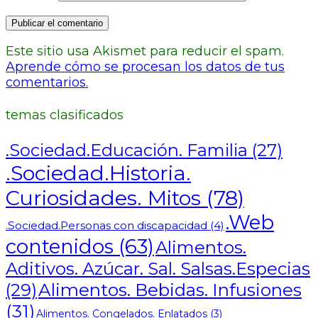
Este sitio usa Akismet para reducir el spam.
Aprende cómo se procesan los datos de tus
comentarios.
temas clasificados
.Sociedad.Educación. Familia
(27)
.Sociedad.Historia.
Curiosidades. Mitos
(78)
.Web
.Sociedad.Personas con discapacidad
(4)
contenidos
(63)
Alimentos.
Aditivos. Azúcar. Sal. Salsas.Especias
Alimentos. Bebidas. Infusiones
(29)
(31)
Alimentos. Congelados. Enlatados
(3)