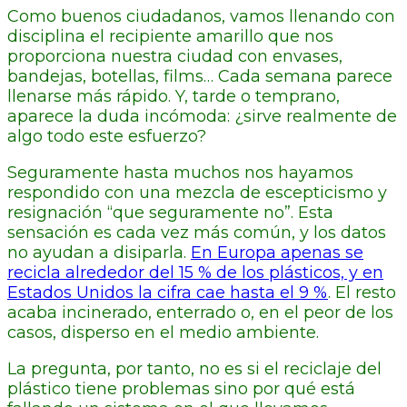
Como buenos ciudadanos, vamos llenando con
disciplina el recipiente amarillo que nos
proporciona nuestra ciudad con envases,
bandejas, botellas, films… Cada semana parece
llenarse más rápido. Y, tarde o temprano,
aparece la duda incómoda: ¿sirve realmente de
algo todo este esfuerzo?
Seguramente hasta muchos nos hayamos
respondido con una mezcla de escepticismo y
resignación “que seguramente no”. Esta
sensación es cada vez más común, y los datos
no ayudan a disiparla.
En Europa apenas se
recicla alrededor del 15 % de los plásticos, y en
Estados Unidos la cifra cae hasta el 9 %
. El resto
acaba incinerado, enterrado o, en el peor de los
casos, disperso en el medio ambiente.
La pregunta, por tanto, no es si el reciclaje del
plástico tiene problemas sino por qué está