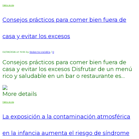
Hábitos de vida
Consejos prácticos para comer bien fuera de
casa y evitar los excesos
02/08/2026 at 15:55 by
Roberto Valdés
/
0
Consejos prácticos para comer bien fuera de
casa y evitar los excesos Disfrutar de un menú
rico y saludable en un bar o restaurante es…
More details
Hábitos de vida
La exposición a la contaminación atmosférica
en la infancia aumenta el riesgo de síndrome