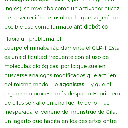
inglés), se revelaba como un activador eficaz
de la secreción de insulina, lo que sugería un
posible uso como fármaco
antidiabético
.
Había un problema: el
cuerpo
eliminaba
rápidamente el GLP-1. Esta
es una dificultad frecuente con el uso de
moléculas biológicas, por lo que suelen
buscarse análogos modificados que actúen
del mismo modo —o
agonistas
— y que el
organismo procese más despacio. El primero
de ellos se halló en una fuente de lo más
inesperada: el veneno del monstruo de Gila,
un lagarto que habita en los desiertos entre