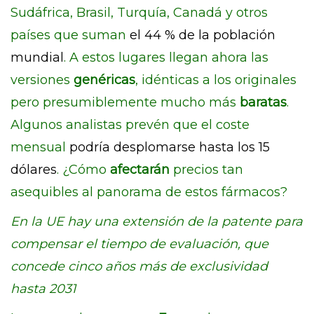
Sudáfrica, Brasil, Turquía, Canadá y otros
países que suman
el 44 % de la población
mundial
. A estos lugares llegan ahora las
versiones
genéricas
, idénticas a los originales
pero presumiblemente mucho más
baratas
.
Algunos analistas prevén que el coste
mensual
podría desplomarse hasta los 15
dólares
. ¿Cómo
afectarán
precios tan
asequibles al panorama de estos fármacos?
En la UE hay una extensión de la patente para
compensar el tiempo de evaluación, que
concede cinco años más de exclusividad
hasta 2031