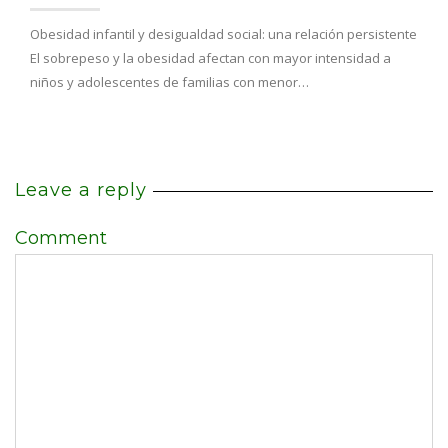
Obesidad infantil y desigualdad social: una relación persistente
El sobrepeso y la obesidad afectan con mayor intensidad a
niños y adolescentes de familias con menor…
Leave a reply
Comment