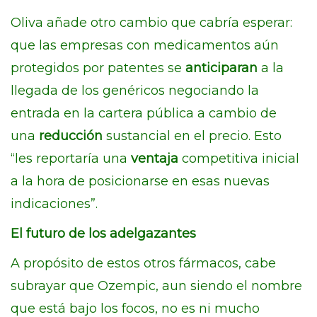
Oliva añade otro cambio que cabría esperar:
que las empresas con medicamentos aún
protegidos por patentes se
anticiparan
a la
llegada de los genéricos negociando la
entrada en la cartera pública a cambio de
una
reducción
sustancial en el precio. Esto
“les reportaría una
ventaja
competitiva inicial
a la hora de posicionarse en esas nuevas
indicaciones”.
El futuro de los adelgazantes
A propósito de estos otros fármacos, cabe
subrayar que Ozempic, aun siendo el nombre
que está bajo los focos, no es ni mucho