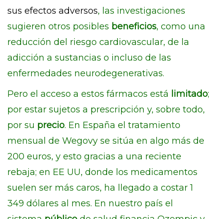
sus efectos adversos
, las investigaciones
sugieren otros posibles
beneficios
, como una
reducción del riesgo cardiovascular, de la
adicción a sustancias o incluso de las
enfermedades neurodegenerativas.
Pero el acceso a estos fármacos está
limitado
;
por estar sujetos a prescripción y, sobre todo,
por su
precio
. En España el tratamiento
mensual de Wegovy se sitúa en algo más de
200 euros, y esto gracias a una reciente
rebaja; en EE UU, donde los medicamentos
suelen ser más caros, ha llegado a costar 1
349 dólares al mes. En nuestro país el