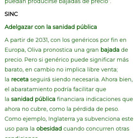
puedan producirse bajadas de precio”.
SINC
Adelgazar con la sanidad pública
A partir de 2031, con los genéricos por fin en
Europa, Oliva pronostica una gran
bajada
de
precio. Pero si genérico puede significar más
barato, en cambio no implica libre venta;
la
receta
seguirá siendo necesaria. Ahora bien,
el abaratamiento podría facilitar que
la
sanidad pública
financiara indicaciones que
ahora no cubre, como la pérdida de peso.
Como ejemplo, Inglaterra ya subvenciona este
uso para la
obesidad
cuando concurren otras