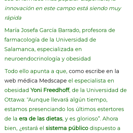
innovación en este campo está siendo muy
rápida
María Josefa García Barrado, profesora de
farmacología de la Universidad de
Salamanca, especializada en
neuroendocrinología y obesidad
Todo ello apunta a que,
como escribe en la
web médica Medscape
el especialista en
obesidad
Yoni Freedhoff
, de la Universidad de
Ottawa: “Aunque llevará algún tiempo,
estamos presenciando los últimos estertores
de la
era de las dietas
, y es glorioso”. Ahora
bien, ¿estará el
sistema público
dispuesto a