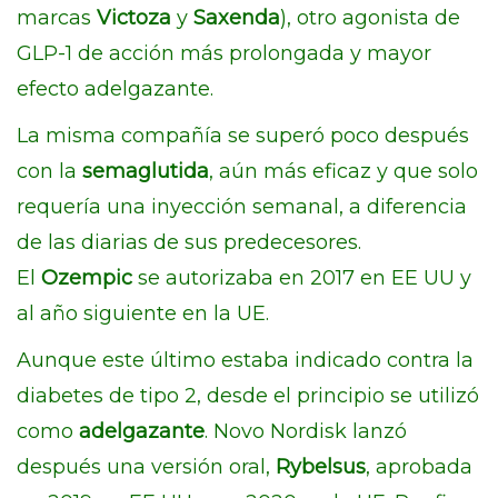
marcas
Victoza
y
Saxenda
), otro agonista de
GLP-1 de acción más prolongada y mayor
efecto adelgazante.
La misma compañía se superó poco después
con la
semaglutida
, aún más eficaz y que solo
requería una inyección semanal, a diferencia
de las diarias de sus predecesores.
El
Ozempic
se autorizaba en 2017 en EE UU y
al año siguiente en la UE.
Aunque este último estaba indicado contra la
diabetes de tipo 2, desde el principio se utilizó
como
adelgazante
. Novo Nordisk lanzó
después una versión oral,
Rybelsus
, aprobada