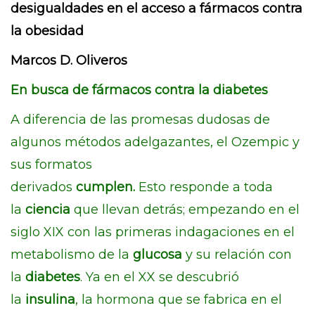
desigualdades en el acceso a fármacos contra
la obesidad
Marcos D. Oliveros
En busca de fármacos contra la diabetes
A diferencia de las promesas dudosas de
algunos métodos adelgazantes, el Ozempic y
sus formatos
derivados
cumplen.
Esto
responde a toda
la
ciencia
que llevan detrás; empezando en el
siglo XIX con las primeras indagaciones en el
metabolismo de la
glucosa
y su relación con
la
diabetes
. Ya en el XX se descubrió
la
insulina
, la hormona que se fabrica en el