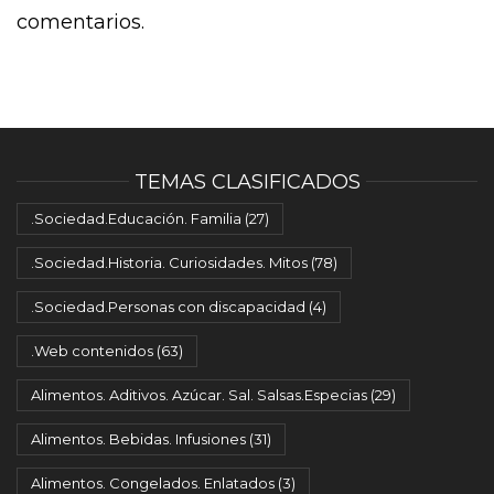
comentarios.
TEMAS CLASIFICADOS
.Sociedad.Educación. Familia
(27)
.Sociedad.Historia. Curiosidades. Mitos
(78)
.Sociedad.Personas con discapacidad
(4)
.Web contenidos
(63)
Alimentos. Aditivos. Azúcar. Sal. Salsas.Especias
(29)
Alimentos. Bebidas. Infusiones
(31)
Alimentos. Congelados. Enlatados
(3)