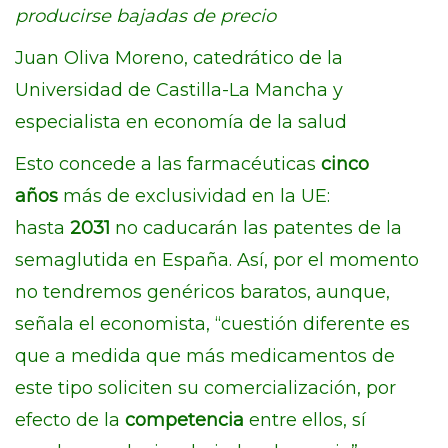
producirse bajadas de precio
Juan Oliva Moreno, catedrático de la
Universidad de Castilla-La Mancha y
especialista en economía de la salud
Esto concede a las farmacéuticas
cinco
años
más de exclusividad en la UE:
hasta
2031
no caducarán las patentes de la
semaglutida en España. Así, por el momento
no tendremos genéricos baratos, aunque,
señala el economista, “cuestión diferente es
que a medida que más medicamentos de
este tipo soliciten su comercialización, por
efecto de la
competencia
entre ellos, sí