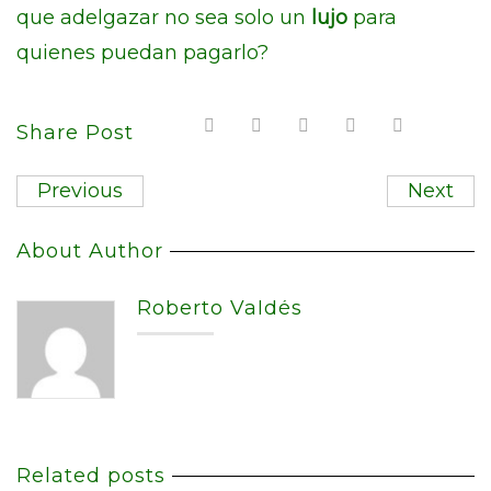
que adelgazar no sea solo un
lujo
para
quienes puedan pagarlo?
Share Post
Previous
Next
About Author
Roberto Valdés
Related posts