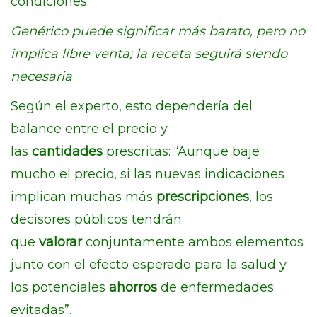
condiciones.
Genérico puede significar más barato, pero no
implica libre venta; la receta seguirá siendo
necesaria
Según el experto, esto dependería del
balance entre el precio y
las
cantidades
prescritas: “Aunque baje
mucho el precio, si las nuevas indicaciones
implican muchas más
prescripciones
, los
decisores públicos tendrán
que
valorar
conjuntamente ambos elementos
junto con el efecto esperado para la salud y
los potenciales
ahorros
de enfermedades
evitadas”.