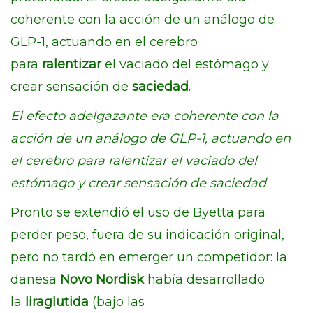
coherente con la acción de un análogo de
GLP-1, actuando en el cerebro
para
ralentizar
el vaciado del estómago y
crear sensación de
saciedad
.
El efecto adelgazante era coherente con la
acción de un análogo de GLP-1, actuando en
el cerebro para ralentizar el vaciado del
estómago y crear sensación de saciedad
Pronto se extendió el uso de Byetta para
perder peso, fuera de su indicación original,
pero no tardó en emerger un competidor: la
danesa
Novo Nordisk
había desarrollado
la
liraglutida
(bajo las