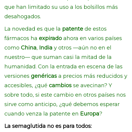
que han limitado su uso a los bolsillos más
desahogados.
La novedad es que la
patente
de estos
fármacos ha
expirado
ahora en varios países
como
China
,
India
y otros —aún no en el
nuestro— que suman casi la mitad de la
humanidad. Con la entrada en escena de las
versiones
genéricas
a precios más reducidos y
accesibles, ¿qué
cambios
se avecinan? Y
sobre todo, si este cambio en otros países nos
sirve como anticipo, ¿qué debemos esperar
cuando venza la patente en
Europa
?
La semaglutida no es para todos: