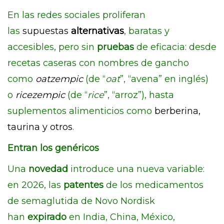
En las redes sociales proliferan
las
supuestas
alternativas
, baratas y
accesibles, pero sin
pruebas
de eficacia: desde
recetas caseras con nombres de gancho
como
oatzempic
(de “
oat
”, “avena” en inglés)
o
ricezempic
(de “
rice
”, “arroz”), hasta
suplementos alimenticios como
berberina,
taurina y otros
.
Entran los genéricos
Una
novedad
introduce una nueva variable:
en 2026, las
patentes
de los medicamentos
de semaglutida de Novo Nordisk
han
expirado
en India, China, México,