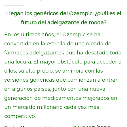
Llegan los genéricos del Ozempic: ¿cuál es el
futuro del adelgazante de moda?
En los últimos años, el Ozempic se ha
convertido en la estrella de una oleada de
fármacos adelgazantes que ha desatado toda
una locura. El mayor obstáculo para acceder a
ellos, su alto precio, se aminora con las
versiones genéricas que comienzan a entrar
en algunos países, junto con una nueva
generación de medicamentos mejorados en
un mercado millonario cada vez más
competitivo.