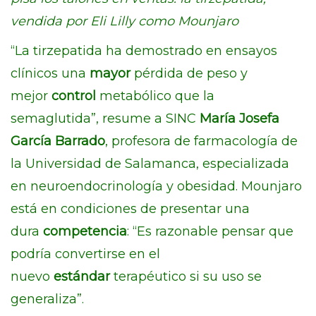
vendida por Eli Lilly como Mounjaro
“La tirzepatida ha demostrado en ensayos
clínicos una
mayor
pérdida de peso y
mejor
control
metabólico que la
semaglutida”, resume a SINC
María Josefa
García Barrado
, profesora de farmacología de
la Universidad de Salamanca, especializada
en neuroendocrinología y obesidad. Mounjaro
está en condiciones de presentar una
dura
competencia
: “Es razonable pensar que
podría convertirse en el
nuevo
estándar
terapéutico si su uso se
generaliza”.