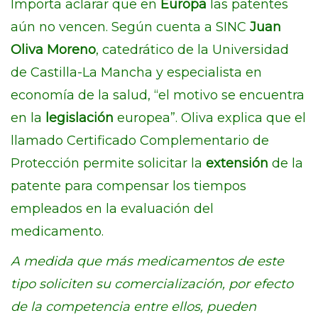
Importa aclarar que en
Europa
las patentes
aún no vencen. Según cuenta a SINC
Juan
Oliva Moreno
, catedrático de la Universidad
de Castilla-La Mancha y especialista en
economía de la salud, “el motivo se encuentra
en la
legislación
europea”. Oliva explica que el
llamado Certificado Complementario de
Protección permite solicitar la
extensión
de la
patente para compensar los tiempos
empleados en la evaluación del
medicamento.
A medida que más medicamentos de este
tipo soliciten su comercialización, por efecto
de la competencia entre ellos, pueden