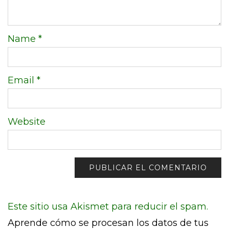
Name
*
Email
*
Website
Este sitio usa Akismet para reducir el spam.
Aprende cómo se procesan los datos de tus