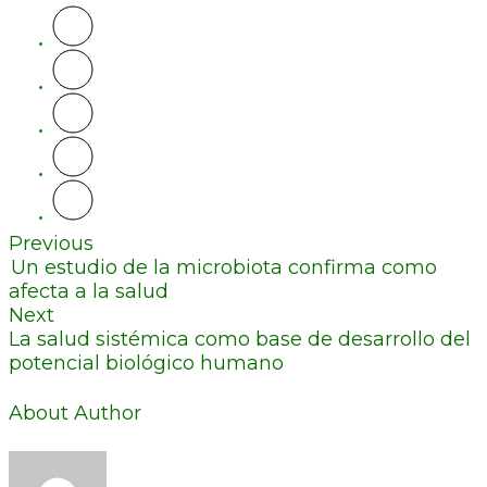
Previous
Un estudio de la microbiota confirma como
afecta a la salud
Next
La salud sistémica como base de desarrollo del
potencial biológico humano
About Author