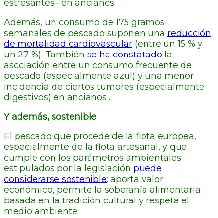
estresantes– en ancianos.
Además, un consumo de 175 gramos
semanales de pescado suponen una
reducción
de mortalidad cardiovascular
(entre un 15 % y
un 27 %). También
se ha constatado
la
asociación entre un consumo frecuente de
pescado (especialmente azul) y una menor
incidencia de ciertos tumores (especialmente
digestivos) en ancianos .
Y además, sostenible
El pescado que procede de la flota europea,
especialmente de la flota artesanal, y que
cumple con los parámetros ambientales
estipulados por la legislación
puede
considerarse sostenible
: aporta valor
económico, permite la soberanía alimentaria
basada en la tradición cultural y respeta el
medio ambiente.