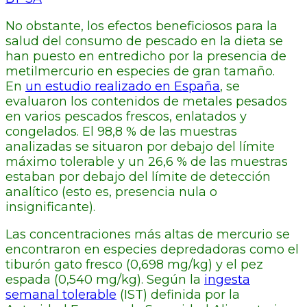
No obstante, los efectos beneficiosos para la
salud del consumo de pescado en la dieta se
han puesto en entredicho por la presencia de
metilmercurio en especies de gran tamaño.
En
un estudio realizado en España
, se
evaluaron los contenidos de metales pesados
en varios pescados frescos, enlatados y
congelados. El 98,8 % de las muestras
analizadas se situaron por debajo del límite
máximo tolerable y un 26,6 % de las muestras
estaban por debajo del límite de detección
analítico (esto es, presencia nula o
insignificante).
Las concentraciones más altas de mercurio se
encontraron en especies depredadoras como el
tiburón gato fresco (0,698 mg/kg) y el pez
espada (0,540 mg/kg). Según la
ingesta
semanal tolerable
(IST) definida por la