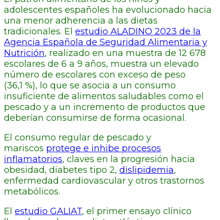
adolescentes españoles ha evolucionado hacia
una menor adherencia a las dietas
tradicionales. El
estudio ALADINO 2023 de la
Agencia Española de Seguridad Alimentaria y
Nutrición
, realizado en una muestra de 12 678
escolares de 6 a 9 años, muestra un elevado
número de escolares con exceso de peso
(36,1 %), lo que se asocia a un consumo
insuficiente de alimentos saludables como el
pescado y a un incremento de productos que
deberían consumirse de forma ocasional.
El consumo regular de pescado y
mariscos
protege e inhibe procesos
inflamatorios
, claves en la progresión hacia
obesidad, diabetes tipo 2,
dislipidemia
,
enfermedad cardiovascular y otros trastornos
metabólicos.
El
estudio GALIAT
, el primer ensayo clínico