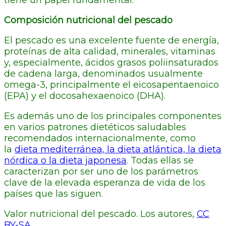
Composición nutricional del pescado
El pescado es una excelente fuente de energía,
proteínas de alta calidad, minerales, vitaminas
y, especialmente, ácidos grasos poliinsaturados
de cadena larga, denominados usualmente
omega-3, principalmente el eicosapentaenoico
(EPA) y el docosahexaenoico (DHA).
Es además uno de los principales componentes
en varios patrones dietéticos saludables
recomendados internacionalmente, como
la
dieta mediterránea, la dieta atlántica, la dieta
nórdica o la dieta japonesa
. Todas ellas se
caracterizan por ser uno de los parámetros
clave de la elevada esperanza de vida de los
países que las siguen.
Valor nutricional del pescado. Los autores,
CC
BY-SA