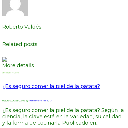
Roberto Valdés
Related posts
More details
Alimentación y Nutrición
¿Es seguro comer la piel de la patata?
09/08/2026 at 07:48 by
Roberto Valdés
/
0
¿Es seguro comer la piel de la patata? Según la
ciencia, la clave está en la variedad, su calidad
y la forma de cocinarla Publicado en…