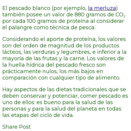
El pescado blanco (por ejemplo,
la merluza
)
también posee un valor de 880 gramos de CO₂
por cada 100 gramos de proteína al considerar
el palangre como técnica de pesca.
Considerando el aporte de proteína, los valores
son del orden de magnitud de los productos
lácteos, las verduras y legumbres, e inferior a la
mayoría de las frutas y la carne. Los valores de
la huella hídrica del pescado fresco son
prácticamente nulos, los más bajos en
comparación con cualquier tipo de alimento.
Hay aspectos de las dietas tradicionales que se
deben conservar y potenciar, comer pescado es
uno de ellos: es bueno para la salud de las
personas y para la salud del planeta en todas
las etapas del ciclo de vida.
Share Post