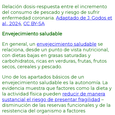
Relación dosis-respuesta entre el incremento
del consumo de pescado y riesgo de sufrir
enfermedad coronaria.
Adaptado de J. Godos et
al., 2024
,
CC BY-SA
Envejecimiento saludable
En general, un
envejecimiento saludable
se
relaciona, desde un punto de vista nutricional,
con dietas bajas en grasas saturadas y
carbohidratos, ricas en verduras, frutas, frutos
secos, cereales y pescado.
Uno de los apartados básicos de un
envejecimiento saludable es la autonomía. La
evidencia muestra que factores como la dieta y
la actividad física pueden
reducir de manera
sustancial el riesgo de presentar fragilidad
–
disminución de las reservas funcionales y de la
resistencia del organismo a factores