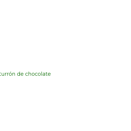
turrón de chocolate