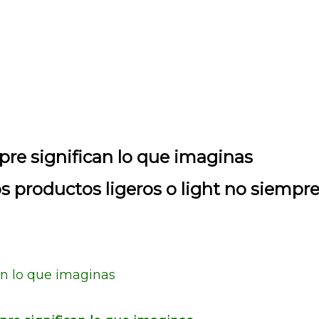
pre significan lo que imaginas
s productos ligeros o light no siempre
can lo que imaginas