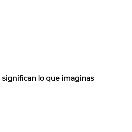
 significan lo que imaginas