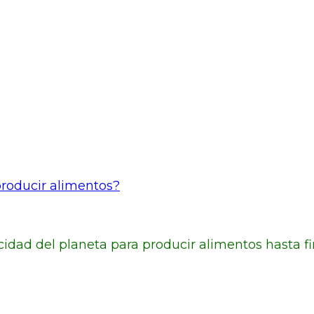
roducir alimentos?
dad del planeta para producir alimentos hasta fin