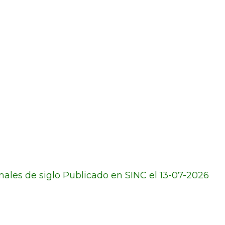
ales de siglo Publicado en SINC el 13-07-2026