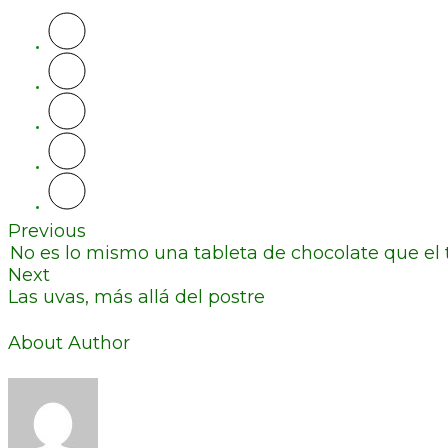
Previous
No es lo mismo una tableta de chocolate que el 
Next
Las uvas, más allá del postre
About Author