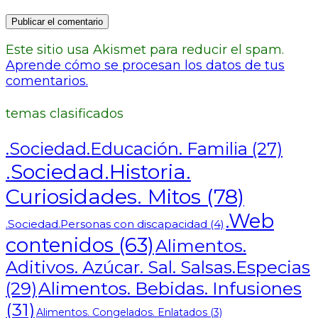
Este sitio usa Akismet para reducir el spam.
Aprende cómo se procesan los datos de tus
comentarios.
temas clasificados
.Sociedad.Educación. Familia
(27)
.Sociedad.Historia.
Curiosidades. Mitos
(78)
.Web
.Sociedad.Personas con discapacidad
(4)
contenidos
(63)
Alimentos.
Aditivos. Azúcar. Sal. Salsas.Especias
Alimentos. Bebidas. Infusiones
(29)
(31)
Alimentos. Congelados. Enlatados
(3)