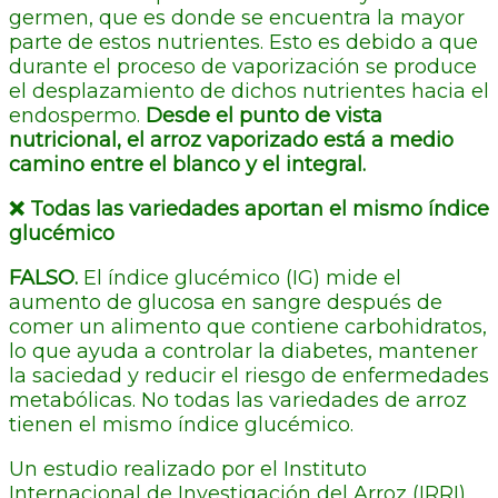
germen, que es donde se encuentra la mayor
parte de estos nutrientes. Esto es debido a que
durante el proceso de vaporización se produce
el desplazamiento de dichos nutrientes hacia el
endospermo.
Desde el punto de vista
nutricional, el arroz vaporizado está a medio
camino entre el blanco y el integral.
❌ Todas las variedades aportan el mismo índice
glucémico
FALSO.
El índice glucémico (IG) mide el
aumento de glucosa en sangre después de
comer un alimento que contiene carbohidratos,
lo que ayuda a controlar la diabetes, mantener
la saciedad y reducir el riesgo de enfermedades
metabólicas. No todas las variedades de arroz
tienen el mismo índice glucémico.
Un estudio realizado por el Instituto
Internacional de Investigación del Arroz (IRRI),