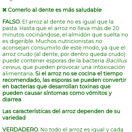
❌ Comerlo al dente es más saludable
FALSO.
El arroz al dente no es igual que la
pasta. Hasta que el arroz no lleva más de 20
minutos cocinándose, el almidón que suelta no
es digerible. Muchos nutricionistas no
aconsejan consumirlo de este modo, ya que el
arroz crudo (al dente, por dentro queda crudo)
puede contener esporas de la bacteria
Bacillus
cereus
, que pueden provocar una intoxicación
alimentaria.
Si el arroz no se cocina el tiempo
recomendado, las esporas se pueden convertir
en bacterias que desarrollan toxinas que
pueden causar síntomas como vómitos y
diarrea
.
Las características del arroz dependen de su
variedad
VERDADERO.
No todo el arroz es igual y cada