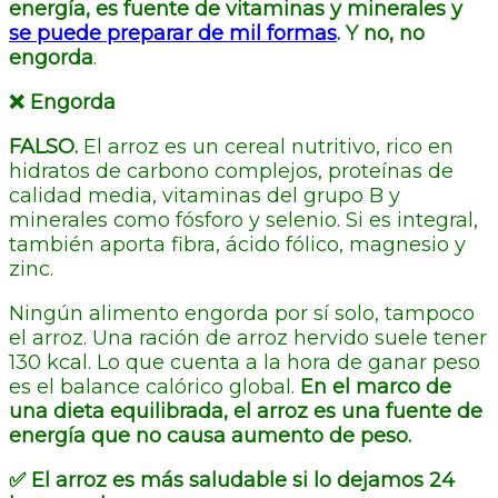
energía, es fuente de vitaminas y minerales y
se puede preparar de mil formas
. Y no, no
engorda
.
❌ Engorda
FALSO.
El arroz es un cereal nutritivo, rico en
hidratos de carbono complejos, proteínas de
calidad media, vitaminas del grupo B y
minerales como fósforo y selenio. Si es integral,
también aporta fibra, ácido fólico, magnesio y
zinc.
Ningún alimento engorda por sí solo, tampoco
el arroz. Una ración de arroz hervido suele tener
130 kcal. Lo que cuenta a la hora de ganar peso
es el balance calórico global.
En el marco de
una dieta equilibrada, el arroz es una fuente de
energía que no causa aumento de peso.
✅ El arroz es más saludable si lo dejamos 24