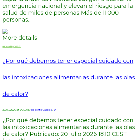
emergencia nacional y elevan el riesgo para la
salud de miles de personas Más de 11.000
personas…
More details
Alimentación y Nutrición
¿Por qué debemos tener especial cuidado con
las intoxicaciones alimentarias durante las olas
de calor?
26/07/2026 at 06:28 by
Roberto Valdés
/
0
¿Por qué debemos tener especial cuidado con
las intoxicaciones alimentarias durante las olas
de calor? Publicado: 20 julio 2026 18:10 CEST