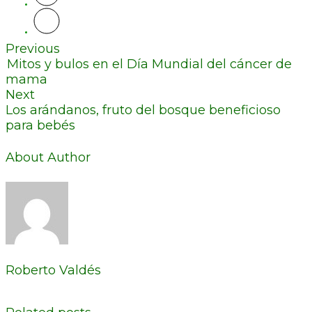
Previous
Mitos y bulos en el Día Mundial del cáncer de
mama
Next
Los arándanos, fruto del bosque beneficioso
para bebés
About Author
Roberto Valdés