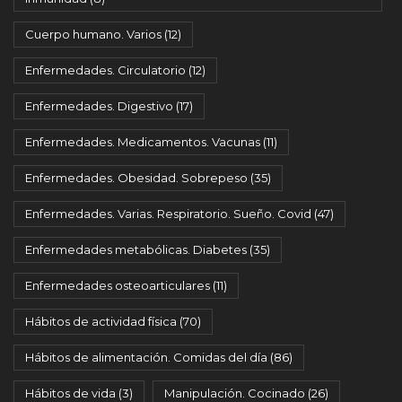
Cuerpo humano. Varios
(12)
Enfermedades. Circulatorio
(12)
Enfermedades. Digestivo
(17)
Enfermedades. Medicamentos. Vacunas
(11)
Enfermedades. Obesidad. Sobrepeso
(35)
Enfermedades. Varias. Respiratorio. Sueño. Covid
(47)
Enfermedades metabólicas. Diabetes
(35)
Enfermedades osteoarticulares
(11)
Hábitos de actividad física
(70)
Hábitos de alimentación. Comidas del día
(86)
Hábitos de vida
(3)
Manipulación. Cocinado
(26)