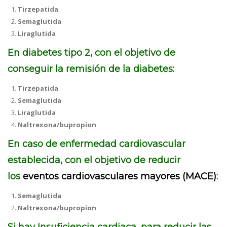
Tirzepatida
Semaglutida
Liraglutida
En diabetes tipo 2, con el objetivo de
conseguir la remisión de la diabetes:
Tirzepatida
Semaglutida
Liraglutida
Naltrexona/bupropion
En caso de enfermedad cardiovascular
establecida, con el objetivo de reducir
los
eventos cardiovasculares mayores (MACE)
:
Semaglutida
Naltrexona/bupropion