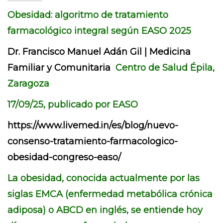
Obesidad: algoritmo de tratamiento
farmacológico integral según EASO 2025
Dr. Francisco Manuel Adán Gil | Medicina
Familiar y Comunitaria
Centro de Salud Épila,
Zaragoza
17/09/25, publicado por EASO
https://www.livemed.in/es/blog/nuevo-
consenso-tratamiento-farmacologico-
obesidad-congreso-easo/
La obesidad, conocida actualmente por las
siglas EMCA (enfermedad metabólica crónica
adiposa) o ABCD en inglés, se entiende hoy