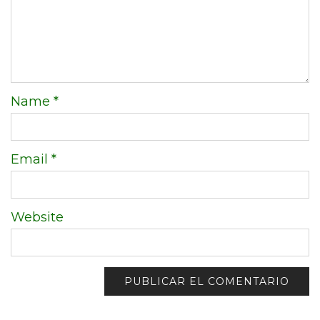
Name
*
Email
*
Website