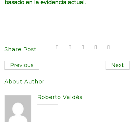
basado en la evidencia actual.
Share Post
Previous
Next
About Author
Roberto Valdés