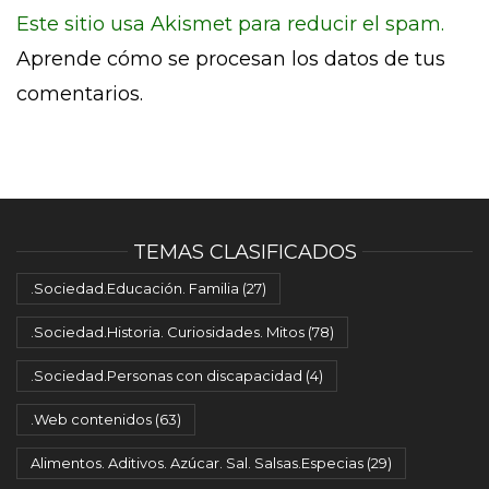
Este sitio usa Akismet para reducir el spam.
Aprende cómo se procesan los datos de tus
comentarios.
TEMAS CLASIFICADOS
.Sociedad.Educación. Familia
(27)
.Sociedad.Historia. Curiosidades. Mitos
(78)
.Sociedad.Personas con discapacidad
(4)
.Web contenidos
(63)
Alimentos. Aditivos. Azúcar. Sal. Salsas.Especias
(29)