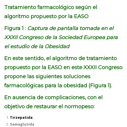
Tratamiento farmacológico según el
algoritmo propuesto por la EASO
Figura 1 :
Captura de pantalla tomada en el
XXXII Congreso de la Sociedad Europea para
el estudio de la Obesidad
En este sentido, el algoritmo de tratamiento
propuesto por la EASO en este XXXII Congreso
propone las siguientes soluciones
farmacológicas para la obesidad (Figura 1).
En ausencia de complicaciones, con el
objetivo de restaurar el normopeso:
Tirzepatida
Semaglutida