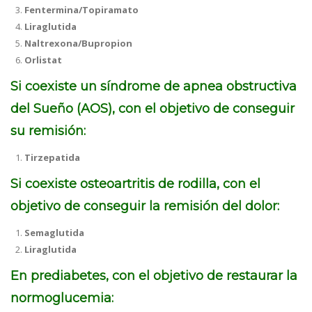
Fentermina/Topiramato
Liraglutida
Naltrexona/Bupropion
Orlistat
Si coexiste un síndrome de apnea obstructiva
del Sueño (AOS), con el objetivo de conseguir
su remisión:
Tirzepatida
Si coexiste osteoartritis de rodilla, con el
objetivo de conseguir la remisión del dolor:
Semaglutida
Liraglutida
En prediabetes, con el objetivo de restaurar la
normoglucemia: