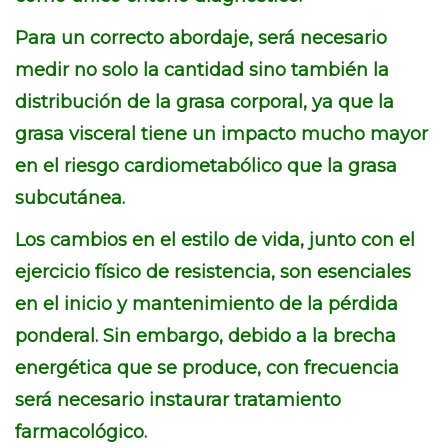
Para un correcto abordaje, será necesario
medir no solo la cantidad sino también la
distribución de la grasa corporal, ya que la
grasa visceral tiene un impacto mucho mayor
en el riesgo cardiometabólico que la grasa
subcutánea.
Los cambios en el estilo de vida, junto con el
ejercicio físico de resistencia, son esenciales
en el inicio y mantenimiento de la pérdida
ponderal. Sin embargo, debido a la brecha
energética que se produce, con frecuencia
será necesario instaurar tratamiento
farmacológico.