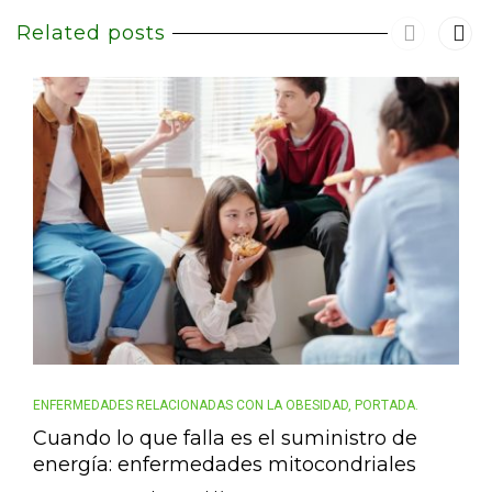
Related posts
ENFERMEDADES RELACIONADAS CON LA OBESIDAD
,
PORTADA.
Cuando lo que falla es el suministro de
energía: enfermedades mitocondriales