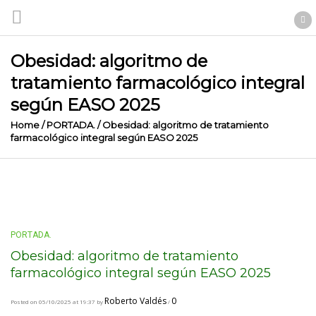
Obesidad: algoritmo de
tratamiento farmacológico integral
según EASO 2025
Home
/
PORTADA.
/
Obesidad: algoritmo de tratamiento
farmacológico integral según EASO 2025
PORTADA.
Obesidad: algoritmo de tratamiento
farmacológico integral según EASO 2025
Roberto Valdés
0
Posted on 05/10/2025 at 19:37 by
/