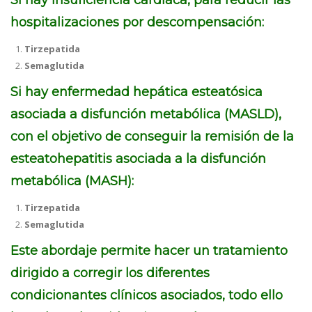
Si hay Insuficiencia cardiaca, para reducir las
hospitalizaciones por descompensación:
Tirzepatida
Semaglutida
Si hay enfermedad hepática esteatósica
asociada a disfunción metabólica (MASLD),
con el objetivo de conseguir la remisión de la
esteatohepatitis asociada a la disfunción
metabólica (MASH):
Tirzepatida
Semaglutida
Este abordaje permite hacer un tratamiento
dirigido a corregir los diferentes
condicionantes clínicos asociados, todo ello