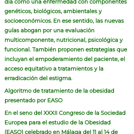
día como una enfermedad con componentes
genéticos, biológicos, ambientales y
socioeconómicos. En ese sentido, las nuevas
guías abogan por una evaluación
multicomponente, nutricional, psicológica y
funcional. También proponen estrategias que
incluyan el empoderamiento del paciente, el
acceso equitativo a tratamientos y la
erradicación del estigma.
Algoritmo de tratamiento de la obesidad
presentado por EASO
En el seno del XXXII Congreso de la Sociedad
Europea para el estudio de la Obesidad
(EASO) celebrado en Málaga del 11 al 14 de