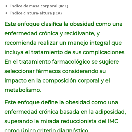
Índice de masa corporal (IMC)
Índice cintura-altura (ICA)
Este enfoque clasifica la obesidad como una
enfermedad crónica y recidivante, y
recomienda realizar un manejo integral que
incluya el tratamiento de sus complicaciones.
En el tratamiento farmacológico se sugiere
seleccionar fármacos considerando su
impacto en la composición corporal y el
metabolismo.
Este enfoque define la obesidad como una
enfermedad crónica basada en la adiposidad,
superando la mirada reduccionista del IMC
como único criterio diagnóstico.