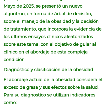
Mayo de 2025, se presentó un nuevo
algoritmo, en forma de árbol de decisión,
sobre el manejo de la obesidad y la decisión
de tratamiento, que incorpora la evidencia de
los últimos ensayos clínicos aleatorizados
sobre este tema, con el objetivo de guiar al
clínico en el abordaje de esta compleja
condición.
Diagnóstico y clasificación de la obesidad
El abordaje actual de la obesidad considera el
exceso de grasa y sus efectos sobre la salud.
Para su diagnostico se utilizan indicadores
como: