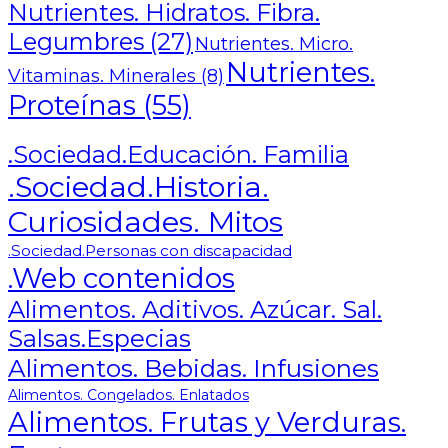
Nutrientes. Hidratos. Fibra.
Legumbres
(27)
Nutrientes. Micro.
Nutrientes.
Vitaminas. Minerales
(8)
Proteínas
(55)
.Sociedad.Educación. Familia
.Sociedad.Historia.
Curiosidades. Mitos
.Sociedad.Personas con discapacidad
.Web contenidos
Alimentos. Aditivos. Azúcar. Sal.
Salsas.Especias
Alimentos. Bebidas. Infusiones
Alimentos. Congelados. Enlatados
Alimentos. Frutas y Verduras.