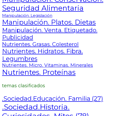
Seguridad Alimentaria
Manipulación. Legislación
Manipulación. Platos. Dietas
Manipulación. Venta. Etiquetado.
Publicidad
Nutrientes. Grasas. Colesterol
Nutrientes. Hidratos. Fibra.
Legumbres
Nutrientes. Micro. Vitaminas. Minerales
Nutrientes. Proteínas
temas clasificados
.Sociedad.Educación. Familia
(27)
.Sociedad.Historia.
Curiosidades. Mitos
(78)