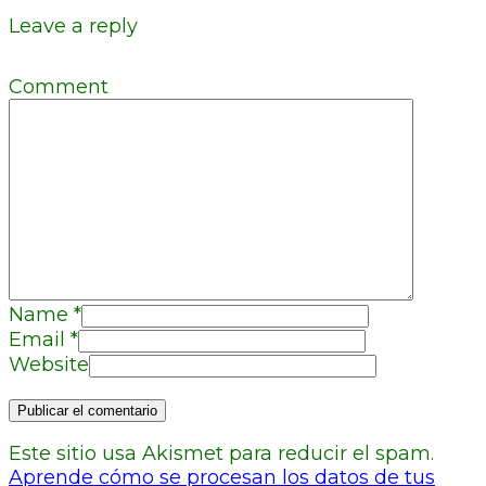
Leave a reply
Comment
Name
*
Email
*
Website
Este sitio usa Akismet para reducir el spam.
Aprende cómo se procesan los datos de tus