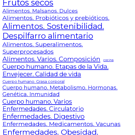
Frutos secos
Alimentos. Malsanos. Dulces
Alimentos. Probióticos y prebióticos.
Alimentos. Sostenibilidad.
Despilfarro alimentario
Alimentos. Superalimentos.
Superprocesados
Alimentos. Varios. Composición
cocina
Cuerpo humano. Etapas de la Vida.
Envejecer. Calidad de vida
Cuerpo humano. Grasa corporal
Cuerpo humano. Metabolismo. Hormonas.
Genética. Inmunidad
Cuerpo humano. Varios
Enfermedades. Circulatorio
Enfermedades. Digestivo
Enfermedades. Medicamentos. Vacunas
Enfermedades. Obesidad.