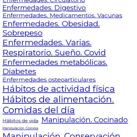
Enfermedades. Circulatorio
Enfermedades. Digestivo
Enfermedades. Medicamentos. Vacunas
Enfermedades. Obesidad.
Sobrepeso
Enfermedades. Varias.
Respiratorio. Sueño. Covid
Enfermedades metabólicas.
Diabetes
Enfermedades osteoarticulares
Hábitos de actividad física
Hábitos de alimentación.
Comidas del día
Manipulación. Cocinado
Hábitos de vida
Manipulación. Compra
Manipulación. Conservación.