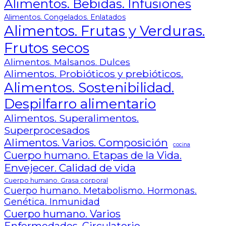
Alimentos. Bebidas. Infusiones
Alimentos. Congelados. Enlatados
Alimentos. Frutas y Verduras.
Frutos secos
Alimentos. Malsanos. Dulces
Alimentos. Probióticos y prebióticos.
Alimentos. Sostenibilidad.
Despilfarro alimentario
Alimentos. Superalimentos.
Superprocesados
Alimentos. Varios. Composición
cocina
Cuerpo humano. Etapas de la Vida.
Envejecer. Calidad de vida
Cuerpo humano. Grasa corporal
Cuerpo humano. Metabolismo. Hormonas.
Genética. Inmunidad
Cuerpo humano. Varios