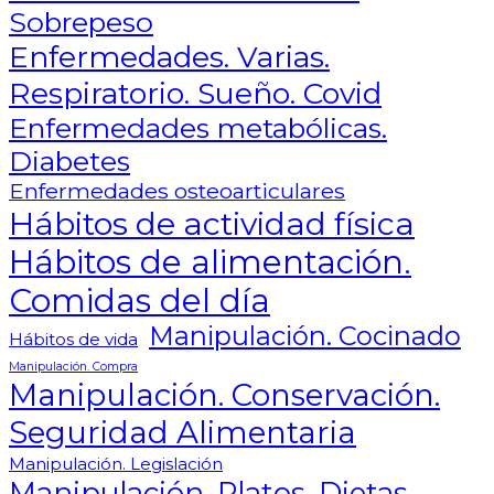
Sobrepeso
Enfermedades. Varias.
Respiratorio. Sueño. Covid
Enfermedades metabólicas.
Diabetes
Enfermedades osteoarticulares
Hábitos de actividad física
Hábitos de alimentación.
Comidas del día
Manipulación. Cocinado
Hábitos de vida
Manipulación. Compra
Manipulación. Conservación.
Seguridad Alimentaria
Manipulación. Legislación
Manipulación. Platos. Dietas