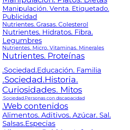
Manipulación. Venta. Etiquetado.
Publicidad
Nutrientes. Grasas. Colesterol
Nutrientes. Hidratos. Fibra.
Legumbres
Nutrientes. Micro. Vitaminas. Minerales
Nutrientes. Proteínas
.Sociedad.Educación. Familia
.Sociedad.Historia.
Curiosidades. Mitos
.Sociedad.Personas con discapacidad
.Web contenidos
Alimentos. Aditivos. Azúcar. Sal.
Salsas.Especias