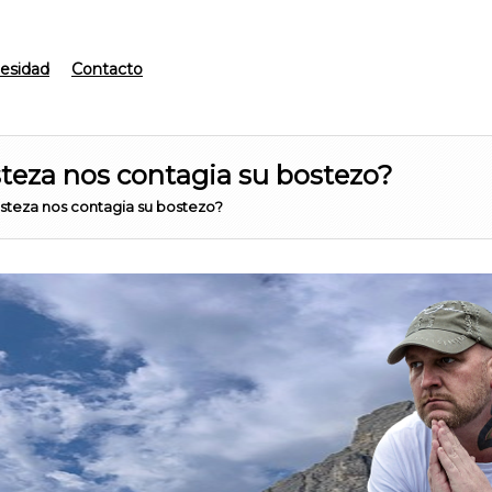
esidad
Contacto
teza nos contagia su bostezo?
steza nos contagia su bostezo?