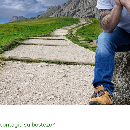
contagia su bostezo?