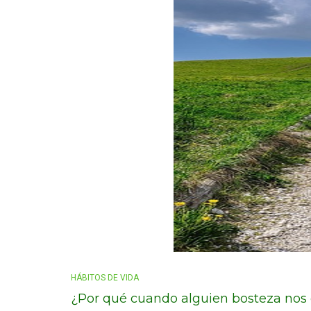
HÁBITOS DE VIDA
¿Por qué cuando alguien bosteza nos 