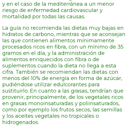
y en el caso de la mediterránea a un menor
riesgo de enfermedad cardiovascular y
mortalidad por todas las causas.
La guía no recomienda las dietas muy bajas en
hidratos de carbono, mientras que se aconsejan
las que contienen alimentos mínimamente
procesados ricos en fibra, con un mínimo de 35
gramos en el día, y la administración de
alimentos enriquecidos con fibra o de
suplementos cuando la dieta no llega a esta
cifra. También se recomiendan las dietas con
menos del 10% de energía en forma de azúcar,
pudiéndose utilizar edulcorantes para
sustituirlo. En cuanto a las grasas, tendrían que
provenir, principalmente, de los vegetales ricos
en grasas monoinsaturadas y poliinsaturados,
como por ejemplo los frutos secos, las semillas
y los aceites vegetales no tropicales o
hidrogenados.