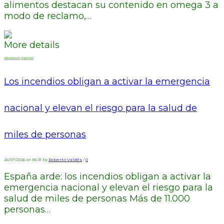
alimentos destacan su contenido en omega 3 a
modo de reclamo,…
More details
Alimentación y Nutrición
Los incendios obligan a activar la emergencia
nacional y elevan el riesgo para la salud de
miles de personas
26/07/2026 at 06:31 by
Roberto Valdés
/
0
España arde: los incendios obligan a activar la
emergencia nacional y elevan el riesgo para la
salud de miles de personas Más de 11.000
personas…