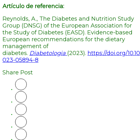
Artículo de referencia:
Reynolds, A., The Diabetes and Nutrition Study
Group (DNSG) of the European Association for
the Study of Diabetes (EASD). Evidence-based
European recommendations for the dietary
management of
diabetes.
Diabetologia
(2023).
https://doi.org/10.
023-05894-8
Share Post