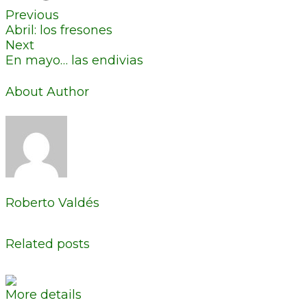
Previous
Abril: los fresones
Next
En mayo… las endivias
About Author
Roberto Valdés
Related posts
More details