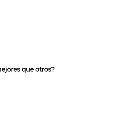
mejores que otros?