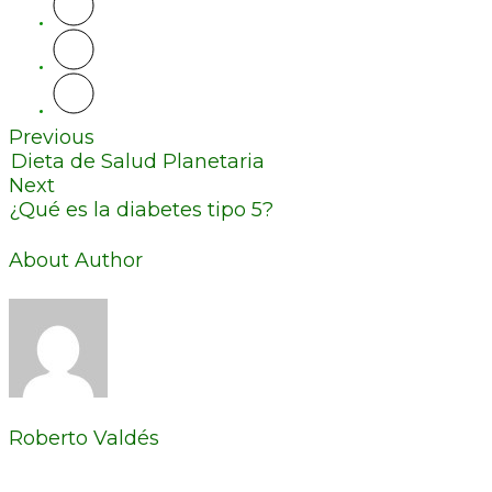
Previous
Dieta de Salud Planetaria
Next
¿Qué es la diabetes tipo 5?
About Author
Roberto Valdés