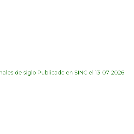
ales de siglo Publicado en SINC el 13-07-2026