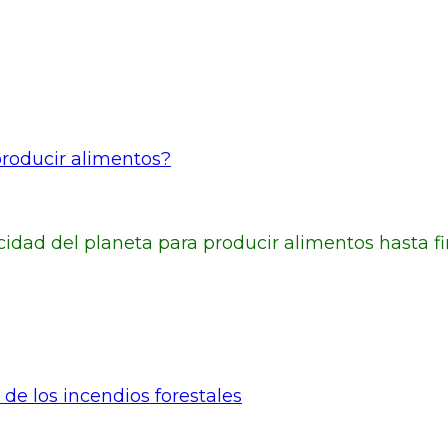
roducir alimentos?
dad del planeta para producir alimentos hasta fin
 de los incendios forestales