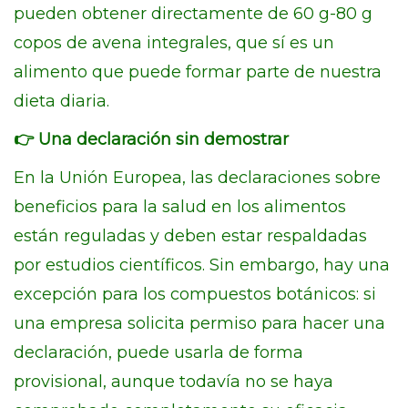
pueden obtener directamente de 60 g-80 g
copos de avena integrales, que sí es un
alimento que puede formar parte de nuestra
dieta diaria.
👉 Una declaración sin demostrar
En la Unión Europea, las declaraciones sobre
beneficios para la salud en los alimentos
están reguladas y deben estar respaldadas
por estudios científicos. Sin embargo, hay una
excepción para los compuestos botánicos: si
una empresa solicita permiso para hacer una
declaración, puede usarla de forma
provisional, aunque todavía no se haya