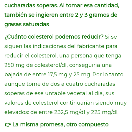
cucharadas soperas. Al tomar esa cantidad,
también se ingieren entre 2 y 3 gramos de
grasas saturadas
.
¿Cuánto colesterol podemos reducir?
Si se
siguen las indicaciones del fabricante para
reducir el colesterol, una persona que tenga
250 mg de colesterol/dl, conseguiría una
bajada de entre 17,5 mg y 25 mg. Por lo tanto,
aunque tome de dos a cuatro cucharadas
soperas de ese untable vegetal al día, sus
valores de colesterol continuarían siendo muy
elevados: de entre 232,5 mg/dl y 225 mg/dl.
👉 La misma promesa, otro compuesto