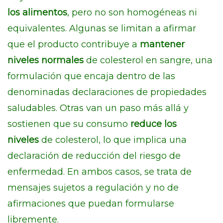
los alimentos
, pero no son homogéneas ni
equivalentes. Algunas se limitan a afirmar
que el producto contribuye a
mantener
niveles normales
de colesterol en sangre, una
formulación que encaja dentro de las
denominadas declaraciones de propiedades
saludables. Otras van un paso más allá y
sostienen que su consumo
reduce los
niveles
de colesterol, lo que implica una
declaración de reducción del riesgo de
enfermedad. En ambos casos, se trata de
mensajes sujetos a regulación y no de
afirmaciones que puedan formularse
libremente.