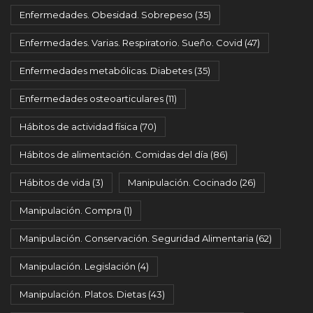
Enfermedades. Obesidad. Sobrepeso
(35)
Enfermedades. Varias. Respiratorio. Sueño. Covid
(47)
Enfermedades metabólicas. Diabetes
(35)
Enfermedades osteoarticulares
(11)
Hábitos de actividad física
(70)
Hábitos de alimentación. Comidas del día
(86)
Hábitos de vida
(3)
Manipulación. Cocinado
(26)
Manipulación. Compra
(1)
Manipulación. Conservación. Seguridad Alimentaria
(62)
Manipulación. Legislación
(4)
Manipulación. Platos. Dietas
(43)