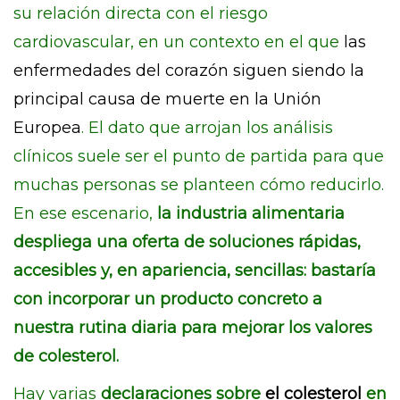
su relación directa con el riesgo
cardiovascular, en un contexto en el que
las
enfermedades del corazón siguen siendo la
principal causa de muerte en la Unión
Europea
. El dato que arrojan los análisis
clínicos suele ser el punto de partida para que
muchas personas se planteen cómo reducirlo.
En ese escenario,
la industria alimentaria
despliega una oferta de soluciones rápidas,
accesibles y, en apariencia, sencillas: bastaría
con incorporar un producto concreto a
nuestra rutina diaria para mejorar los valores
de colesterol.
Hay varias
declaraciones sobre
el colesterol
en