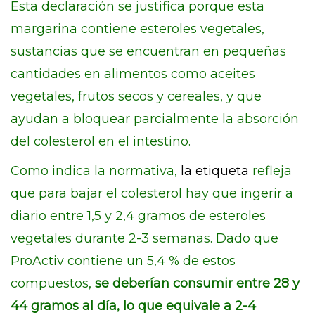
Esta declaración se justifica porque esta
margarina contiene esteroles vegetales,
sustancias que se encuentran en pequeñas
cantidades en alimentos como aceites
vegetales, frutos secos y cereales, y que
ayudan a bloquear parcialmente la absorción
del colesterol en el intestino.
Como indica la normativa,
la etiqueta
refleja
que para bajar el colesterol hay que ingerir a
diario entre 1,5 y 2,4 gramos de esteroles
vegetales durante 2-3 semanas. Dado que
ProActiv contiene un 5,4 % de estos
compuestos,
se deberían consumir entre 28 y
44 gramos al día, lo que equivale a 2-4