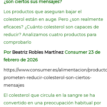
¿son ciertos sus mensajes?
Los productos que aseguran bajar el
colesterol están en auge. Pero ¿son realmente
eficaces? ¿Cuánto colesterol son capaces de
reducir? Analizamos cuatro productos para
comprobarlo
Por
Beatriz Robles Martínez
Consumer 23 de
febrero de 2026
https://www.consumer.es/alimentacion/producto
prometen-reducir-colesterol-son-ciertos-
mensajes
El colesterol que circula en la sangre se ha
convertido en una preocupación habitual por