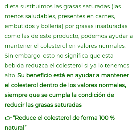
dieta sustituimos las grasas saturadas (las
menos saludables, presentes en carnes,
embutidos y bollería) por grasas insaturadas
como las de este producto, podemos ayudar a
mantener el colesterol en valores normales.
Sin embargo, esto no significa que esta
bebida reduzca el colesterol si ya lo tenemos
alto.
Su beneficio está en ayudar a mantener
el colesterol dentro de los valores normales,
siempre que se cumpla la condición de
reducir las grasas saturadas
.
👉 “Reduce el colesterol de forma 100 %
natural”