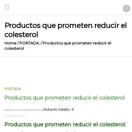
Productos que prometen reducir el
colesterol
Home
/
PORTADA.
/
Productos que prometen reducir el
colesterol
PORTADA.
Productos que prometen reducir el colesterol
Roberto Valdés
0
Posted on 01/03/2026 at 09:13 by
/
Productos que prometen reducir el colesterol: