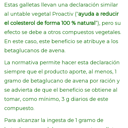
Estas galletas llevan una declaración similar
al untable vegetal Proactiv (“
ayuda a reducir
el colesterol de forma 100 % natural
”), pero su
efecto se debe a otros compuestos vegetales.
En este caso, este beneficio se atribuye a los
betaglucanos de avena.
La normativa permite hacer esta declaración
siempre que el producto aporte, al menos, 1
gramo de betaglucano de avena por ración y
se advierta de que el beneficio se obtiene al
tomar, como mínimo, 3 g diarios de este
compuesto.
Para alcanzar la ingesta de 1 gramo de