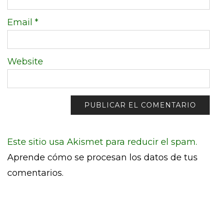
Email
*
Website
Este sitio usa Akismet para reducir el spam.
Aprende cómo se procesan los datos de tus
comentarios.