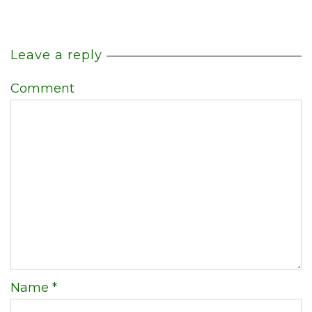
Leave a reply
Comment
Name
*