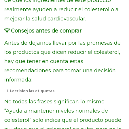
de que los ingredientes de este producto
realmente ayuden a reducir el colesterol o a
mejorar la salud cardiovascular.
💡 Consejos antes de comprar
Antes de dejarnos llevar por las promesas de
los productos que dicen reducir el colesterol,
hay que tener en cuenta estas
recomendaciones para tomar una decisión
informada:
Leer bien las etiquetas
No todas las frases significan lo mismo.
“Ayuda a mantener niveles normales de
colesterol” solo indica que el producto puede