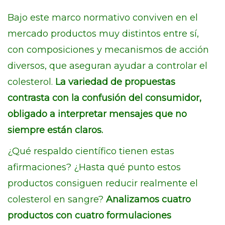
Bajo este marco normativo conviven en el
mercado productos muy distintos entre sí,
con composiciones y mecanismos de acción
diversos, que aseguran ayudar a controlar el
colesterol.
La variedad de propuestas
contrasta con la confusión del consumidor,
obligado a interpretar mensajes que no
siempre están claros.
¿Qué respaldo científico tienen estas
afirmaciones? ¿Hasta qué punto estos
productos consiguen reducir realmente el
colesterol en sangre?
Analizamos cuatro
productos con cuatro formulaciones