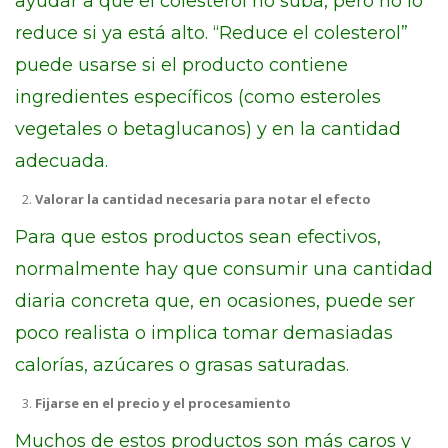
ayudar a que el colesterol no suba, pero no lo
reduce si ya está alto. “Reduce el colesterol”
puede usarse si el producto contiene
ingredientes específicos (como esteroles
vegetales o betaglucanos) y en la cantidad
adecuada.
Valorar la cantidad necesaria para notar el efecto
Para que estos productos sean efectivos,
normalmente hay que consumir una cantidad
diaria concreta que, en ocasiones, puede ser
poco realista o implica tomar demasiadas
calorías, azúcares o grasas saturadas.
Fijarse en el precio y el procesamiento
Muchos de estos productos son más caros y