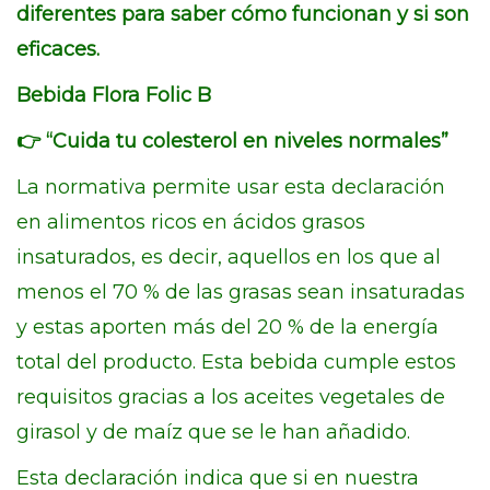
diferentes para saber cómo funcionan y si son
eficaces.
Bebida Flora Folic B
👉 “Cuida tu colesterol en niveles normales”
La normativa permite usar esta declaración
en alimentos ricos en ácidos grasos
insaturados, es decir, aquellos en los que al
menos el 70 % de las grasas sean insaturadas
y estas aporten más del 20 % de la energía
total del producto. Esta bebida cumple estos
requisitos gracias a los aceites vegetales de
girasol y de maíz que se le han añadido.
Esta declaración indica que si en nuestra