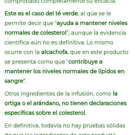
comprobado completamente su eficacia.
Este es el caso del té verde
, al que se le
permite decir que “
ayuda a mantener niveles
normales de colesterol
”, aunque la evidencia
científica aún no es definitiva. Lo mismo
ocurre con la
alcachofa
, que en este producto
se presenta como que “
contribuye a
mantener los niveles normales de lípidos en
sangre
”.
Otros ingredientes de la infusión, como
la
ortiga o el arándano, no tienen declaraciones
específicas sobre el colesterol
.
En definitiva, todavía no hay pruebas sólidas