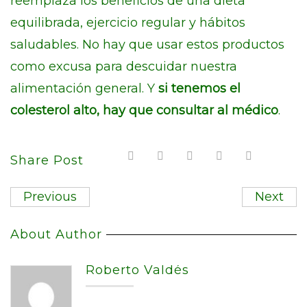
reemplaza los beneficios de una dieta
equilibrada, ejercicio regular y hábitos
saludables. No hay que usar estos productos
como excusa para descuidar nuestra
alimentación general. Y
si tenemos el
colesterol alto, hay que consultar al médico
.
Share Post
Previous
Next
About Author
Roberto Valdés