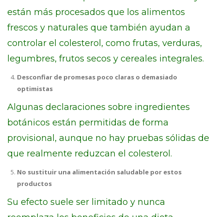
están más procesados que los alimentos
frescos y naturales que también ayudan a
controlar el colesterol, como frutas, verduras,
legumbres, frutos secos y cereales integrales.
Desconfiar de promesas poco claras o demasiado
optimistas
Algunas declaraciones sobre ingredientes
botánicos están permitidas de forma
provisional, aunque no hay pruebas sólidas de
que realmente reduzcan el colesterol.
No sustituir una alimentación saludable por estos
productos
Su efecto suele ser limitado y nunca