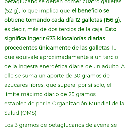
betaglucano se deben comer cuatro galletas
(52 g), lo que implica que
el beneficio se
obtiene tomando cada día 12 galletas (156 g)
,
es decir, más de dos tercios de la caja.
Esto
significa ingerir 675 kilocalorías diarias
procedentes únicamente de las galletas
, lo
que equivale aproximadamente a un tercio
de la ingesta energética diaria de un adulto. A
ello se suma un aporte de 30 gramos de
azúcares libres, que supera, por sí solo, el
límite máximo diario de 25 gramos
establecido por la Organización Mundial de la
Salud (OMS).
Los 3 gramos de betaglucanos de avena se