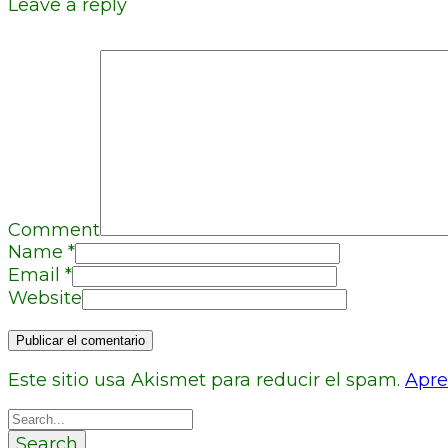
Leave a reply
Comment
Name
*
Email
*
Website
Este sitio usa Akismet para reducir el spam.
Apre
Search