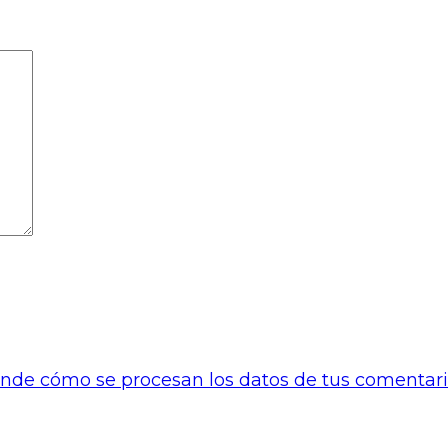
nde cómo se procesan los datos de tus comentari