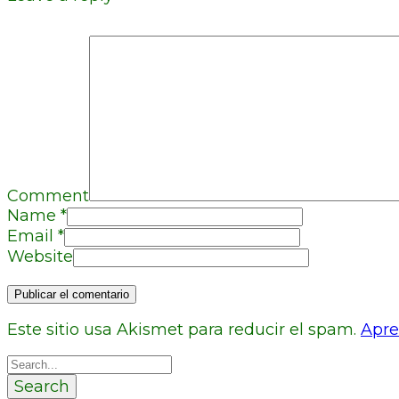
Comment
Name
*
Email
*
Website
Este sitio usa Akismet para reducir el spam.
Apre
Search