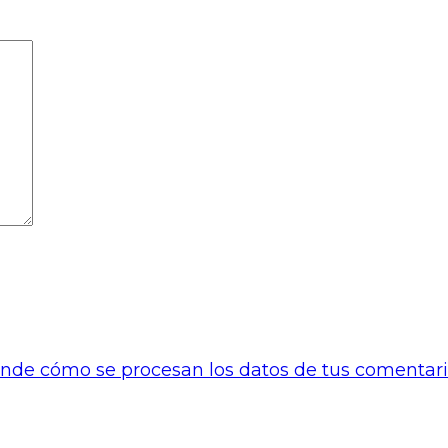
nde cómo se procesan los datos de tus comentari