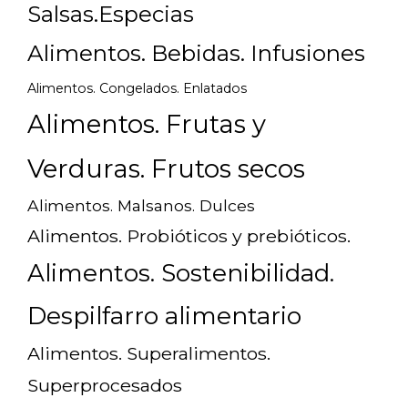
Salsas.Especias
Alimentos. Bebidas. Infusiones
Alimentos. Congelados. Enlatados
Alimentos. Frutas y
Verduras. Frutos secos
Alimentos. Malsanos. Dulces
Alimentos. Probióticos y prebióticos.
Alimentos. Sostenibilidad.
Despilfarro alimentario
Alimentos. Superalimentos.
Superprocesados