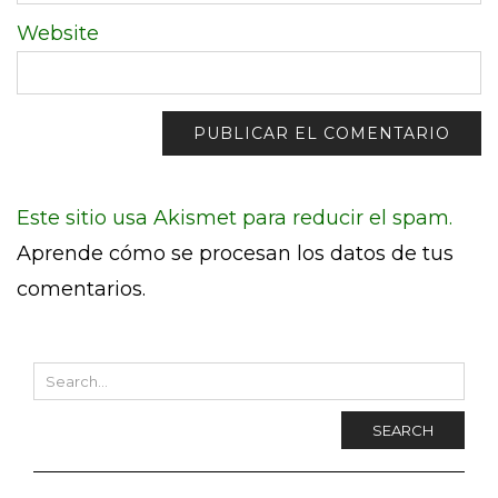
Website
Este sitio usa Akismet para reducir el spam.
Aprende cómo se procesan los datos de tus
comentarios.
SEARCH