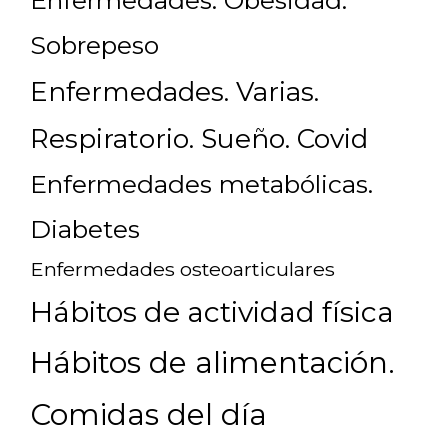
Enfermedades. Obesidad.
Sobrepeso
Enfermedades. Varias.
Respiratorio. Sueño. Covid
Enfermedades metabólicas.
Diabetes
Enfermedades osteoarticulares
Hábitos de actividad física
Hábitos de alimentación.
Comidas del día