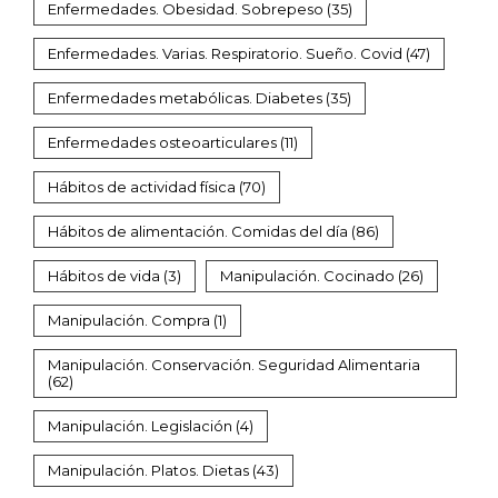
Enfermedades. Obesidad. Sobrepeso
(35)
Enfermedades. Varias. Respiratorio. Sueño. Covid
(47)
Enfermedades metabólicas. Diabetes
(35)
Enfermedades osteoarticulares
(11)
Hábitos de actividad física
(70)
Hábitos de alimentación. Comidas del día
(86)
Hábitos de vida
(3)
Manipulación. Cocinado
(26)
Manipulación. Compra
(1)
Manipulación. Conservación. Seguridad Alimentaria
(62)
Manipulación. Legislación
(4)
Manipulación. Platos. Dietas
(43)