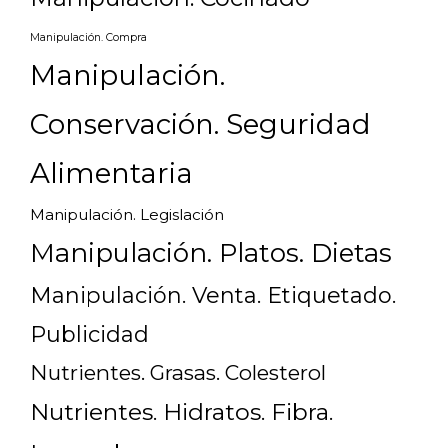
Manipulación. Compra
Manipulación.
Conservación. Seguridad
Alimentaria
Manipulación. Legislación
Manipulación. Platos. Dietas
Manipulación. Venta. Etiquetado.
Publicidad
Nutrientes. Grasas. Colesterol
Nutrientes. Hidratos. Fibra.