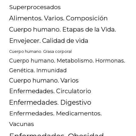
Superprocesados
Alimentos. Varios. Composición
Cuerpo humano. Etapas de la Vida.
Envejecer. Calidad de vida
Cuerpo humano. Grasa corporal
Cuerpo humano. Metabolismo. Hormonas.
Genética. Inmunidad
Cuerpo humano. Varios
Enfermedades. Circulatorio
Enfermedades. Digestivo
Enfermedades. Medicamentos.
Vacunas