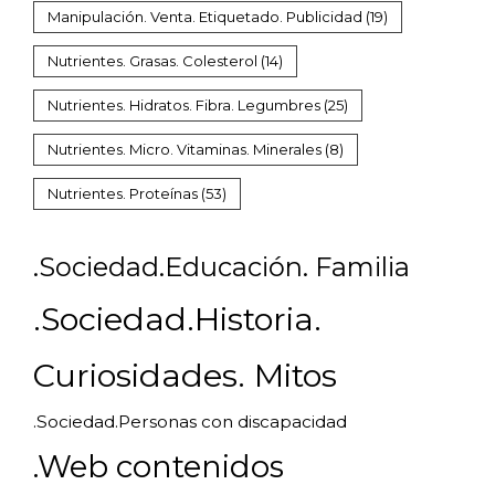
Manipulación. Venta. Etiquetado. Publicidad
(19)
Nutrientes. Grasas. Colesterol
(14)
Nutrientes. Hidratos. Fibra. Legumbres
(25)
Nutrientes. Micro. Vitaminas. Minerales
(8)
Nutrientes. Proteínas
(53)
.Sociedad.Educación. Familia
.Sociedad.Historia.
Curiosidades. Mitos
.Sociedad.Personas con discapacidad
.Web contenidos