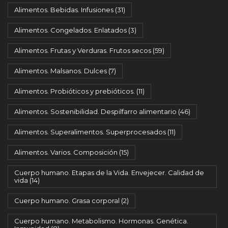
Alimentos. Bebidas. Infusiones
(31)
Alimentos. Congelados. Enlatados
(3)
Alimentos. Frutas y Verduras. Frutos secos
(59)
Alimentos. Malsanos. Dulces
(7)
Alimentos. Probióticos y prebióticos.
(11)
Alimentos. Sostenibilidad. Despilfarro alimentario
(46)
Alimentos. Superalimentos. Superprocesados
(11)
Alimentos. Varios. Composición
(15)
Cuerpo humano. Etapas de la Vida. Envejecer. Calidad de
vida
(14)
Cuerpo humano. Grasa corporal
(2)
Cuerpo humano. Metabolismo. Hormonas. Genética.