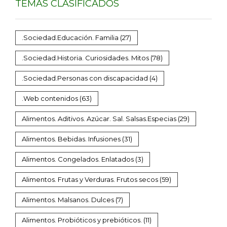
TEMAS CLASIFICADOS
.Sociedad.Educación. Familia
(27)
.Sociedad.Historia. Curiosidades. Mitos
(78)
.Sociedad.Personas con discapacidad
(4)
.Web contenidos
(63)
Alimentos. Aditivos. Azúcar. Sal. Salsas.Especias
(29)
Alimentos. Bebidas. Infusiones
(31)
Alimentos. Congelados. Enlatados
(3)
Alimentos. Frutas y Verduras. Frutos secos
(59)
Alimentos. Malsanos. Dulces
(7)
Alimentos. Probióticos y prebióticos.
(11)