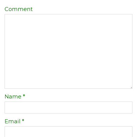
Comment
Name
*
Email
*