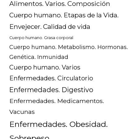
Alimentos. Varios. Composición
Cuerpo humano. Etapas de la Vida.
Envejecer. Calidad de vida
Cuerpo humano. Grasa corporal
Cuerpo humano. Metabolismo. Hormonas.
Genética. Inmunidad
Cuerpo humano. Varios
Enfermedades. Circulatorio
Enfermedades. Digestivo
Enfermedades. Medicamentos.
Vacunas
Enfermedades. Obesidad.
Sobrepeso