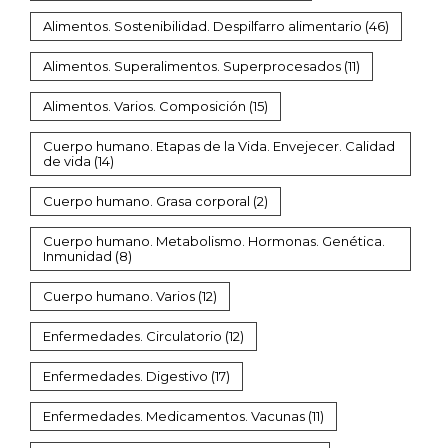
Alimentos. Sostenibilidad. Despilfarro alimentario
(46)
Alimentos. Superalimentos. Superprocesados
(11)
Alimentos. Varios. Composición
(15)
Cuerpo humano. Etapas de la Vida. Envejecer. Calidad
de vida
(14)
Cuerpo humano. Grasa corporal
(2)
Cuerpo humano. Metabolismo. Hormonas. Genética.
Inmunidad
(8)
Cuerpo humano. Varios
(12)
Enfermedades. Circulatorio
(12)
Enfermedades. Digestivo
(17)
Enfermedades. Medicamentos. Vacunas
(11)