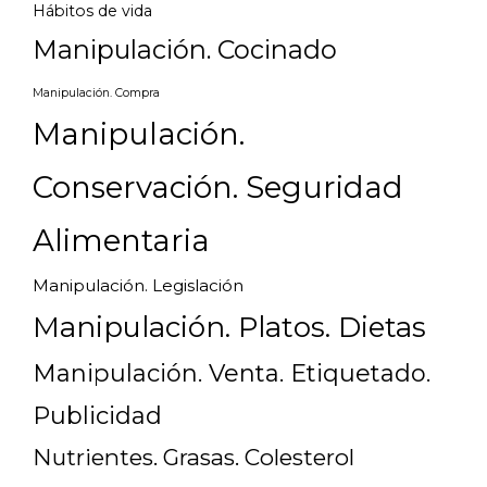
Hábitos de vida
Manipulación. Cocinado
Manipulación. Compra
Manipulación.
Conservación. Seguridad
Alimentaria
Manipulación. Legislación
Manipulación. Platos. Dietas
Manipulación. Venta. Etiquetado.
Publicidad
Nutrientes. Grasas. Colesterol