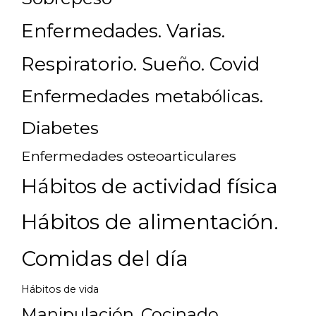
Enfermedades. Varias.
Respiratorio. Sueño. Covid
Enfermedades metabólicas.
Diabetes
Enfermedades osteoarticulares
Hábitos de actividad física
Hábitos de alimentación.
Comidas del día
Hábitos de vida
Manipulación. Cocinado