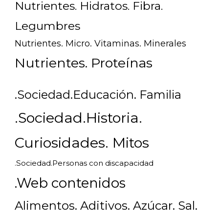
Nutrientes. Hidratos. Fibra.
Legumbres
Nutrientes. Micro. Vitaminas. Minerales
Nutrientes. Proteínas
.Sociedad.Educación. Familia
.Sociedad.Historia.
Curiosidades. Mitos
.Sociedad.Personas con discapacidad
.Web contenidos
Alimentos. Aditivos. Azúcar. Sal.