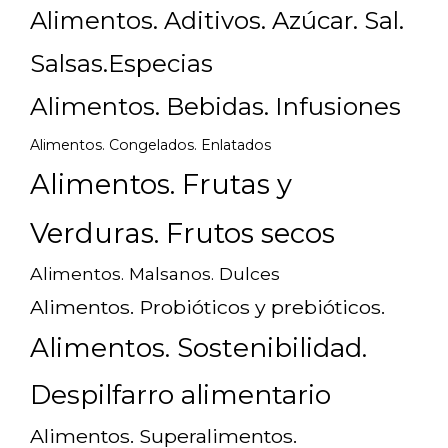
Alimentos. Aditivos. Azúcar. Sal.
Salsas.Especias
Alimentos. Bebidas. Infusiones
Alimentos. Congelados. Enlatados
Alimentos. Frutas y
Verduras. Frutos secos
Alimentos. Malsanos. Dulces
Alimentos. Probióticos y prebióticos.
Alimentos. Sostenibilidad.
Despilfarro alimentario
Alimentos. Superalimentos.