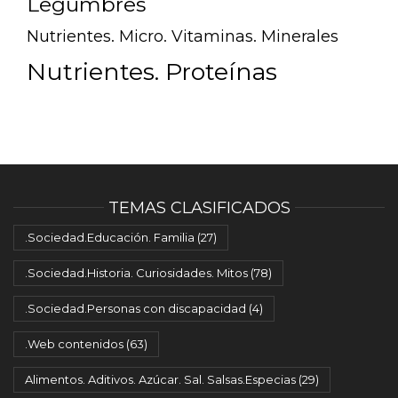
Legumbres
Nutrientes. Micro. Vitaminas. Minerales
Nutrientes. Proteínas
TEMAS CLASIFICADOS
.Sociedad.Educación. Familia
(27)
.Sociedad.Historia. Curiosidades. Mitos
(78)
.Sociedad.Personas con discapacidad
(4)
.Web contenidos
(63)
Alimentos. Aditivos. Azúcar. Sal. Salsas.Especias
(29)