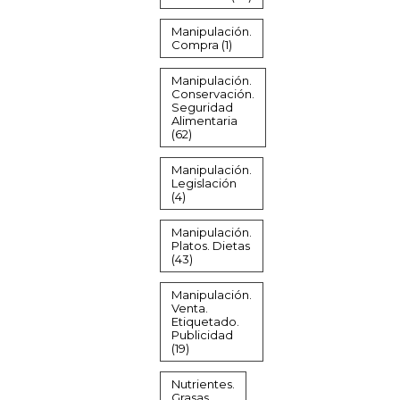
Manipulación.
Compra
(1)
Manipulación.
Conservación.
Seguridad
Alimentaria
(62)
Manipulación.
Legislación
(4)
Manipulación.
Platos. Dietas
(43)
Manipulación.
Venta.
Etiquetado.
Publicidad
(19)
Nutrientes.
Grasas.