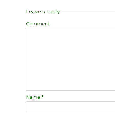
Leave a reply
Comment
Name
*