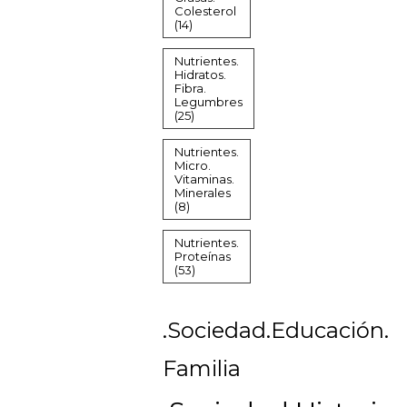
Colesterol
(14)
Nutrientes.
Hidratos.
Fibra.
Legumbres
(25)
Nutrientes.
Micro.
Vitaminas.
Minerales
(8)
Nutrientes.
Proteínas
(53)
.Sociedad.Educación.
Familia