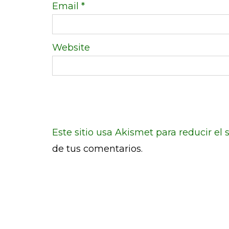
Email
*
Website
Este sitio usa Akismet para reducir el
de tus comentarios.