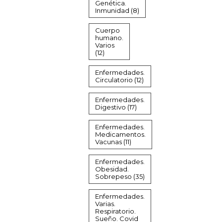
Genética.
Inmunidad
(8)
Cuerpo
humano.
Varios
(12)
Enfermedades.
Circulatorio
(12)
Enfermedades.
Digestivo
(17)
Enfermedades.
Medicamentos.
Vacunas
(11)
Enfermedades.
Obesidad.
Sobrepeso
(35)
Enfermedades.
Varias.
Respiratorio.
Sueño. Covid