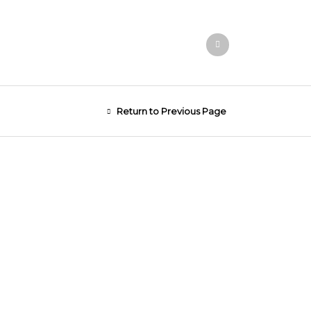
Return to Previous Page