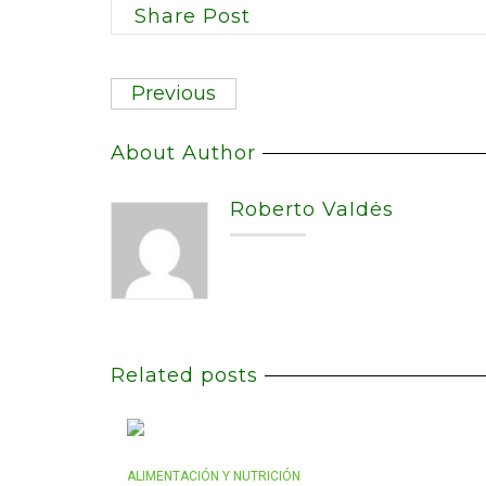
Share Post
Previous
About Author
Roberto Valdés
Related posts
ALIMENTACIÓN Y NUTRICIÓN