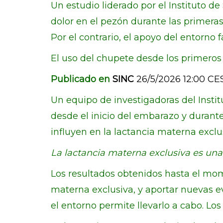
Un estudio liderado por el Instituto de
dolor en el pezón durante las primera
Por el contrario, el apoyo del entorno fa
El uso del chupete desde los primeros d
Publicado en
SINC
26/5/2026 12:00 CE
Un equipo de investigadoras del Institu
desde el inicio del embarazo y durante
influyen en la lactancia materna exclu
La lactancia materna exclusiva es una
Los resultados obtenidos hasta el mome
materna exclusiva, y aportar nuevas 
el entorno permite llevarlo a cabo. Los