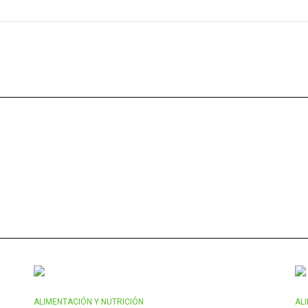
ALIMENTACIÓN Y NUTRICIÓN
AL