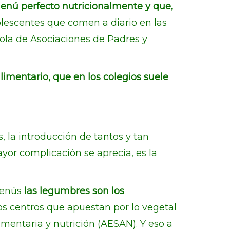
enú perfecto nutricionalmente y que,
olescentes que comen a diario en las
ola de Asociaciones de Padres y
limentario, que en los colegios suele
, la introducción de tantos y tan
yor complicación se aprecia, es la
menús
las legumbres son los
os centros que apuestan por lo vegetal
imentaria y nutrición (AESAN). Y eso a