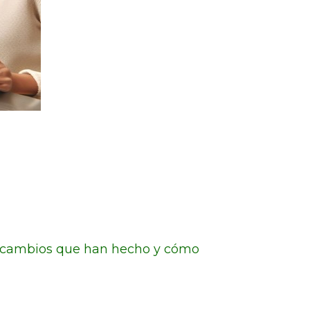
s cambios que han hecho y cómo