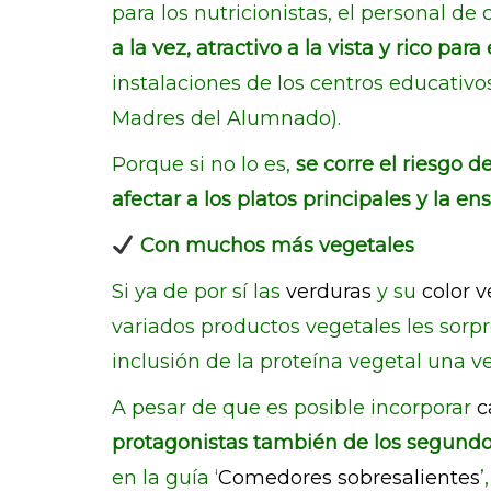
para los nutricionistas, el personal d
a la vez, atractivo a la vista y rico para
instalaciones de los centros educativ
Madres del Alumnado).
Porque si no lo es,
se corre el riesgo 
afectar a los platos principales y la
Con muchos más vegetales
Si ya de por sí las
verduras
y su
color 
variados productos vegetales les sorpr
inclusión de la proteína vegetal una v
A pesar de que es posible incorporar
c
protagonistas también de los segundo
en la guía ‘
Comedores sobresalientes
’