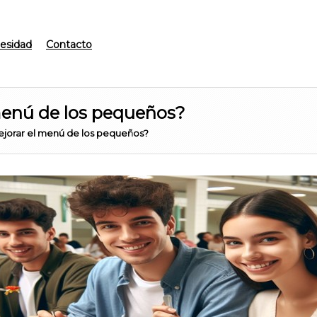
esidad
Contacto
menú de los pequeños?
jorar el menú de los pequeños?