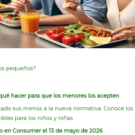
los pequeños?
 qué hacer para que los menores los acepten
tado sus menús a la nueva normativa. Conoce lo
bles para los niños y niñas
 en Consumer el 13 de mayo de 2026