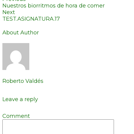
Nuestros biorritmos de hora de comer
Next
TEST.ASIGNATURA.17
About Author
Roberto Valdés
Leave a reply
Comment