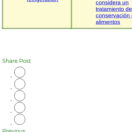
considera un
tratamiento de
conservación
alimentos
Share Post
Previous