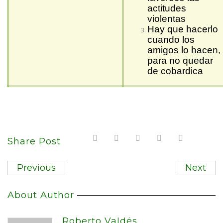
actitudes
violentas
Hay que hacerlo
cuando los
amigos lo hacen,
para no quedar
de cobardica
Share Post
Previous
Next
About Author
Roberto Valdés