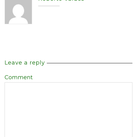
Leave a reply
Comment