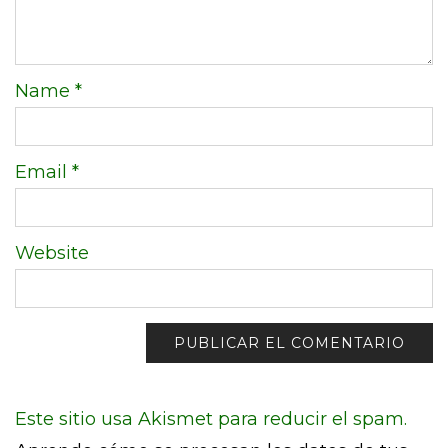
Name
*
Email
*
Website
Este sitio usa Akismet para reducir el spam.