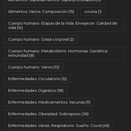
Alimentos. Varios. Composición
(15)
cocina
(1)
Cuerpo humano. Etapas de la Vida. Envejecer. Calidad de
vida
(14)
Cuerpo humano. Grasa corporal
(2)
Cuerpo humano. Metabolismo. Hormonas. Genética.
Inmunidad
(8)
Cuerpo humano. Varios
(13)
Enfermedades. Circulatorio
(12)
Enfermedades. Digestivo
(18)
Enfermedades. Medicamentos. Vacunas
(11)
Enfermedades. Obesidad. Sobrepeso
(36)
Enfermedades. Varias. Respiratorio. Sueño. Covid
(49)