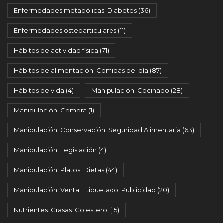
Enfermedades metabólicas. Diabetes
(36)
Enfermedades osteoarticulares
(11)
Hábitos de actividad física
(71)
Hábitos de alimentación. Comidas del día
(87)
Hábitos de vida
(4)
Manipulación. Cocinado
(28)
Manipulación. Compra
(1)
Manipulación. Conservación. Seguridad Alimentaria
(63)
Manipulación. Legislación
(4)
Manipulación. Platos. Dietas
(44)
Manipulación. Venta. Etiquetado. Publicidad
(20)
Nutrientes. Grasas. Colesterol
(15)