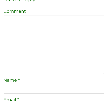
Comment
Name
*
Email
*