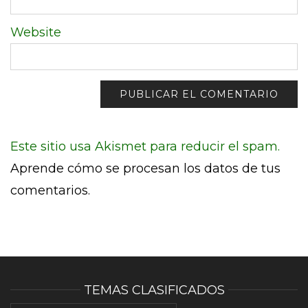
Website
Este sitio usa Akismet para reducir el spam.
Aprende cómo se procesan los datos de tus
comentarios.
TEMAS CLASIFICADOS