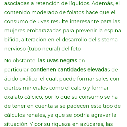
asociadas a retención de líquidos. Además, el
contenido moderado de folatos hace que el
consumo de uvas resulte interesante para las
mujeres embarazadas para prevenir la espina
bífida, alteración en el desarrollo del sistema
nervioso (tubo neural) del feto.
No obstante,
las uvas negras
en
particular
contienen cantidades elevada
s de
ácido oxálico, el cual, puede formar sales con
ciertos minerales como el calcio y formar
oxalato cálcico, por lo que su consumo se ha
de tener en cuenta si se padecen este tipo de
cálculos renales, ya que se podría agravar la
situación. Y por su riqueza en azúcares, las