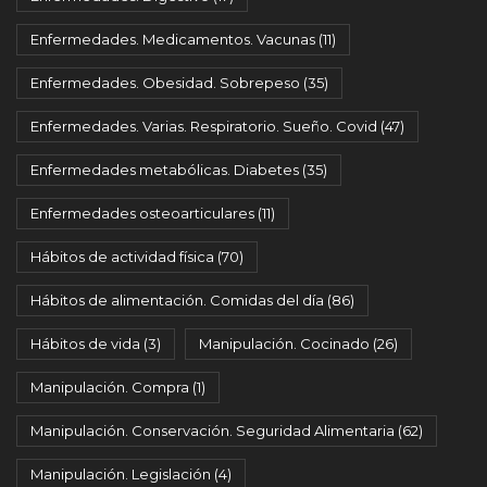
Enfermedades. Medicamentos. Vacunas
(11)
Enfermedades. Obesidad. Sobrepeso
(35)
Enfermedades. Varias. Respiratorio. Sueño. Covid
(47)
Enfermedades metabólicas. Diabetes
(35)
Enfermedades osteoarticulares
(11)
Hábitos de actividad física
(70)
Hábitos de alimentación. Comidas del día
(86)
Hábitos de vida
(3)
Manipulación. Cocinado
(26)
Manipulación. Compra
(1)
Manipulación. Conservación. Seguridad Alimentaria
(62)
Manipulación. Legislación
(4)