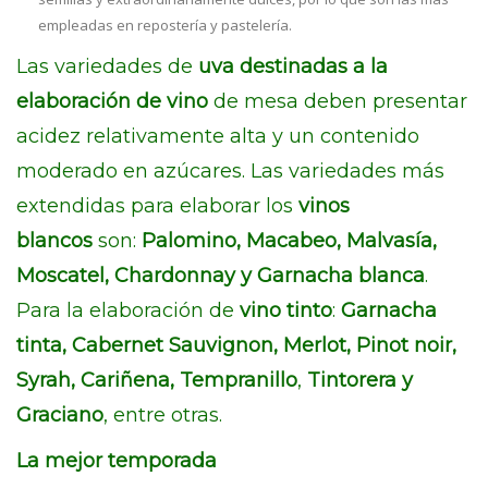
empleadas en repostería y pastelería.
Las variedades de
uva destinadas a la
elaboración de vino
de mesa deben presentar
acidez relativamente alta y un contenido
moderado en azúcares. Las variedades más
extendidas para elaborar los
vinos
blancos
son:
Palomino, Macabeo, Malvasía,
Moscatel, Chardonnay y Garnacha blanca
.
Para la elaboración de
vino tinto
:
Garnacha
tinta, Cabernet Sauvignon, Merlot, Pinot noir,
Syrah, Cariñena, Tempranillo
,
Tintorera y
Graciano
, entre otras.
La mejor temporada