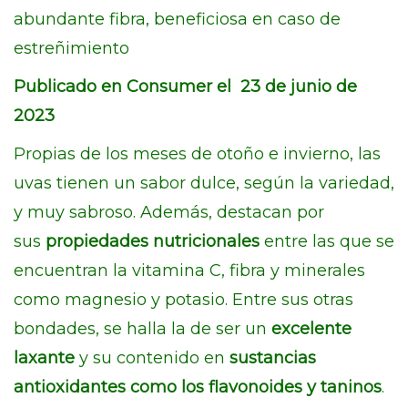
abundante fibra, beneficiosa en caso de
estreñimiento
Publicado en Consumer el 23 de junio de
2023
Propias de los meses de otoño e invierno, las
uvas tienen un sabor dulce, según la variedad,
y muy sabroso. Además, destacan por
sus
propiedades nutricionales
entre las que se
encuentran la vitamina C, fibra y minerales
como magnesio y potasio. Entre sus otras
bondades, se halla la de ser un
excelente
laxante
y su contenido en
sustancias
antioxidantes como los flavonoides y taninos
.