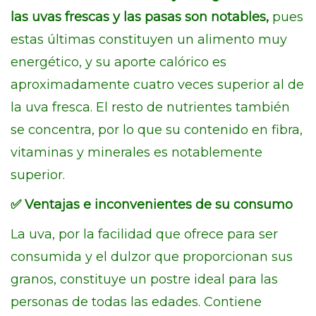
las uvas frescas y las pasas son notables,
pues
estas últimas constituyen un alimento muy
energético, y su aporte calórico es
aproximadamente cuatro veces superior al de
la uva fresca. El resto de nutrientes también
se concentra, por lo que su contenido en fibra,
vitaminas y minerales es notablemente
superior.
✅
Ventajas e inconvenientes de su consumo
La uva, por la facilidad que ofrece para ser
consumida y el dulzor que proporcionan sus
granos, constituye un postre ideal para las
personas de todas las edades. Contiene