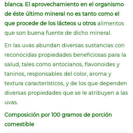
blanca. El aprovechamiento en el organismo
de éste último mineral no es tanto como el
que procede de los lácteos u otros
alimentos
que son buena fuente de dicho mineral.
En las uvas abundan diversas sustancias con
reconocidas propiedades beneficiosas para la
salud, tales como antocianos, flavonoides y
taninos, responsables del color, aroma y
textura característicos, y de los que dependen
diversas propiedades que se le atribuyen a las
uvas.
Composición por 100 gramos de porción
comestible