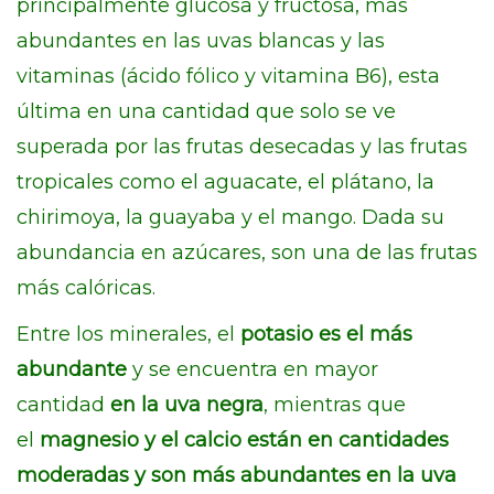
principalmente glucosa y fructosa, más
abundantes en las uvas blancas y las
vitaminas (ácido fólico y vitamina B6), esta
última en una cantidad que solo se ve
superada por las frutas desecadas y las frutas
tropicales como el aguacate, el plátano, la
chirimoya, la guayaba y el mango. Dada su
abundancia en azúcares, son una de las frutas
más calóricas.
Entre los minerales, el
potasio
es el más
abundante
y se encuentra en mayor
cantidad
en la uva negra
, mientras que
el
magnesio y el calcio están en cantidades
moderadas y son más abundantes en la uva