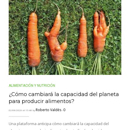
ALIMENTACIÓN Y NUTRICIÓN
¿Cómo cambiará la capacidad del planeta
para producir alimentos?
Roberto Valdés
0
02/08/2026 at 15:48 by
/
Una plataforma anticipa cómo cambiará la capacidad del