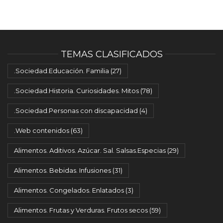
TEMAS CLASIFICADOS
.Sociedad.Educación. Familia
(27)
.Sociedad.Historia. Curiosidades. Mitos
(78)
.Sociedad.Personas con discapacidad
(4)
.Web contenidos
(63)
Alimentos. Aditivos. Azúcar. Sal. Salsas.Especias
(29)
Alimentos. Bebidas. Infusiones
(31)
Alimentos. Congelados. Enlatados
(3)
Alimentos. Frutas y Verduras. Frutos secos
(59)