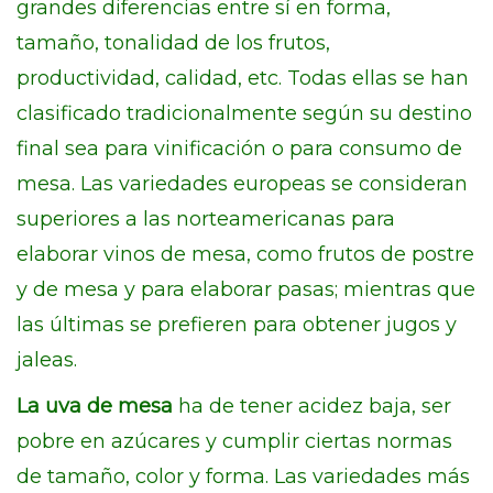
grandes diferencias entre sí en forma,
tamaño, tonalidad de los frutos,
productividad, calidad, etc. Todas ellas se han
clasificado tradicionalmente según su destino
final sea para vinificación o para consumo de
mesa. Las variedades europeas se consideran
superiores a las norteamericanas para
elaborar vinos de mesa, como frutos de postre
y de mesa y para elaborar pasas; mientras que
las últimas se prefieren para obtener jugos y
jaleas.
La
uva de mesa
ha de tener acidez baja, ser
pobre en azúcares y cumplir ciertas normas
de tamaño, color y forma. Las variedades más