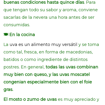
buenas condiciones hasta quince días
. Para
que tengan todo su sabor y aroma, conviene
sacarlas de la nevera una hora antes de ser
consumidas.
🍽️
En la cocina
La
uva es un alimento muy versátil
y se toma
como tal, fresca, en forma de macedonias,
batidos o como ingrediente de distintos
postres. En general,
todas las uvas combinan
muy bien con queso, y las uvas moscatel
congenian especialmente bien con el foie
gras.
El mosto o zumo de uvas
es muy apreciado y