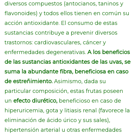
diversos compuestos (antocianos, taninos y
flavonoides) y todos ellos tienen en común su
acción antioxidante. El consumo de estas
sustancias contribuye a prevenir diversos
trastornos: cardiovasculares, cáncer y
enfermedades degenerativas.
A los beneficios
de las sustancias antioxidantes de las uvas, se
suma la abundante fibra, beneficiosa en caso
de estreñimiento.
Asimismo, dada su
particular composición, estas frutas poseen
un
efecto diurético,
beneficioso en caso de
hiperuricemia, gota y litiasis renal (favorece la
eliminación de ácido úrico y sus sales),
hipertensión arterial u otras enfermedades