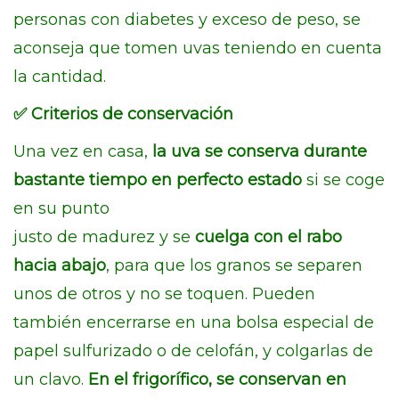
personas con diabetes y exceso de peso, se
aconseja que tomen uvas teniendo en cuenta
la cantidad.
✅
Criterios de conservación
Una vez en casa,
la uva se conserva durante
bastante tiempo en perfecto estado
si se coge
en su punto
justo de madurez y se
cuelga con el rabo
hacia abajo
, para que los granos se separen
unos de otros y no se toquen. Pueden
también encerrarse en una bolsa especial de
papel sulfurizado o de celofán, y colgarlas de
un clavo.
En el frigorífico, se conservan en