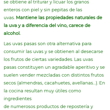
se obtiene al triturar y licuar los granos
enteros con piel y sin pepitas de las
uvas.
Mantiene las propiedades naturales de
la uva y a diferencia del vino, carece de
alcohol.
Las uvas pasas son otra alternativa para
consumir las uvas y se obtienen al desecarse
los frutos de ciertas variedades. Las uvas
pasas constituyen un agradable aperitivo y se
suelen vender mezcladas con distintos frutos
secos (almendras, cacahuetes, avellanas…). En
la cocina resultan muy útiles como
ingredientes
de numerosos productos de repostería y