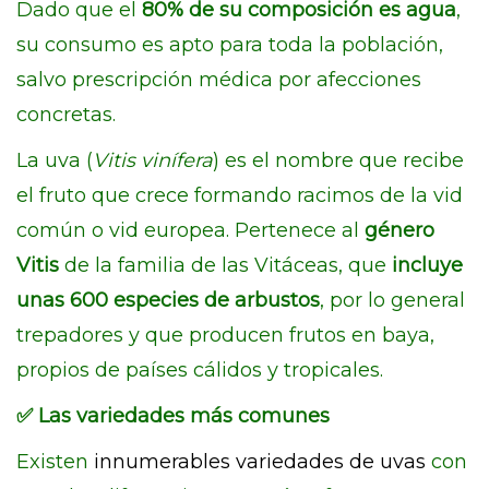
Dado que el
80% de su composición es agua
,
su consumo es apto para toda la población,
salvo prescripción médica por afecciones
concretas.
La uva (
Vitis vinífera
) es el nombre que recibe
el fruto que crece formando racimos de la vid
común o vid europea. Pertenece al
género
Vitis
de la familia de las Vitáceas, que
incluye
unas 600 especies de arbustos
, por lo general
trepadores y que producen frutos en baya,
propios de países cálidos y tropicales.
✅
Las variedades más comunes
Existen
innumerables variedades de uvas
con