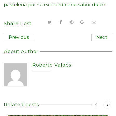
pastelería por su extraordinario sabor dulce.
Share Post
Previous
Next
About Author
Roberto Valdés
Related posts