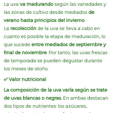
La uva
va madurando
según las variedades y
las zonas de cultivo desde mediados
de
verano hasta principios del invierno
.
La
recolección
de la uva se lleva a cabo en
cuanto es posible la etapa de maduración, lo
que sucede
entre mediados de septiembre y
final de noviembre
. Por tanto, las uvas frescas
de temporada se pueden degustar durante
los meses de otoño.
✅
Valor nutricional
La composición de la uva varía según se trate
de uvas blancas o negras.
En ambas destacan
dos tipos de nutrientes: los azúcares,